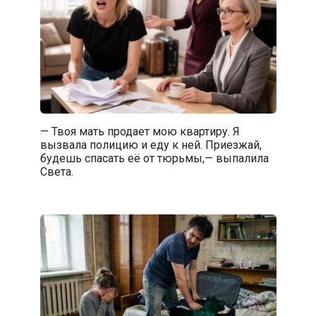
— Твоя мать продает мою квартиру. Я
вызвала полицию и еду к ней. Приезжай,
будешь спасать её от тюрьмы,— выпалила
Света.