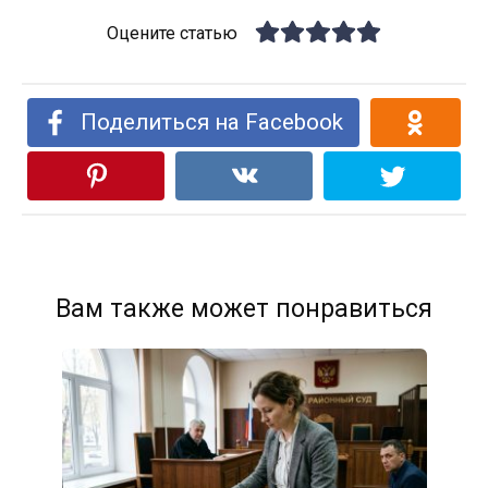
Оцените статью
Поделиться на Facebook
Вам также может понравиться