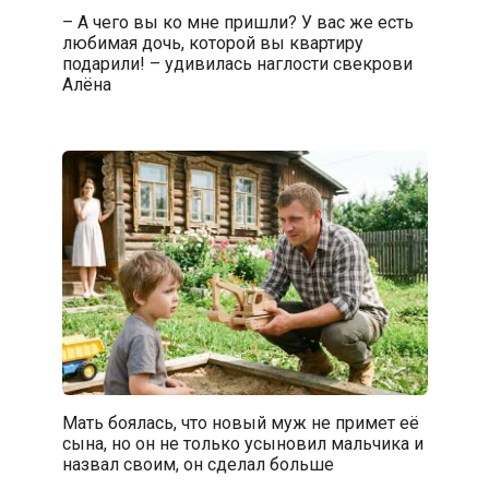
– А чего вы ко мне пришли? У вас же есть
любимая дочь, которой вы квартиру
подарили! – удивилась наглости свекрови
Алёна
Мать боялась, что новый муж не примет её
сына, но он не только усыновил мальчика и
назвал своим, он сделал больше