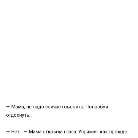
— Мама, не надо сейчас говорить. Попробуй
отдохнуть…
— Нет… — Мама открыла глаза. Упрямая, как прежде.