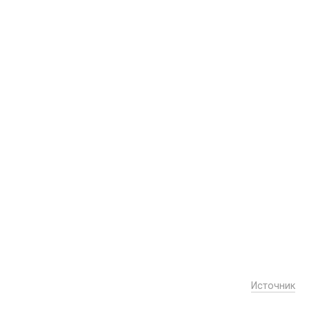
Источник