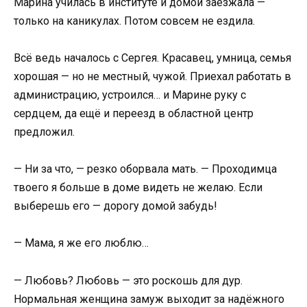
Марина училась в институте и домой заезжала —
только на каникулах. Потом совсем не ездила.
Всё ведь началось с Сергея. Красавец, умница, семья
хорошая — но не местный, чужой. Приехал работать в
администрацию, устроился… и Марине руку с
сердцем, да ещё и переезд в областной центр
предложил.
— Ни за что, — резко оборвала мать. — Проходимца
твоего я больше в доме видеть не желаю. Если
выберешь его — дорогу домой забудь!
— Мама, я же его люблю…
— Любовь? Любовь — это роскошь для дур.
Нормальная женщина замуж выходит за надёжного