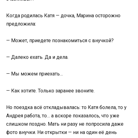
Когда родилась Катя — дочка, Марина осторожно
предложила:
— Может, приедете познакомиться с внучкой?
— Далеко ехать. Да и дела.
— Мы можем приехать…
— Как хотите. Только заранее звоните.
Но поездка всё откладывалась: то Катя болела, то у
Андрея работа, то… а вскоре показалось, что уже
слишком поздно. Мать ни разу не попросила даже
фото внучки. Ни открытки — ни на один её день