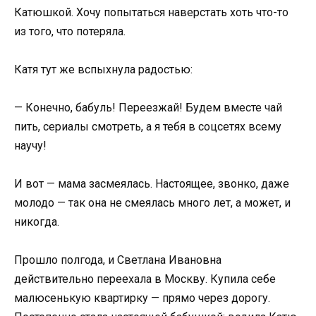
Катюшкой. Хочу попытаться наверстать хоть что-то
из того, что потеряла.
Катя тут же вспыхнула радостью:
— Конечно, бабуль! Переезжай! Будем вместе чай
пить, сериалы смотреть, а я тебя в соцсетях всему
научу!
И вот — мама засмеялась. Настоящее, звонко, даже
молодо — так она не смеялась много лет, а может, и
никогда.
Прошло полгода, и Светлана Ивановна
действительно переехала в Москву. Купила себе
малюсенькую квартирку — прямо через дорогу.