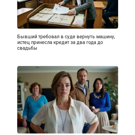
Бывший требовал в суде вернуть машину,
истец принесла кредит за два года до
свадьбы