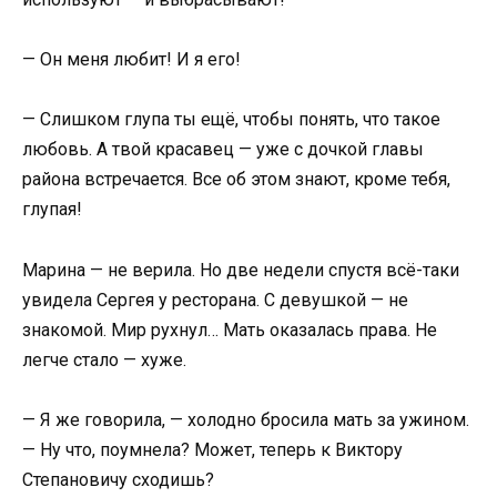
— Он меня любит! И я его!
— Слишком глупа ты ещё, чтобы понять, что такое
любовь. А твой красавец — уже с дочкой главы
района встречается. Все об этом знают, кроме тебя,
глупая!
Марина — не верила. Но две недели спустя всё-таки
увидела Сергея у ресторана. С девушкой — не
знакомой. Мир рухнул… Мать оказалась права. Не
легче стало — хуже.
— Я же говорила, — холодно бросила мать за ужином.
— Ну что, поумнела? Может, теперь к Виктору
Степановичу сходишь?