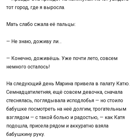
тот город, где я выросла.
Мать слабо сжала её пальцы:
— Не знаю, доживу ли…
— Конечно, доживёшь. Уже почти лето, совсем
немного осталось!
На следующий день Марина привела в палату Катю.
Семнадцатилетняя, ещё совсем девочка, сначала
стеснялась, поглядывала исподлобья — но стоило
бабушке посмотреть на неё долгим, трогательным
взглядом — с такой болью и радостью, — как Катя
подошла, присела рядом и аккуратно взяла
бабушкину руку.