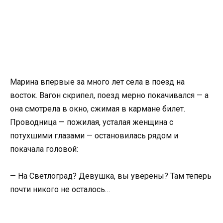
Марина впервые за много лет села в поезд на
восток. Вагон скрипел, поезд мерно покачивался — а
она смотрела в окно, сжимая в кармане билет.
Проводница — пожилая, усталая женщина с
потухшими глазами — остановилась рядом и
покачала головой:
— На Светлоград? Девушка, вы уверены? Там теперь
почти никого не осталось…