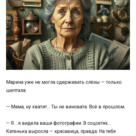
Марина уже не могла сдерживать слёзы — только
шептала:
— Мама, ну хватит… Ты не виновата. Всё в прошлом.
— Я… я видела ваши фотографии. В соцсетях…
Катенька выросла — красавица, правда. На тебя