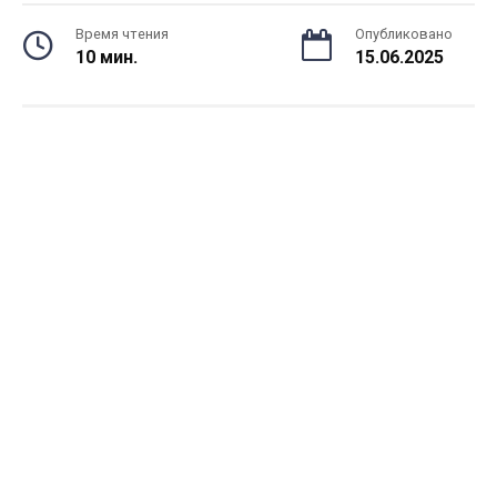
Время чтения
Опубликовано
10 мин.
15.06.2025