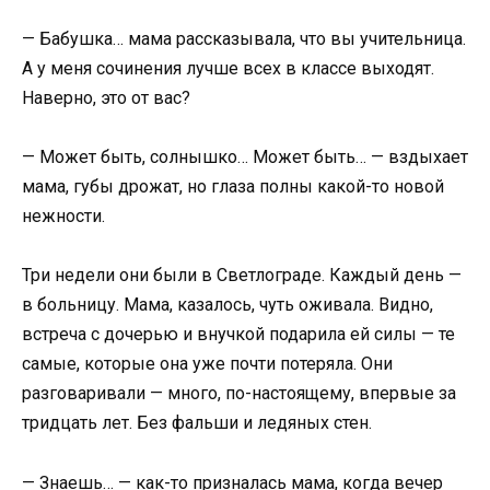
— Бабушка… мама рассказывала, что вы учительница.
А у меня сочинения лучше всех в классе выходят.
Наверно, это от вас?
— Может быть, солнышко… Может быть… — вздыхает
мама, губы дрожат, но глаза полны какой-то новой
нежности.
Три недели они были в Светлограде. Каждый день —
в больницу. Мама, казалось, чуть оживала. Видно,
встреча с дочерью и внучкой подарила ей силы — те
самые, которые она уже почти потеряла. Они
разговаривали — много, по-настоящему, впервые за
тридцать лет. Без фальши и ледяных стен.
— Знаешь… — как-то призналась мама, когда вечер