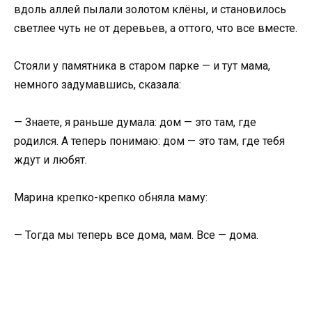
вдоль аллей пылали золотом клёны, и становилось
светлее чуть не от деревьев, а оттого, что все вместе.
Стояли у памятника в старом парке — и тут мама,
немного задумавшись, сказала:
— Знаете, я раньше думала: дом — это там, где
родился. А теперь понимаю: дом — это там, где тебя
ждут и любят.
Марина крепко-крепко обняла маму:
— Тогда мы теперь все дома, мам. Все — дома.