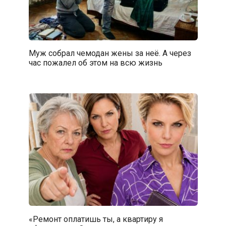
Муж собрал чемодан жены за неё. А через
час пожалел об этом на всю жизнь
«Ремонт оплатишь ты, а квартиру я