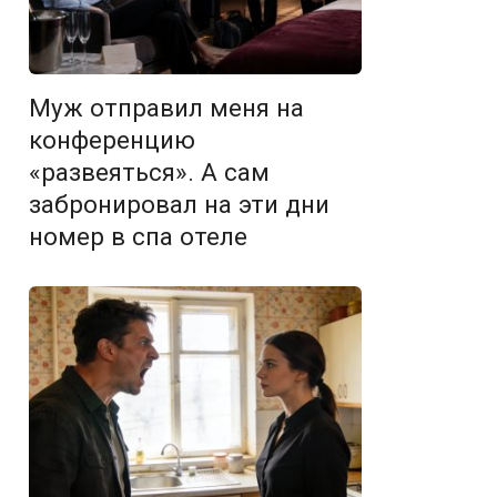
Муж отправил меня на
конференцию
«развеяться». А сам
забронировал на эти дни
номер в спа отеле