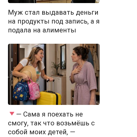
Муж стал выдавать деньги
на продукты под запись, а я
подала на алименты
— Сама я поехать не
смогу, так что возьмёшь с
собой моих детей, —