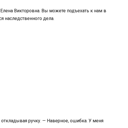
Елена Викторовна. Вы можете подъехать к нам в
ся наследственного дела.
 откладывая ручку. — Наверное, ошибка. У меня