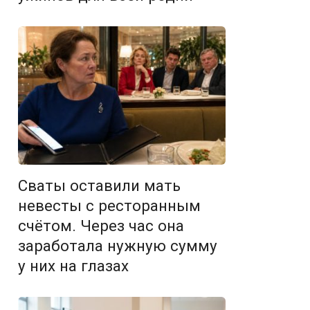
Сваты оставили мать
невесты с ресторанным
счётом. Через час она
заработала нужную сумму
у них на глазах