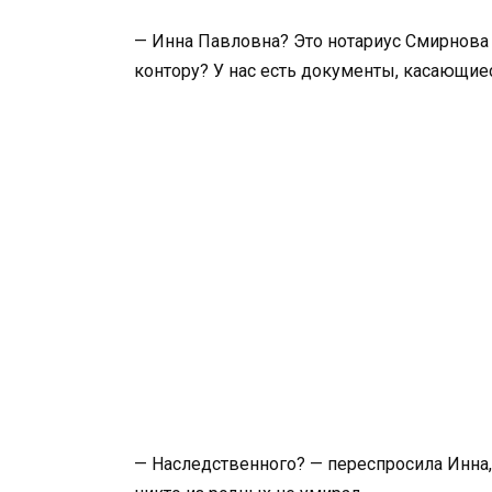
— Инна Павловна? Это нотариус Смирнова 
контору? У нас есть документы, касающие
— Наследственного? — переспросила Инна,