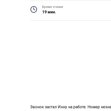
Время чтения
19 мин.
Звонок застал Инну на работе. Номер незн