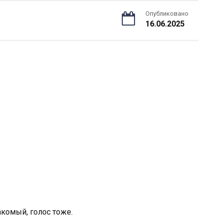
Опубликовано
16.06.2025
акомый, голос тоже.