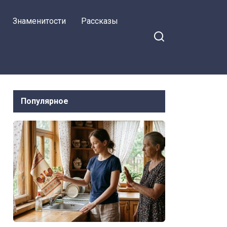
Знаменитости
Рассказы
Популярное