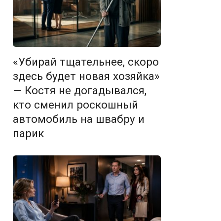
«Убирай тщательнее, скоро
здесь будет новая хозяйка»
— Костя не догадывался,
кто сменил роскошный
автомобиль на швабру и
парик