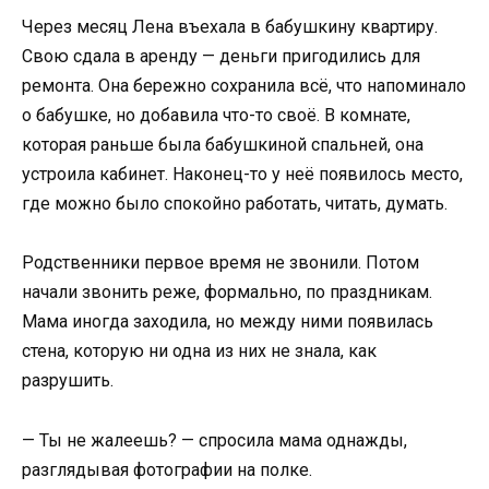
Через месяц Лена въехала в бабушкину квартиру.
Свою сдала в аренду — деньги пригодились для
ремонта. Она бережно сохранила всё, что напоминало
о бабушке, но добавила что-то своё. В комнате,
которая раньше была бабушкиной спальней, она
устроила кабинет. Наконец-то у неё появилось место,
где можно было спокойно работать, читать, думать.
Родственники первое время не звонили. Потом
начали звонить реже, формально, по праздникам.
Мама иногда заходила, но между ними появилась
стена, которую ни одна из них не знала, как
разрушить.
— Ты не жалеешь? — спросила мама однажды,
разглядывая фотографии на полке.