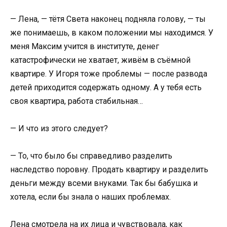
— Лена, — тётя Света наконец подняла голову, — ты
же понимаешь, в каком положении мы находимся. У
меня Максим учится в институте, денег
катастрофически не хватает, живём в съёмной
квартире. У Игоря тоже проблемы — после развода
детей приходится содержать одному. А у тебя есть
своя квартира, работа стабильная…
— И что из этого следует?
— То, что было бы справедливо разделить
наследство поровну. Продать квартиру и разделить
деньги между всеми внуками. Так бы бабушка и
хотела, если бы знала о наших проблемах.
Лена смотрела на их лица и чувствовала, как