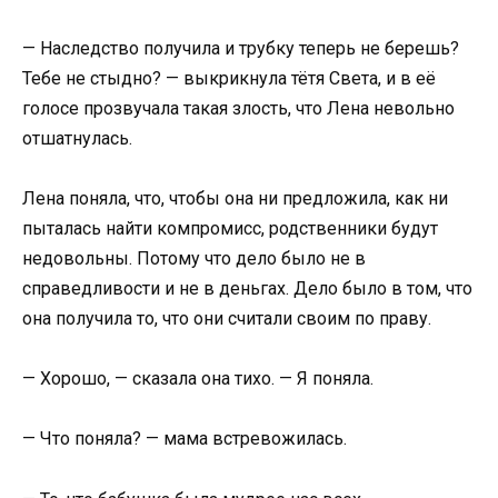
— Наследство получила и трубку теперь не берешь?
Тебе не стыдно? — выкрикнула тётя Света, и в её
голосе прозвучала такая злость, что Лена невольно
отшатнулась.
Лена поняла, что, чтобы она ни предложила, как ни
пыталась найти компромисс, родственники будут
недовольны. Потому что дело было не в
справедливости и не в деньгах. Дело было в том, что
она получила то, что они считали своим по праву.
— Хорошо, — сказала она тихо. — Я поняла.
— Что поняла? — мама встревожилась.