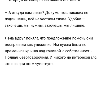
— А откуда нам знать? Документов никаких не
подпишешь, всё на честном слове. Удобно —
захочешь, мы нужны, захочешь, мы лишние.
Лена вдруг поняла, что предложение помочь они
восприняли как унижение. Им нужна была не
временная крыша над головой, а собственность.
Полная, безоговорочная. И никого не интересовало,
что она при этом чувствует.