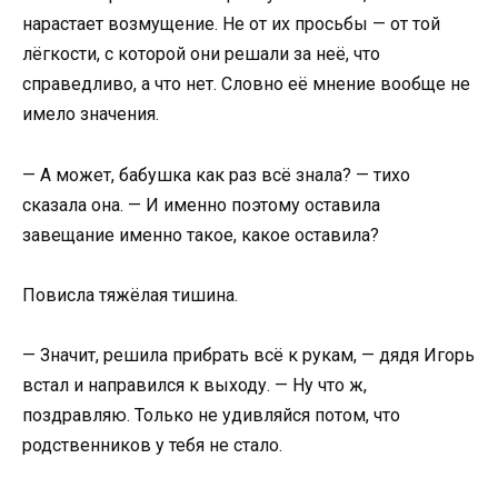
нарастает возмущение. Не от их просьбы — от той
лёгкости, с которой они решали за неё, что
справедливо, а что нет. Словно её мнение вообще не
имело значения.
— А может, бабушка как раз всё знала? — тихо
сказала она. — И именно поэтому оставила
завещание именно такое, какое оставила?
Повисла тяжёлая тишина.
— Значит, решила прибрать всё к рукам, — дядя Игорь
встал и направился к выходу. — Ну что ж,
поздравляю. Только не удивляйся потом, что
родственников у тебя не стало.