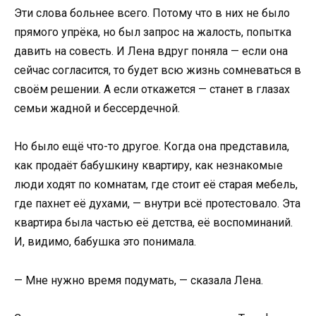
Эти слова больнее всего. Потому что в них не было
прямого упрёка, но был запрос на жалость, попытка
давить на совесть. И Лена вдруг поняла — если она
сейчас согласится, то будет всю жизнь сомневаться в
своём решении. А если откажется — станет в глазах
семьи жадной и бессердечной.
Но было ещё что-то другое. Когда она представила,
как продаёт бабушкину квартиру, как незнакомые
люди ходят по комнатам, где стоит её старая мебель,
где пахнет её духами, — внутри всё протестовало. Эта
квартира была частью её детства, её воспоминаний.
И, видимо, бабушка это понимала.
— Мне нужно время подумать, — сказала Лена.