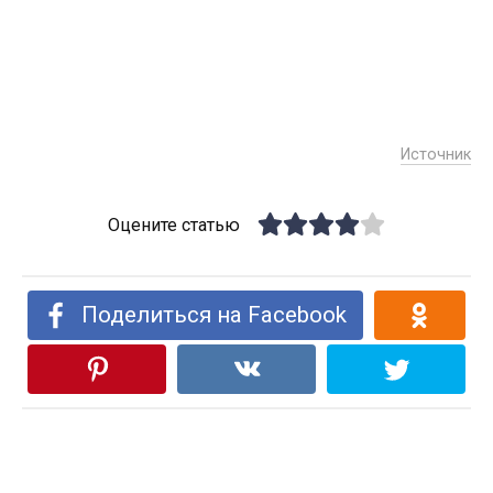
Источник
Оцените статью
Поделиться на Facebook