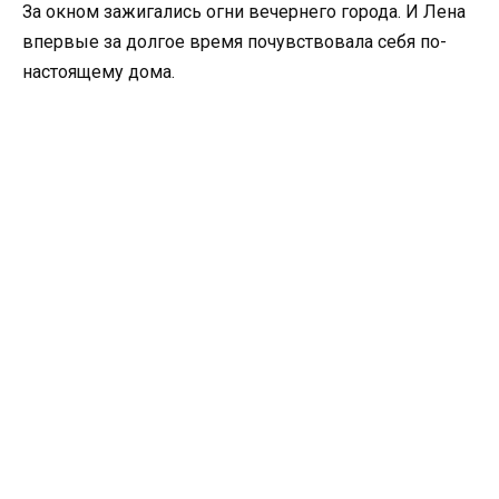
За окном зажигались огни вечернего города. И Лена
впервые за долгое время почувствовала себя по-
настоящему дома.