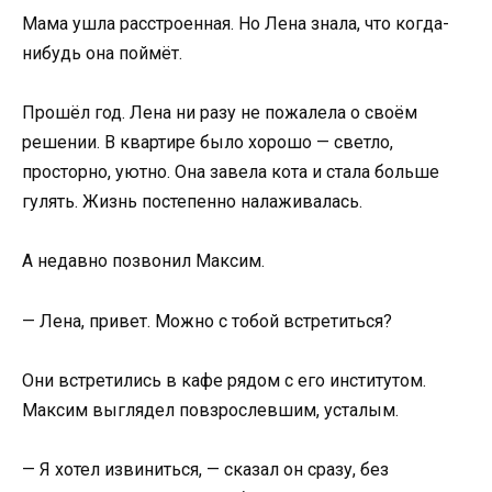
Мама ушла расстроенная. Но Лена знала, что когда-
нибудь она поймёт.
Прошёл год. Лена ни разу не пожалела о своём
решении. В квартире было хорошо — светло,
просторно, уютно. Она завела кота и стала больше
гулять. Жизнь постепенно налаживалась.
А недавно позвонил Максим.
— Лена, привет. Можно с тобой встретиться?
Они встретились в кафе рядом с его институтом.
Максим выглядел повзрослевшим, усталым.
— Я хотел извиниться, — сказал он сразу, без