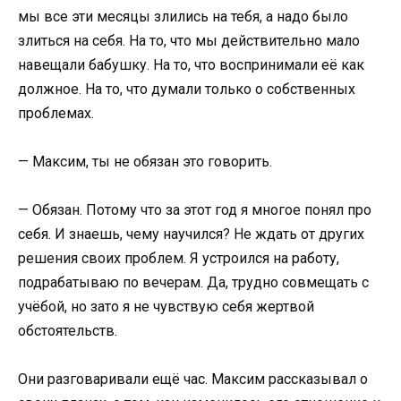
мы все эти месяцы злились на тебя, а надо было
злиться на себя. На то, что мы действительно мало
навещали бабушку. На то, что воспринимали её как
должное. На то, что думали только о собственных
проблемах.
— Максим, ты не обязан это говорить.
— Обязан. Потому что за этот год я многое понял про
себя. И знаешь, чему научился? Не ждать от других
решения своих проблем. Я устроился на работу,
подрабатываю по вечерам. Да, трудно совмещать с
учёбой, но зато я не чувствую себя жертвой
обстоятельств.
Они разговаривали ещё час. Максим рассказывал о