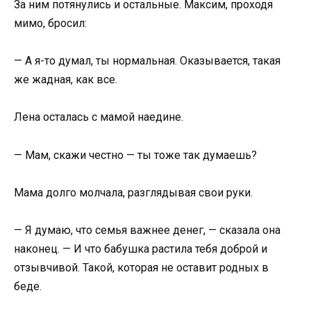
За ним потянулись и остальные. Максим, проходя
мимо, бросил:
— А я-то думал, ты нормальная. Оказывается, такая
же жадная, как все.
Лена осталась с мамой наедине.
— Мам, скажи честно — ты тоже так думаешь?
Мама долго молчала, разглядывая свои руки.
— Я думаю, что семья важнее денег, — сказала она
наконец. — И что бабушка растила тебя доброй и
отзывчивой. Такой, которая не оставит родных в
беде.