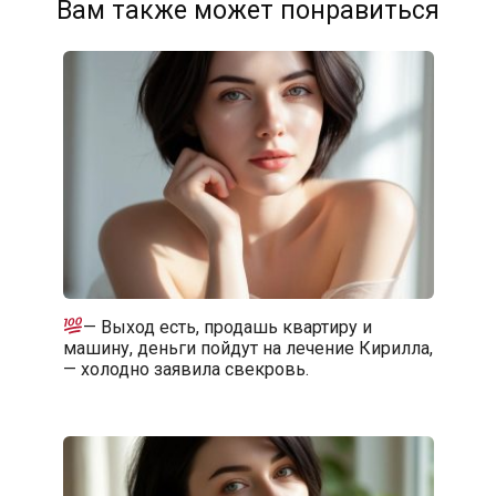
Вам также может понравиться
— Выход есть, продашь квартиру и
машину, деньги пойдут на лечение Кирилла,
— холодно заявила свекровь.