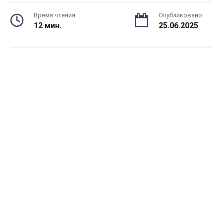
Время чтения
Опубликовано
12 мин.
25.06.2025