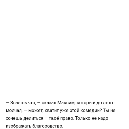
— Знаешь что, — сказал Максим, который до этого
молчал, — может, хватит уже этой комедии? Ты не
хочешь делиться — твоё право. Только не надо
изображать благородство.