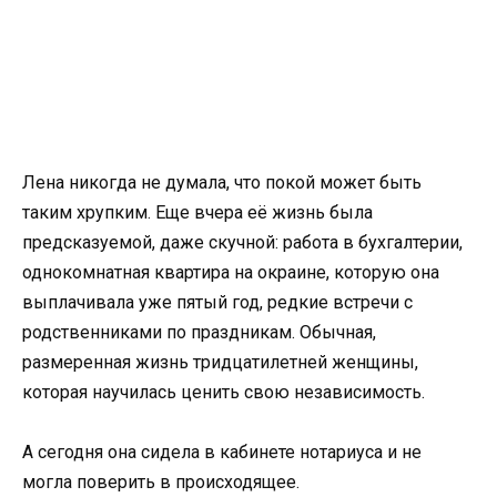
Лена никогда не думала, что покой может быть
таким хрупким. Еще вчера её жизнь была
предсказуемой, даже скучной: работа в бухгалтерии,
однокомнатная квартира на окраине, которую она
выплачивала уже пятый год, редкие встречи с
родственниками по праздникам. Обычная,
размеренная жизнь тридцатилетней женщины,
которая научилась ценить свою независимость.
А сегодня она сидела в кабинете нотариуса и не
могла поверить в происходящее.