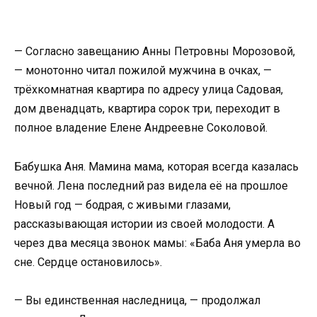
— Согласно завещанию Анны Петровны Морозовой,
— монотонно читал пожилой мужчина в очках, —
трёхкомнатная квартира по адресу улица Садовая,
дом двенадцать, квартира сорок три, переходит в
полное владение Елене Андреевне Соколовой.
Бабушка Аня. Мамина мама, которая всегда казалась
вечной. Лена последний раз видела её на прошлое
Новый год — бодрая, с живыми глазами,
рассказывающая истории из своей молодости. А
через два месяца звонок мамы: «Баба Аня умерла во
сне. Сердце остановилось».
— Вы единственная наследница, — продолжал