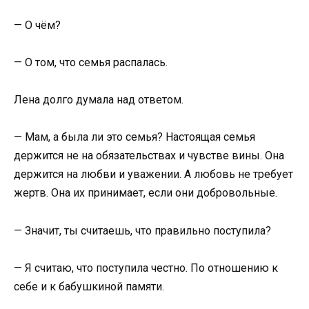
— О чём?
— О том, что семья распалась.
Лена долго думала над ответом.
— Мам, а была ли это семья? Настоящая семья
держится не на обязательствах и чувстве вины. Она
держится на любви и уважении. А любовь не требует
жертв. Она их принимает, если они добровольные.
— Значит, ты считаешь, что правильно поступила?
— Я считаю, что поступила честно. По отношению к
себе и к бабушкиной памяти.