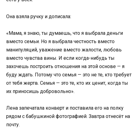
Она взяла ручку и дописала:
«Мама, я знаю, ты думаешь, что я выбрала деньги
вместо семьи. Но я выбрала честность вместо
манипуляций, уважение вместо жалости, любовь
вместо чувства вины. И если когда-нибудь ты
захочешь построить отношения на этой основе — я
буду ждать. Потому что семья — это не те, кто требует
от тебя жертв. Семья — это те, кто их ценит, когда ты
их приносишь добровольно».
Лена запечатала конверт и поставила его на полку
рядом с бабушкиной фотографией. Завтра отнесёт на
почту.