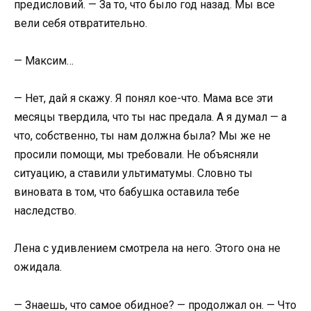
предисловий. — За то, что было год назад. Мы все
вели себя отвратительно.
— Максим…
— Нет, дай я скажу. Я понял кое-что. Мама все эти
месяцы твердила, что ты нас предала. А я думал — а
что, собственно, ты нам должна была? Мы же не
просили помощи, мы требовали. Не объясняли
ситуацию, а ставили ультиматумы. Словно ты
виновата в том, что бабушка оставила тебе
наследство.
Лена с удивлением смотрела на него. Этого она не
ожидала.
— Знаешь, что самое обидное? — продолжал он. — Что