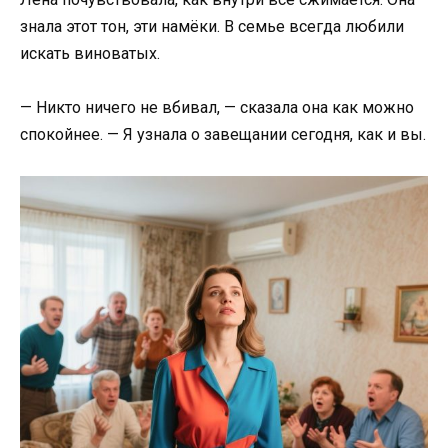
знала этот тон, эти намёки. В семье всегда любили
искать виноватых.
— Никто ничего не вбивал, — сказала она как можно
спокойнее. — Я узнала о завещании сегодня, как и вы.