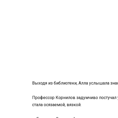
Выходя из библиотеки, Алла услышала зна
Профессор Корнилов задумчиво постучал 
стала осязаемой, вязкой.