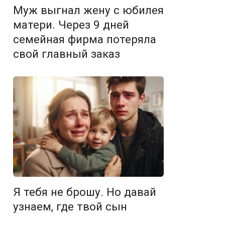
Муж выгнал жену с юбилея
матери. Через 9 дней
семейная фирма потеряла
свой главный заказ
Я тебя не брошу. Но давай
узнаем, где твой сын