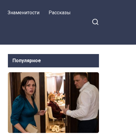
Знаменитости
Рассказы
Популярное