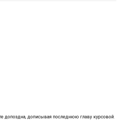
ете допоздна, дописывая последнюю главу курсовой.