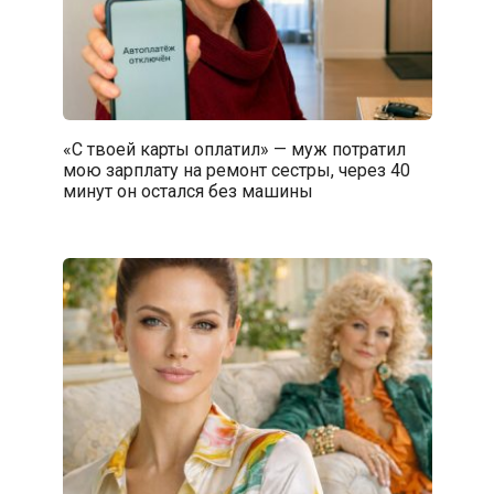
«С твоей карты оплатил» — муж потратил
мою зарплату на ремонт сестры, через 40
минут он остался без машины