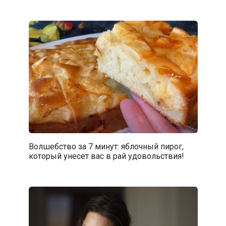
Волшебство за 7 минут: яблочный пирог,
который унесет вас в рай удовольствия!