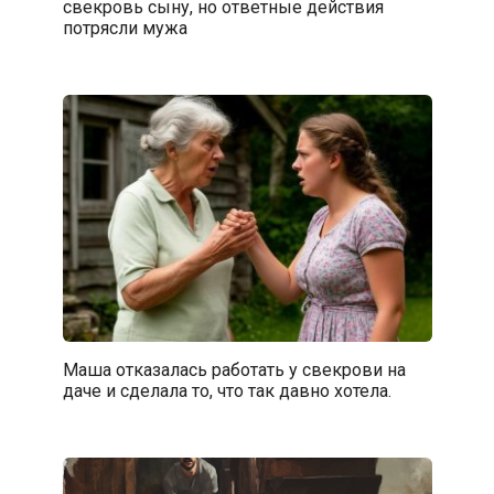
свекровь сыну, но ответные действия
потрясли мужа
Маша отказалась работать у свекрови на
даче и сделала то, что так давно хотела.