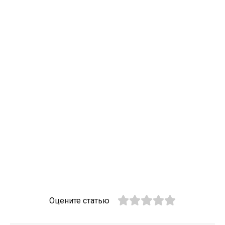
Оцените статью