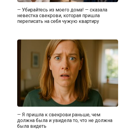
— Убирайтесь из моего дома! — сказала
невестка свекрови, которая пришла
переписать на себя чужую квартиру
— Я пришла к свекрови раньше, чем
должна была и увидела то, что не должна
была видеть