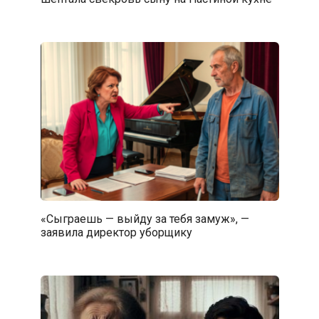
«Сыграешь — выйду за тебя замуж», —
заявила директор уборщику