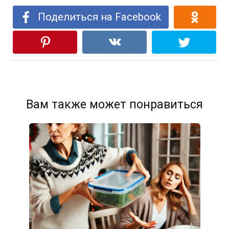
Поделиться на Facebook
Вам также может понравиться