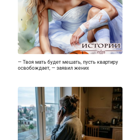
— Твоя мать будет мешать, пусть квартиру
освобождает, — заявил жених