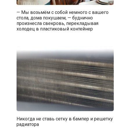
— Мы возьмём с собой немного с вашего
стола, дома покушаем, — буднично
произнесла свекровь, перекладывая
холодец в пластиковый контейнер
Никогда не ставь сетку в бампер и решетку
радиатора