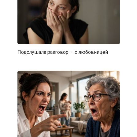
Подслушала разговор — с любовницей