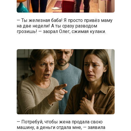
— Ты железная баба! Я просто привёз маму
на две недели! А ты сразу разводом
грозишь! — заорал Олег, сжимая кулаки.
— Потребуй, чтобы жена продала свою
машину, а деньги отдала мне, — заявила