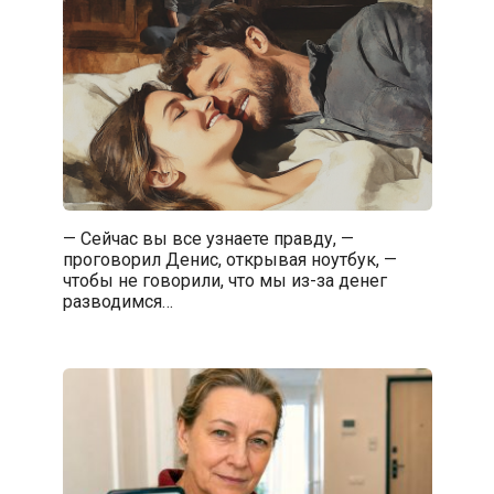
— Сейчас вы все узнаете правду, —
проговорил Денис, открывая ноутбук, —
чтобы не говорили, что мы из-за денег
разводимся…