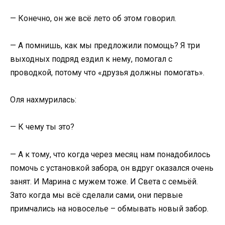
— Конечно, он же всё лето об этом говорил.
— А помнишь, как мы предложили помощь? Я три
выходных подряд ездил к нему, помогал с
проводкой, потому что «друзья должны помогать».
Оля нахмурилась:
— К чему ты это?
— А к тому, что когда через месяц нам понадобилось
помочь с установкой забора, он вдруг оказался очень
занят. И Марина с мужем тоже. И Света с семьёй.
Зато когда мы всё сделали сами, они первые
примчались на новоселье – обмывать новый забор.