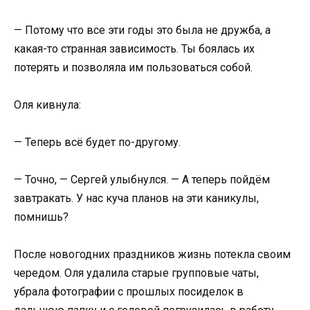
— Потому что все эти годы это была не дружба, а
какая-то странная зависимость. Ты боялась их
потерять и позволяла им пользоваться собой.
Оля кивнула:
— Теперь всё будет по-другому.
— Точно, — Сергей улыбнулся. — А теперь пойдём
завтракать. У нас куча планов на эти каникулы,
помнишь?
После новогодних праздников жизнь потекла своим
чередом. Оля удалила старые групповые чаты,
убрала фотографии с прошлых посиделок в