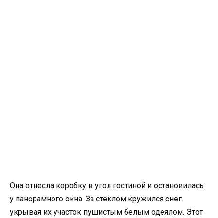
Она отнесла коробку в угол гостиной и остановилась
у панорамного окна. За стеклом кружился снег,
укрывая их участок пушистым белым одеялом. Этот