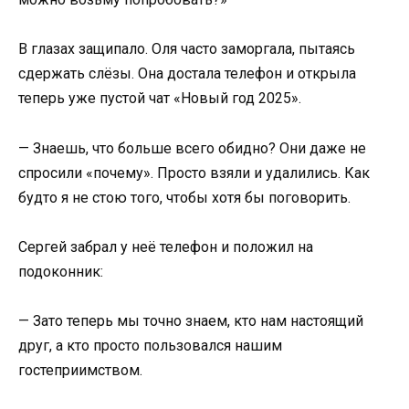
В глазах защипало. Оля часто заморгала, пытаясь
сдержать слёзы. Она достала телефон и открыла
теперь уже пустой чат «Новый год 2025».
— Знаешь, что больше всего обидно? Они даже не
спросили «почему». Просто взяли и удалились. Как
будто я не стою того, чтобы хотя бы поговорить.
Сергей забрал у неё телефон и положил на
подоконник:
— Зато теперь мы точно знаем, кто нам настоящий
друг, а кто просто пользовался нашим
гостеприимством.