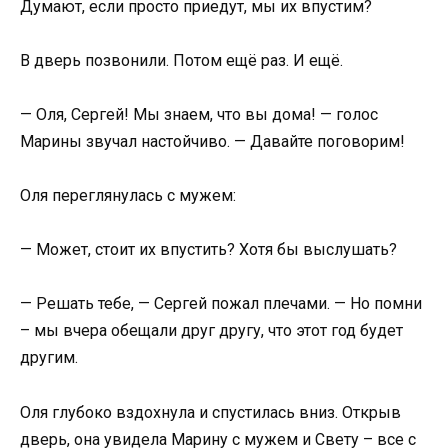
Думают, если просто приедут, мы их впустим?
В дверь позвонили. Потом ещё раз. И ещё.
— Оля, Сергей! Мы знаем, что вы дома! — голос
Марины звучал настойчиво. — Давайте поговорим!
Оля переглянулась с мужем:
— Может, стоит их впустить? Хотя бы выслушать?
— Решать тебе, — Сергей пожал плечами. — Но помни
– мы вчера обещали друг другу, что этот год будет
другим.
Оля глубоко вздохнула и спустилась вниз. Открыв
дверь, она увидела Марину с мужем и Свету – все с