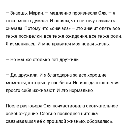
— Знаешь, Марин, — медленно произнесла Оля, — я
тоже много думала. И поняла, что не хочу начинать
сначала. Потому что «сначала» – это значит опять все
те же посиделки, все те же ожидания, все те же роли.
Я изменилась. И мне нравится моя новая жизнь.
— Но мы же столько лет дружили…
— Да, дружили. И я благодарна за все хорошие
моменты, которые у нас были. Но иногда отношения
просто себя изживают. И это нормально.
После разговора Оля почувствовала окончательное
освобождение. Словно последняя ниточка,
связывавшая её с прошлой жизнью, оборвалась.