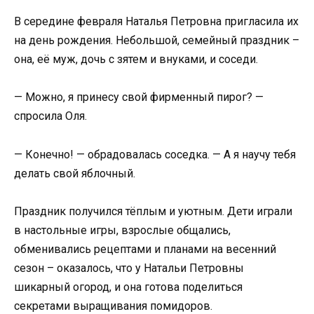
В середине февраля Наталья Петровна пригласила их
на день рождения. Небольшой, семейный праздник –
она, её муж, дочь с зятем и внуками, и соседи.
— Можно, я принесу свой фирменный пирог? —
спросила Оля.
— Конечно! — обрадовалась соседка. — А я научу тебя
делать свой яблочный.
Праздник получился тёплым и уютным. Дети играли
в настольные игры, взрослые общались,
обменивались рецептами и планами на весенний
сезон – оказалось, что у Натальи Петровны
шикарный огород, и она готова поделиться
секретами выращивания помидоров.