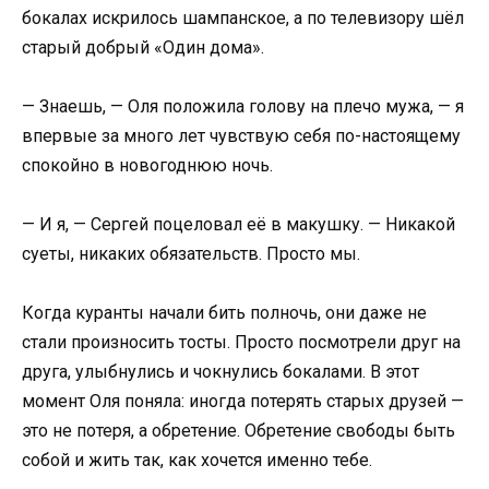
бокалах искрилось шампанское, а по телевизору шёл
старый добрый «Один дома».
— Знаешь, — Оля положила голову на плечо мужа, — я
впервые за много лет чувствую себя по-настоящему
спокойно в новогоднюю ночь.
— И я, — Сергей поцеловал её в макушку. — Никакой
суеты, никаких обязательств. Просто мы.
Когда куранты начали бить полночь, они даже не
стали произносить тосты. Просто посмотрели друг на
друга, улыбнулись и чокнулись бокалами. В этот
момент Оля поняла: иногда потерять старых друзей —
это не потеря, а обретение. Обретение свободы быть
собой и жить так, как хочется именно тебе.