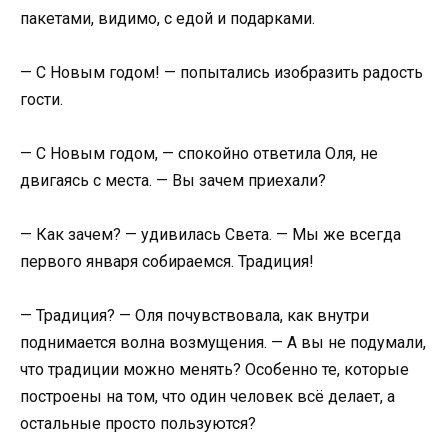
пакетами, видимо, с едой и подарками.
— С Новым годом! — попытались изобразить радость
гости.
— С Новым годом, — спокойно ответила Оля, не
двигаясь с места. — Вы зачем приехали?
— Как зачем? — удивилась Света. — Мы же всегда
первого января собираемся. Традиция!
— Традиция? — Оля почувствовала, как внутри
поднимается волна возмущения. — А вы не подумали,
что традиции можно менять? Особенно те, которые
построены на том, что один человек всё делает, а
остальные просто пользуются?