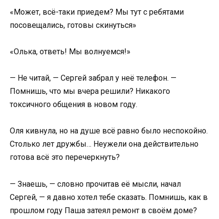
«Может, всё-таки приедем? Мы тут с ребятами
посовещались, готовы скинуться»
«Олька, ответь! Мы волнуемся!»
— Не читай, — Сергей забрал у неё телефон. —
Помнишь, что мы вчера решили? Никакого
токсичного общения в новом году.
Оля кивнула, но на душе всё равно было неспокойно.
Столько лет дружбы… Неужели она действительно
готова всё это перечеркнуть?
— Знаешь, — словно прочитав её мысли, начал
Сергей, — я давно хотел тебе сказать. Помнишь, как в
прошлом году Паша затеял ремонт в своём доме?