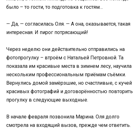
было – то гости, то подготовка к гостям…
— Да, — согласилась Оля. — А она, оказывается, такая
интересная. И пирог потрясающий!
Через неделю они действительно отправились на
фотопрогулку – втроём с Натальей Петровной. Та
показала им красивые места в зимнем лесу, научила
нескольким профессиональным приёмам съёмки.
Вернулись домой замёрзшие, но счастливые, с кучей
красивых фотографий и договорённостью повторить
прогулку в следующие выходные.
В начале февраля позвонила Марина. Оля долго
смотрела на входящий вызов, прежде чем ответить.