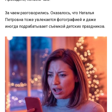
За чаем разговорились. Оказалось, что Наталья
Петровна тоже увлекается фотографией и даже
иногда подрабатывает съёмкой детских праздников.