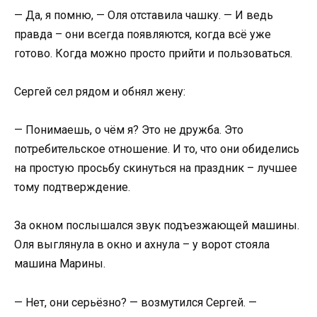
— Да, я помню, — Оля отставила чашку. — И ведь
правда – они всегда появляются, когда всё уже
готово. Когда можно просто прийти и пользоваться.
Сергей сел рядом и обнял жену:
— Понимаешь, о чём я? Это не дружба. Это
потребительское отношение. И то, что они обиделись
на простую просьбу скинуться на праздник – лучшее
тому подтверждение.
За окном послышался звук подъезжающей машины.
Оля выглянула в окно и ахнула – у ворот стояла
машина Марины.
— Нет, они серьёзно? — возмутился Сергей. —