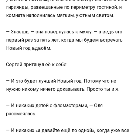
гирлянды, развешанные по периметру гостиной, и
комната наполнилась мягким, уютным светом.
— Знаешь, — она повернулась к мужу, — а ведь это
первый раз за пять лет, когда мы будем встречать
Новый год вдвоём.
Сергей притянул её к себе:
— И это будет лучший Новый год. Потому что не
нужно никому ничего доказывать. Просто ты и я.
— И никаких детей с фломастерами, — Оля
рассмеялась.
— И никаких «а давайте ещё по одной», когда уже все