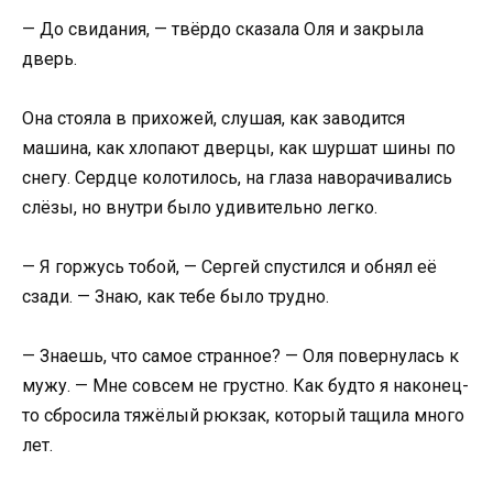
— До свидания, — твёрдо сказала Оля и закрыла
дверь.
Она стояла в прихожей, слушая, как заводится
машина, как хлопают дверцы, как шуршат шины по
снегу. Сердце колотилось, на глаза наворачивались
слёзы, но внутри было удивительно легко.
— Я горжусь тобой, — Сергей спустился и обнял её
сзади. — Знаю, как тебе было трудно.
— Знаешь, что самое странное? — Оля повернулась к
мужу. — Мне совсем не грустно. Как будто я наконец-
то сбросила тяжёлый рюкзак, который тащила много
лет.