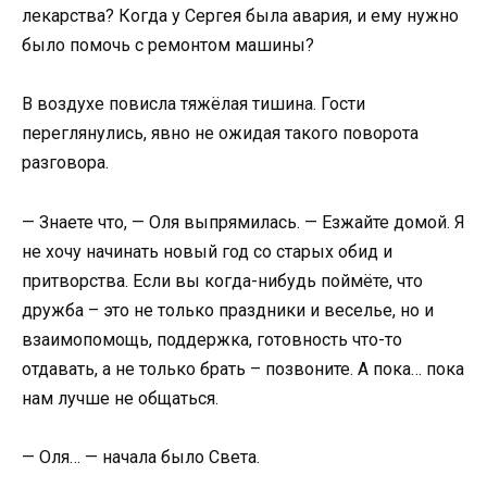
лекарства? Когда у Сергея была авария, и ему нужно
было помочь с ремонтом машины?
В воздухе повисла тяжёлая тишина. Гости
переглянулись, явно не ожидая такого поворота
разговора.
— Знаете что, — Оля выпрямилась. — Езжайте домой. Я
не хочу начинать новый год со старых обид и
притворства. Если вы когда-нибудь поймёте, что
дружба – это не только праздники и веселье, но и
взаимопомощь, поддержка, готовность что-то
отдавать, а не только брать – позвоните. А пока… пока
нам лучше не общаться.
— Оля… — начала было Света.