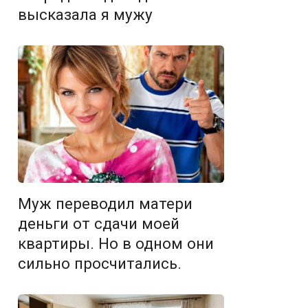
высказала я мужу
Муж переводил матери
деньги от сдачи моей
квартиры. Но в одном они
сильно просчитались.