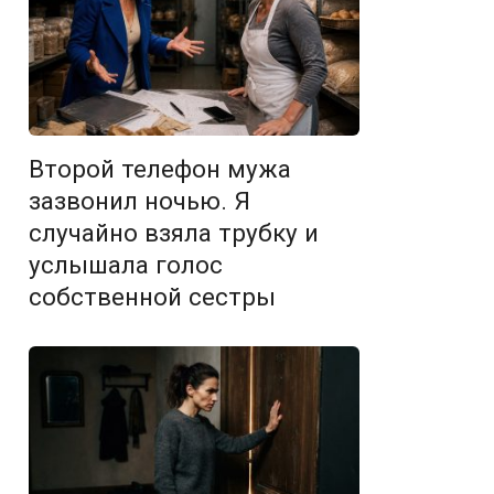
Второй телефон мужа
зазвонил ночью. Я
случайно взяла трубку и
услышала голос
собственной сестры