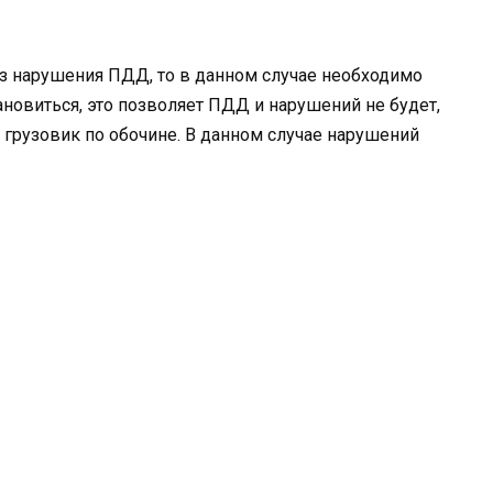
ез нарушения ПДД, то в данном случае необходимо
становиться, это позволяет ПДД и нарушений не будет,
грузовик по обочине. В данном случае нарушений