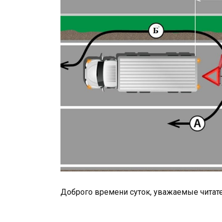
Доброго времени суток, уважаемые читат