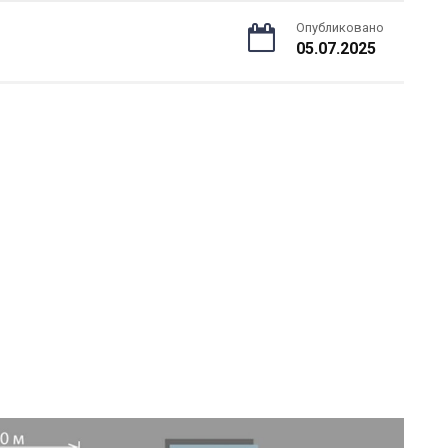
Опубликовано
05.07.2025