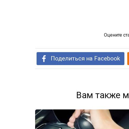
Оцените ст
Поделиться на Facebook
Вам также м