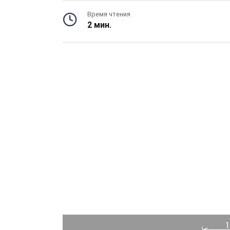
Время чтения
2 мин.