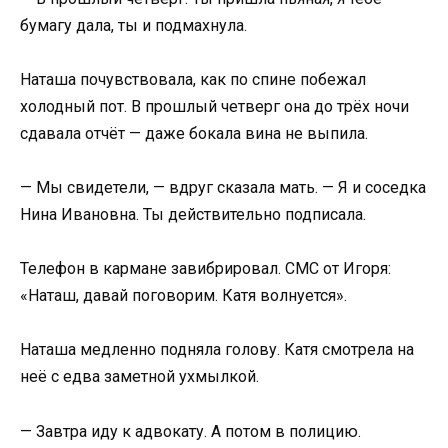
бумагу дала, ты и подмахнула.
Наташа почувствовала, как по спине побежал
холодный пот. В прошлый четверг она до трёх ночи
сдавала отчёт — даже бокала вина не выпила.
— Мы свидетели, — вдруг сказала мать. — Я и соседка
Нина Ивановна. Ты действительно подписала.
Телефон в кармане завибрировал. СМС от Игоря:
«Наташ, давай поговорим. Катя волнуется».
Наташа медленно подняла голову. Катя смотрела на
неё с едва заметной ухмылкой.
— Завтра иду к адвокату. А потом в полицию.