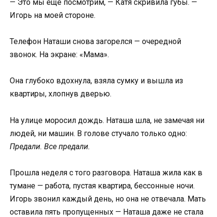
— Это мы ещё посмотрим, — Катя скривила губы. —
Игорь на моей стороне.
Телефон Наташи снова загорелся — очередной
звонок. На экране: «Мама».
Она глубоко вдохнула, взяла сумку и вышла из
квартиры, хлопнув дверью.
На улице моросил дождь. Наташа шла, не замечая ни
людей, ни машин. В голове стучало только одно:
Предали. Все предали.
Прошла неделя с того разговора. Наташа жила как в
тумане — работа, пустая квартира, бессонные ночи.
Игорь звонил каждый день, но она не отвечала. Мать
оставила пять пропущенных — Наташа даже не стала