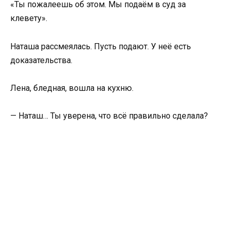
«Ты пожалеешь об этом. Мы подаём в суд за
клевету».
Наташа рассмеялась. Пусть подают. У неё есть
доказательства.
Лена, бледная, вошла на кухню.
— Наташ… Ты уверена, что всё правильно сделала?