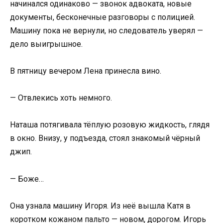
начинался одинаково — звонок адвоката, новые
документы, бесконечные разговоры с полицией.
Машину пока не вернули, но следователь уверял —
дело выигрышное.
В пятницу вечером Лена принесла вино.
— Отвлекись хоть немного.
Наташа потягивала тёплую розовую жидкость, глядя
в окно. Внизу, у подъезда, стоял знакомый чёрный
джип.
— Боже…
Она узнала машину Игоря. Из неё вышла Катя в
коротком кожаном пальто — новом, дорогом. Игорь