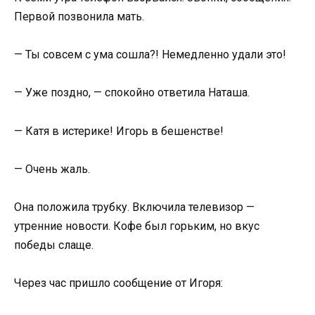
Первой позвонила мать.
— Ты совсем с ума сошла?! Немедленно удали это!
— Уже поздно, — спокойно ответила Наташа.
— Катя в истерике! Игорь в бешенстве!
— Очень жаль.
Она положила трубку. Включила телевизор —
утренние новости. Кофе был горьким, но вкус
победы слаще.
Через час пришло сообщение от Игоря: