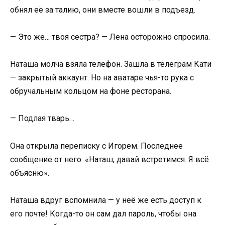
обнял её за талию, они вместе вошли в подъезд.
— Это же… твоя сестра? — Лена осторожно спросила.
Наташа молча взяла телефон. Зашла в телеграм Кати
— закрытый аккаунт. Но на аватаре чья-то рука с
обручальным кольцом на фоне ресторана.
— Подлая тварь…
Она открыла переписку с Игорем. Последнее
сообщение от него: «Наташ, давай встретимся. Я всё
объясню».
Наташа вдруг вспомнила — у неё же есть доступ к
его почте! Когда-то он сам дал пароль, чтобы она