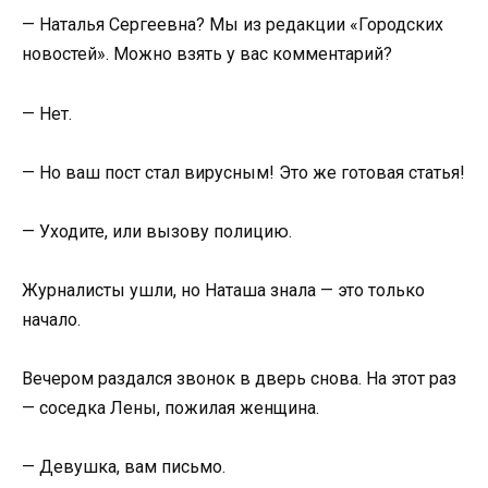
— Наталья Сергеевна? Мы из редакции «Городских
новостей». Можно взять у вас комментарий?
— Нет.
— Но ваш пост стал вирусным! Это же готовая статья!
— Уходите, или вызову полицию.
Журналисты ушли, но Наташа знала — это только
начало.
Вечером раздался звонок в дверь снова. На этот раз
— соседка Лены, пожилая женщина.
— Девушка, вам письмо.