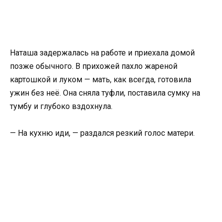
Наташа задержалась на работе и приехала домой
позже обычного. В прихожей пахло жареной
картошкой и луком — мать, как всегда, готовила
ужин без неё. Она сняла туфли, поставила сумку на
тумбу и глубоко вздохнула.
— На кухню иди, — раздался резкий голос матери.