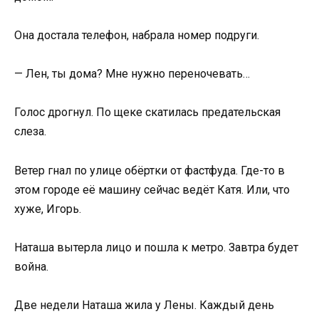
Она достала телефон, набрала номер подруги.
— Лен, ты дома? Мне нужно переночевать…
Голос дрогнул. По щеке скатилась предательская
слеза.
Ветер гнал по улице обёртки от фастфуда. Где-то в
этом городе её машину сейчас ведёт Катя. Или, что
хуже, Игорь.
Наташа вытерла лицо и пошла к метро. Завтра будет
война.
Две недели Наташа жила у Лены. Каждый день