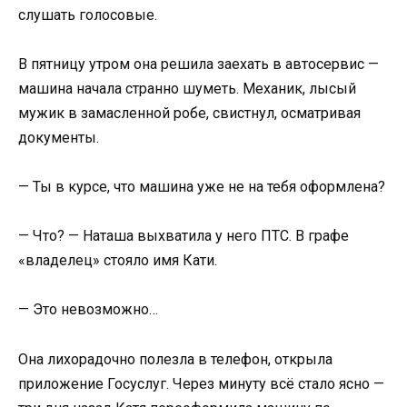
слушать голосовые.
В пятницу утром она решила заехать в автосервис —
машина начала странно шуметь. Механик, лысый
мужик в замасленной робе, свистнул, осматривая
документы.
— Ты в курсе, что машина уже не на тебя оформлена?
— Что? — Наташа выхватила у него ПТС. В графе
«владелец» стояло имя Кати.
— Это невозможно…
Она лихорадочно полезла в телефон, открыла
приложение Госуслуг. Через минуту всё стало ясно —