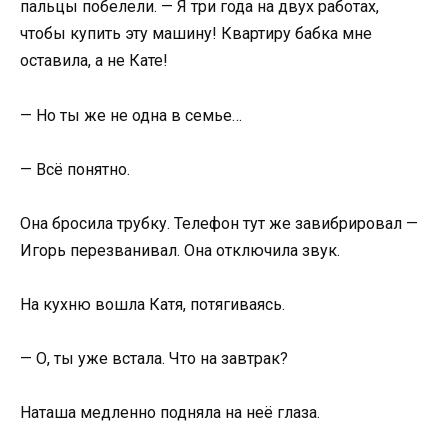
пальцы побелели. — Я три года на двух работах,
чтобы купить эту машину! Квартиру бабка мне
оставила, а не Кате!
— Но ты же не одна в семье…
— Всё понятно.
Она бросила трубку. Телефон тут же завибрировал —
Игорь перезванивал. Она отключила звук.
На кухню вошла Катя, потягиваясь.
— О, ты уже встала. Что на завтрак?
Наташа медленно подняла на неё глаза.