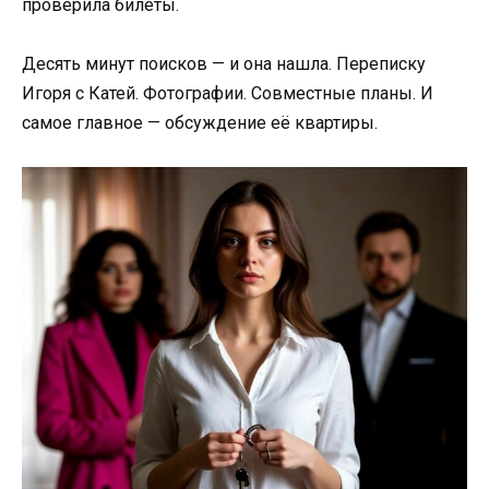
проверила билеты.
Десять минут поисков — и она нашла. Переписку
Игоря с Катей. Фотографии. Совместные планы. И
самое главное — обсуждение её квартиры.