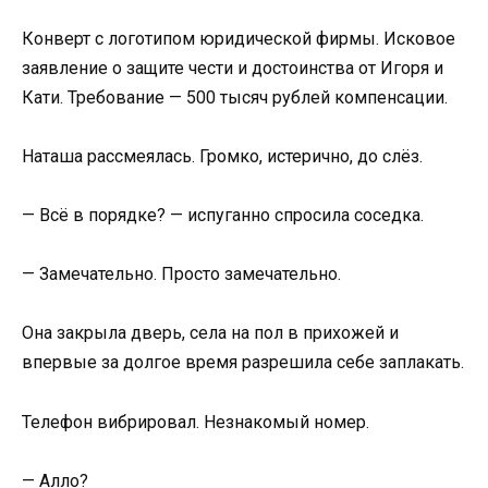
Конверт с логотипом юридической фирмы. Исковое
заявление о защите чести и достоинства от Игоря и
Кати. Требование — 500 тысяч рублей компенсации.
Наташа рассмеялась. Громко, истерично, до слёз.
— Всё в порядке? — испуганно спросила соседка.
— Замечательно. Просто замечательно.
Она закрыла дверь, села на пол в прихожей и
впервые за долгое время разрешила себе заплакать.
Телефон вибрировал. Незнакомый номер.
— Алло?