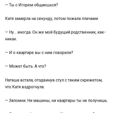
— Ты с Игорем общаешься?
Катя замерла на секунду, потом пожала плечами.
— Ну… иногда. Он же мой будущий родственник, как-
никак.
— И о квартире вы с ним говорили?
— Может быть. А что?
Наташа встала, отодвинув стул с таким скрежетом,
что Катя вздрогнула.
— Запомни. Ни машины, ни квартиры ты не получишь.