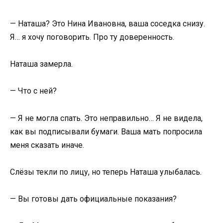
— Наташа? Это Нина Ивановна, ваша соседка снизу.
Я… я хочу поговорить. Про ту доверенность.
Наташа замерла.
— Что с ней?
— Я не могла спать. Это неправильно… Я не видела,
как вы подписывали бумаги. Ваша мать попросила
меня сказать иначе.
Слёзы текли по лицу, но теперь Наташа улыбалась.
— Вы готовы дать официальные показания?