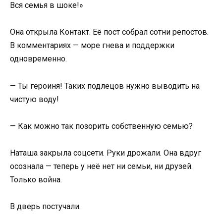
Вся семья в шоке!»
Она открыла Контакт. Её пост собрал сотни репостов.
В комментариях — море гнева и поддержки
одновременно.
— Ты героиня! Таких подлецов нужно выводить на
чистую воду!
— Как можно так позорить собственную семью?
Наташа закрыла соцсети. Руки дрожали. Она вдруг
осознала — теперь у неё нет ни семьи, ни друзей.
Только война.
В дверь постучали.