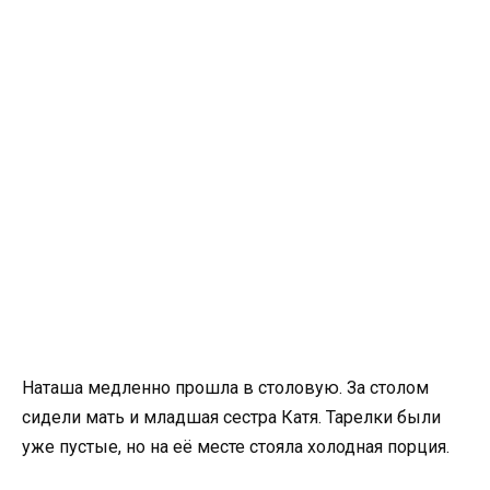
Наташа медленно прошла в столовую. За столом
сидели мать и младшая сестра Катя. Тарелки были
уже пустые, но на её месте стояла холодная порция.