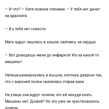
— И что? — Катя пожала плечами. — У тебя нет денег
на адвоката.
— А у тебя нет совести.
Мать вдруг зашлась в кашле, хватаясь за сердце.
— Вот доведёшь меня до инфаркта! Из-за какой-то
машины!
Наташа развернулась и вышла, хлопнув дверью так,
что с верхней полки свалилась старая ваза.
На улице она вдруг поняла, что ей некуда ехать.
Машины нет. Домой? Но это уже не чувствовалось
домом.