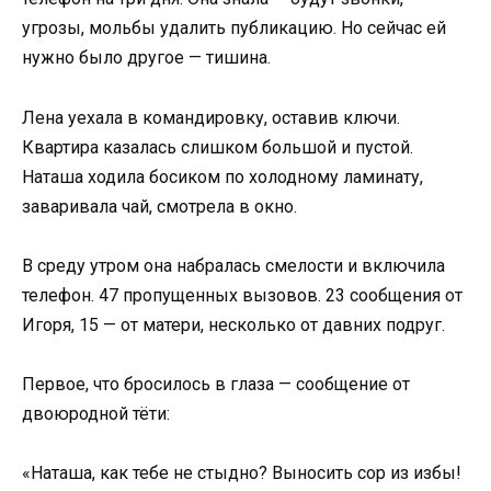
угрозы, мольбы удалить публикацию. Но сейчас ей
нужно было другое — тишина.
Лена уехала в командировку, оставив ключи.
Квартира казалась слишком большой и пустой.
Наташа ходила босиком по холодному ламинату,
заваривала чай, смотрела в окно.
В среду утром она набралась смелости и включила
телефон. 47 пропущенных вызовов. 23 сообщения от
Игоря, 15 — от матери, несколько от давних подруг.
Первое, что бросилось в глаза — сообщение от
двоюродной тёти:
«Наташа, как тебе не стыдно? Выносить сор из избы!