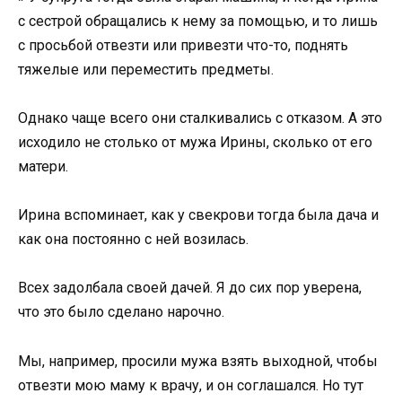
с сестрой обращались к нему за помощью, и то лишь
с просьбой отвезти или привезти что-то, поднять
тяжелые или переместить предметы.
Однако чаще всего они сталкивались с отказом. А это
исходило не столько от мужа Ирины, сколько от его
матери.
Ирина вспоминает, как у свекрови тогда была дача и
как она постоянно с ней возилась.
Всех задолбала своей дачей. Я до сих пор уверена,
что это было сделано нарочно.
Мы, например, просили мужа взять выходной, чтобы
отвезти мою маму к врачу, и он соглашался. Но тут