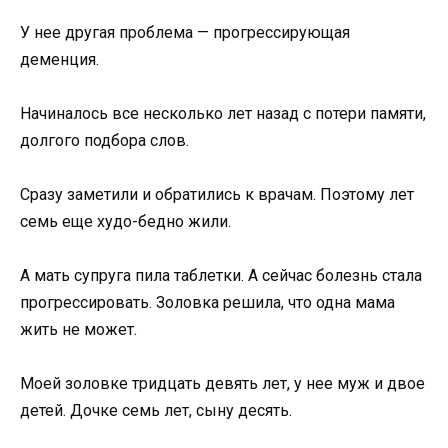
У нее другая проблема — прогрессирующая
деменция.
Начиналось все несколько лет назад с потери памяти,
долгого подбора слов.
Сразу заметили и обратились к врачам. Поэтому лет
семь еще худо-бедно жили.
А мать супруга пила таблетки. А сейчас болезнь стала
прогрессировать. Золовка решила, что одна мама
жить не может.
Моей золовке тридцать девять лет, у нее муж и двое
детей. Дочке семь лет, сыну десять.