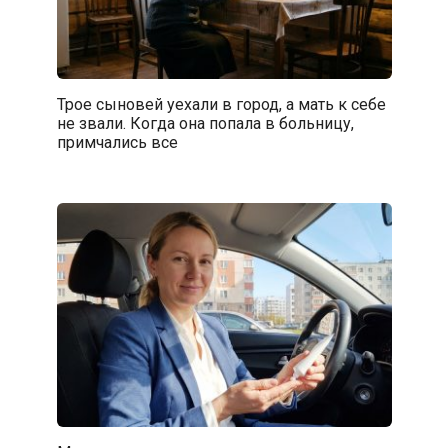
Трое сыновей уехали в город, а мать к себе
не звали. Когда она попала в больницу,
примчались все