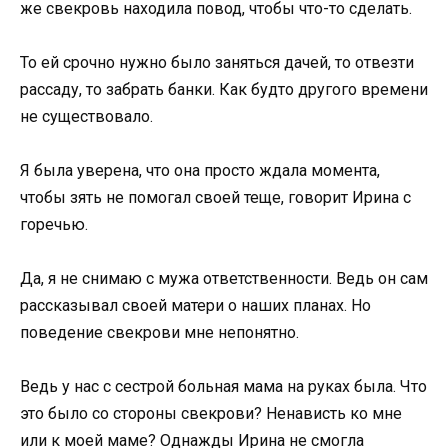
же свекровь находила повод, чтобы что-то сделать.
То ей срочно нужно было заняться дачей, то отвезти
рассаду, то забрать банки. Как будто другого времени
не существовало.
Я была уверена, что она просто ждала момента,
чтобы зять не помогал своей теще, говорит Ирина с
горечью.
Да, я не снимаю с мужа ответственности. Ведь он сам
рассказывал своей матери о наших планах. Но
поведение свекрови мне непонятно.
Ведь у нас с сестрой больная мама на руках была. Что
это было со стороны свекрови? Ненависть ко мне
или к моей маме? Однажды Ирина не смогла