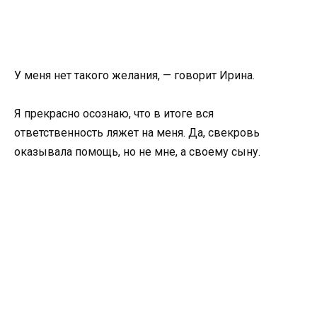
У меня нет такого желания, — говорит Ирина.
Я прекрасно осознаю, что в итоге вся
ответственность ляжет на меня. Да, свекровь
оказывала помощь, но не мне, а своему сыну.