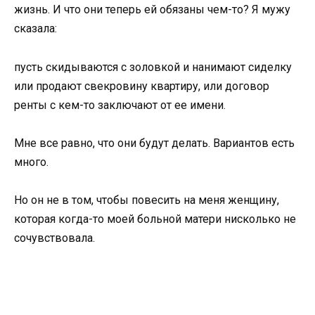
жизнь. И что они теперь ей обязаны чем-то? Я мужу
сказала:
пусть скидываются с золовкой и нанимают сиделку
или продают свекровину квартиру, или договор
ренты с кем-то заключают от ее имени.
Мне все равно, что они будут делать. Вариантов есть
много.
Но он не в том, чтобы повесить на меня женщину,
которая когда-то моей больной матери нисколько не
сочувствовала.