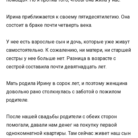
Ирина приближается к своему пятидесятилетию. Она
состоит в браке почти четверть века.
У нее есть взрослые сын и дочь, которые уже живут
самостоятельно. К сожалению, ни матери, ни старшей
сестры у нее больше нет. Разница в возрасте с
сестрой составила почти девятнадцать лет.
Мать родила Ирину в сорок лет, и поэтому женщина
довольно рано столкнулась с заботой о пожилом
родителе.
После нашей свадьбы родители с обеих сторон
помогали, давали нам денег на покупку первой
однокомнатной квартиры. Там сейчас живет наш сын