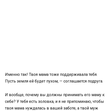
Именно так! Твоя мама тоже поддерживала тебя.
Пусть земля ей будет пухом, — соглашается подруга.
И вообще, почему вы должны принимать его маму к
себе? У тебя есть золовка, и я не припоминаю, чтобы
твоя мама нуждалась в вашей заботе, а твой муж