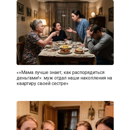
«»Мама лучше знает, как распорядиться
деньгами!»: муж отдал наши накопления на
квартиру своей сестре»