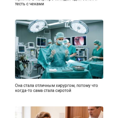
тесть с чеками
Она стала отличным хирургом, потому что
когда-то сама стала сиротой