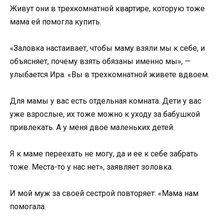
Живут они в трехкомнатной квартире, которую тоже
мама ей помогла купить.
«Заловка настаивает, чтобы маму взяли мы к себе, и
объясняет, почему взять обязаны именно мы», —
улыбается Ира. «Вы в трехкомнатной живете вдвоем.
Для мамы у вас есть отдельная комната. Дети у вас
уже взрослые, их тоже можно к уходу за бабушкой
привлекать. А у меня двое маленьких детей.
Я к маме переехать не могу, да и ее к себе забрать
тоже. Места-то у нас нет», заявляет золовка.
И мой муж за своей сестрой повторяет: «Мама нам
помогала.