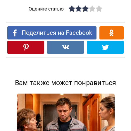
Оцените статью
Поделиться на Facebook
Вам также может понравиться