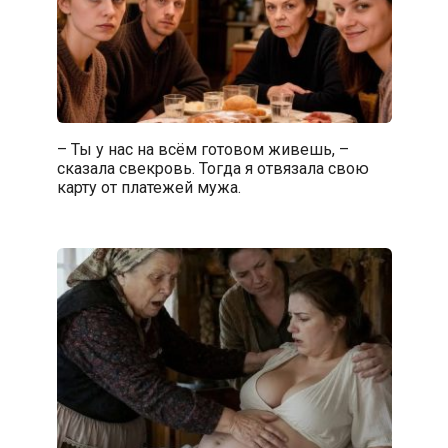
– Ты у нас на всём готовом живешь, –
сказала свекровь. Тогда я отвязала свою
карту от платежей мужа.