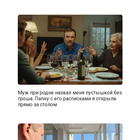
Муж при родне назвал меня пустышкой без
гроша. Папку с его расписками я открыла
прямо за столом