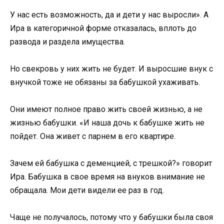
У нас есть возможность, да и дети у нас выросли». А
Ира в категоричной форме отказалась, вплоть до
развода и раздела имущества.
Но свекровь у них жить не будет. И выросшие внук с
внучкой тоже не обязаны за бабушкой ухаживать.
Они имеют полное право жить своей жизнью, а не
жизнью бабушки. «И наша дочь к бабушке жить не
пойдет. Она живет с парнем в его квартире.
Зачем ей бабушка с деменцией, с трешкой?» говорит
Ира. Бабушка в свое время на внуков внимание не
обращала. Мои дети видели ее раз в год.
Чаще не получалось, потому что у бабушки была своя