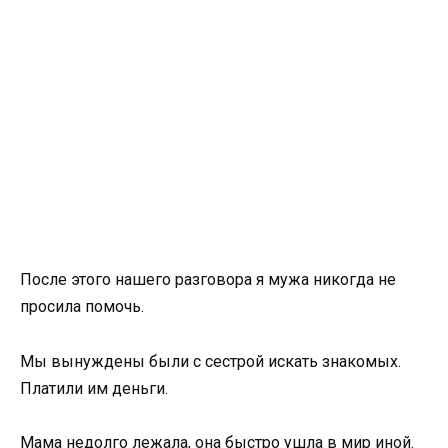
После этого нашего разговора я мужа никогда не
просила помочь.
Мы вынуждены были с сестрой искать знакомых.
Платили им деньги.
Мама недолго лежала, она быстро ушла в мир иной.