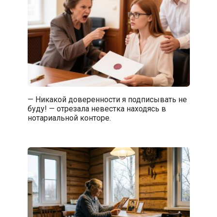
— Никакой доверенности я подписывать не
буду! — отрезала невестка находясь в
нотариальной конторе.