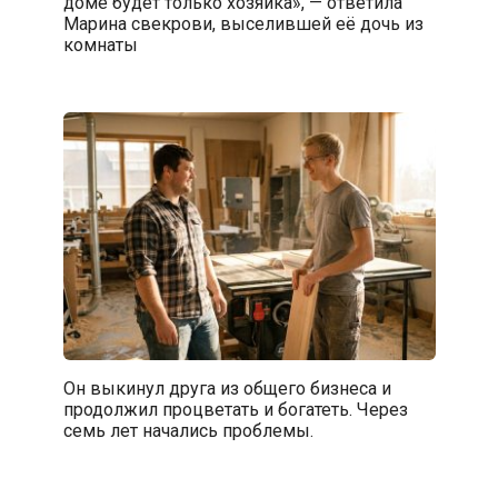
доме будет только хозяйка», — ответила
Марина свекрови, выселившей её дочь из
комнаты
Он выкинул друга из общего бизнеса и
продолжил процветать и богатеть. Через
семь лет начались проблемы.