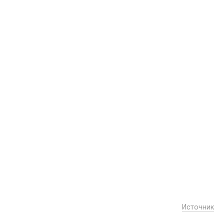
Источник