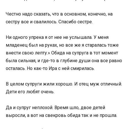
Честно надо сказать, что в основном, конечно, на
сестру все и свалилось. Спасибо сестре.
Ни одного упрека я от нее не услышала. У меня
младенец был на руках, но все же я старалась тоже
внести свою лепту.» Обида на супруга в тот момент
была сильная, и где-то в глубине души она все равно
осталась. Но как-то Ира с ней смирилась.
В целом супруги жили хорошо. И отец муж отличный.
Дети его любят очень.
Да и супруг неплохой. Время шло, двое детей
выросли, а вот на свекровь обида так и не прошла.