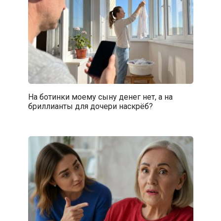
На ботинки моему сыну денег нет, а на
бриллианты для дочери наскрёб?