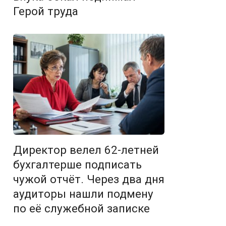
Герой труда
Директор велел 62-летней
бухгалтерше подписать
чужой отчёт. Через два дня
аудиторы нашли подмену
по её служебной записке