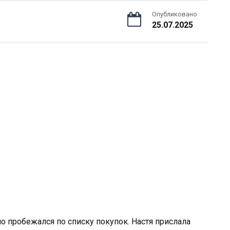
Опубликовано
25.07.2025
о пробежался по списку покупок. Настя прислала