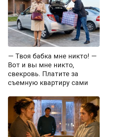
— Твоя бабка мне никто! —
Вот и вы мне никто,
свекровь. Платите за
съемную квартиру сами