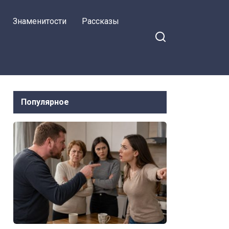
Знаменитости
Рассказы
Популярное