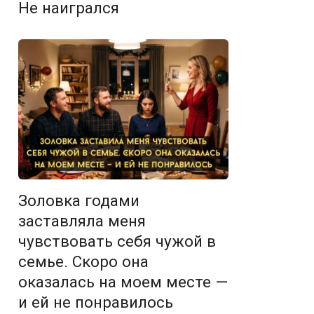
Не наигрался
Золовка годами
заставляла меня
чувствовать себя чужой в
семье. Скоро она
оказалась на моем месте —
и ей не понравилось