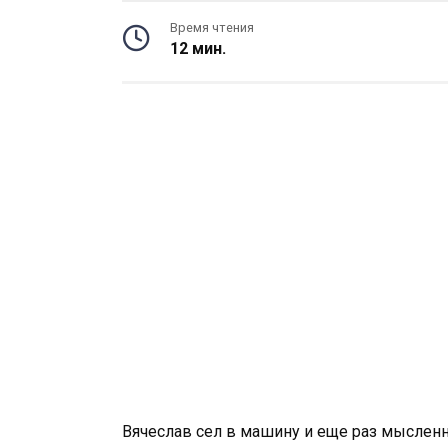
Время чтения
12 мин.
Вячеслав сел в машину и еще раз мысленн