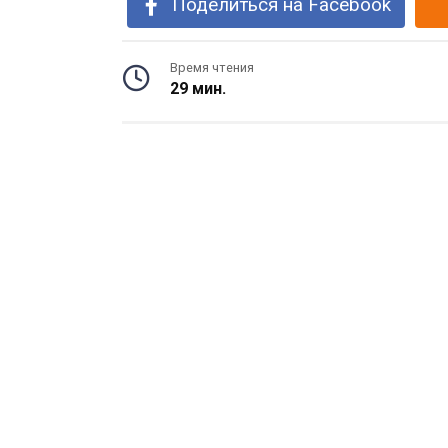
Поделиться на Facebook
Время чтения
29 мин.