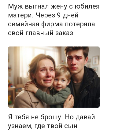
Муж выгнал жену с юбилея
матери. Через 9 дней
семейная фирма потеряла
свой главный заказ
Я тебя не брошу. Но давай
узнаем, где твой сын