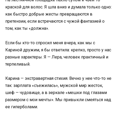
краской для волос. Я шла вниз и думала только одно:
как быстро добрые жесты превращаются в
претензии, если встречаются с чужой фантазией о
том, как ты «должна».
Если бы кто-то спросил меня вчера, как мы с
Кариной дружим, я бы ответила: крепко, просто у нас
разные характеры. Я — Лера, человек практичный и
терпеливый.
Карина — экстравертная стихия. Вечно у нее что-то не
так: зарплата «съежилась», мужской мир жесток,
шеф — чудовище, а в зеркале «мешки под глазами
размером с мои мечты». Мы привыкли смеяться над
ее гиперболами.