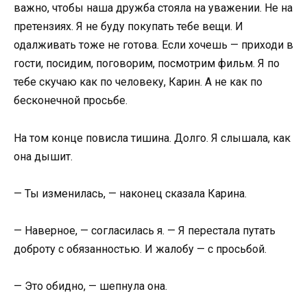
важно, чтобы наша дружба стояла на уважении. Не на
претензиях. Я не буду покупать тебе вещи. И
одалживать тоже не готова. Если хочешь — приходи в
гости, посидим, поговорим, посмотрим фильм. Я по
тебе скучаю как по человеку, Карин. А не как по
бесконечной просьбе.
На том конце повисла тишина. Долго. Я слышала, как
она дышит.
— Ты изменилась, — наконец сказала Карина.
— Наверное, — согласилась я. — Я перестала путать
доброту с обязанностью. И жалобу — с просьбой.
— Это обидно, — шепнула она.