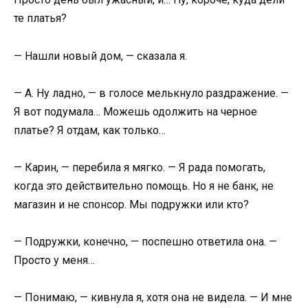
те платья?
— Нашли новый дом, — сказала я.
— А. Ну ладно, — в голосе мелькнуло раздражение. —
Я вот подумала… Можешь одолжить на черное
платье? Я отдам, как только…
— Карин, — перебила я мягко. — Я рада помогать,
когда это действительно помощь. Но я не банк, не
магазин и не спонсор. Мы подружки или кто?
— Подружки, конечно, — поспешно ответила она. —
Просто у меня…
— Понимаю, — кивнула я, хотя она не видела. — И мне