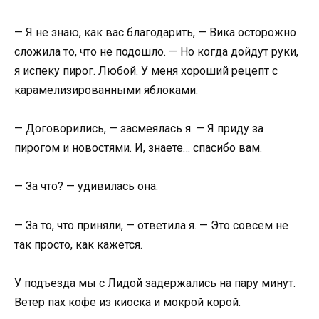
— Я не знаю, как вас благодарить, — Вика осторожно
сложила то, что не подошло. — Но когда дойдут руки,
я испеку пирог. Любой. У меня хороший рецепт с
карамелизированными яблоками.
— Договорились, — засмеялась я. — Я приду за
пирогом и новостями. И, знаете… спасибо вам.
— За что? — удивилась она.
— За то, что приняли, — ответила я. — Это совсем не
так просто, как кажется.
У подъезда мы с Лидой задержались на пару минут.
Ветер пах кофе из киоска и мокрой корой.