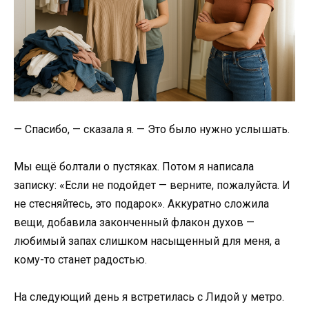
— Спасибо, — сказала я. — Это было нужно услышать.
Мы ещё болтали о пустяках. Потом я написала
записку: «Если не подойдет — верните, пожалуйста. И
не стесняйтесь, это подарок». Аккуратно сложила
вещи, добавила законченный флакон духов —
любимый запах слишком насыщенный для меня, а
кому-то станет радостью.
На следующий день я встретилась с Лидой у метро.