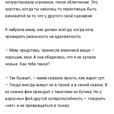
почувствовала огромное, тихое облегчение. Это
чувство, когда ты наконец-то перестаешь быть
виноватой за то, что у другого свой сценарий.
Я набрала маму, как делаю всегда, когда хочу
проверить реальность на адекватность.
— Мам, представь: принесла знакомой вещи —
хорошие, мои. А она обиделась, что я не купила
новые. Как тебе такое?
— Так бывает, — мама сказала просто, как варит суп.
— Люди иногда живут не в твоей, а в своей сказке. В
их сказке фея приходит с пакетами из бутика. Но у
взрослых фей другой суперспособность — говорить
«нет» и не превращаться в тыкву.