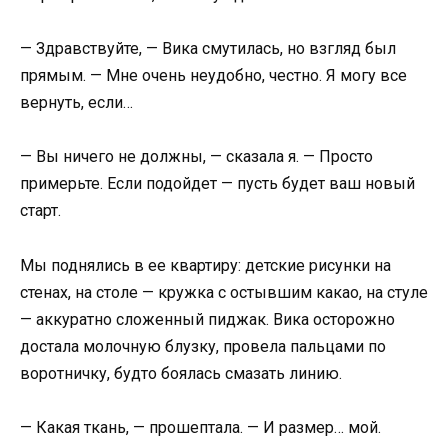
— Здравствуйте, — Вика смутилась, но взгляд был
прямым. — Мне очень неудобно, честно. Я могу все
вернуть, если…
— Вы ничего не должны, — сказала я. — Просто
примерьте. Если подойдет — пусть будет ваш новый
старт.
Мы поднялись в ее квартиру: детские рисунки на
стенах, на столе — кружка с остывшим какао, на стуле
— аккуратно сложенный пиджак. Вика осторожно
достала молочную блузку, провела пальцами по
воротничку, будто боялась смазать линию.
— Какая ткань, — прошептала. — И размер… мой.