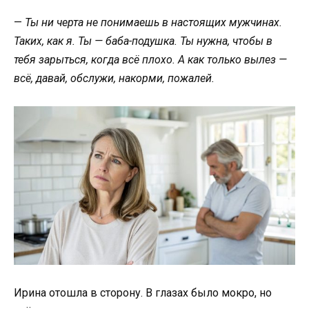
—
Ты ни черта не понимаешь в настоящих мужчинах.
Таких, как я. Ты — баба-подушка. Ты нужна, чтобы в
тебя зарыться, когда всё плохо. А как только вылез —
всё, давай, обслужи, накорми, пожалей.
Ирина отошла в сторону. В глазах было мокро, но