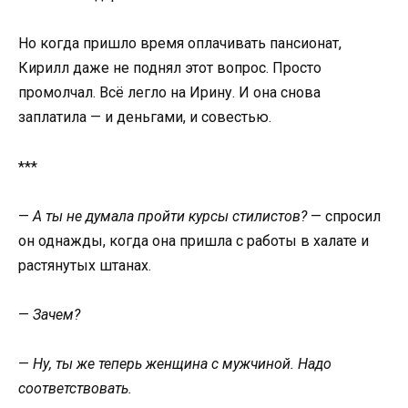
Но когда пришло время оплачивать пансионат,
Кирилл даже не поднял этот вопрос. Просто
промолчал. Всё легло на Ирину. И она снова
заплатила — и деньгами, и совестью.
***
—
А ты не думала пройти курсы стилистов?
— спросил
он однажды, когда она пришла с работы в халате и
растянутых штанах.
—
Зачем?
—
Ну, ты же теперь женщина с мужчиной. Надо
соответствовать.