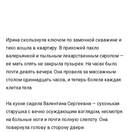
Ирина скользнула ключом по замочной скважине и
тихо вошла в квартиру. В прихожей пахло
валерьянкой и пыльным лекарственным сиропом —
её мать опять не закрыла пузырёк. На часах было
почти девять вечера. Она провела за массажным
столом одиннадцать часов, и теперь болела каждая
клетка тела.
На кухне сидела Валентина Сергеевна — сухонькая
старушка с вечно осуждающим взглядом, несмотря
на больные ноги и почти полную слепоту. Она
повернула голову в сторону двери.