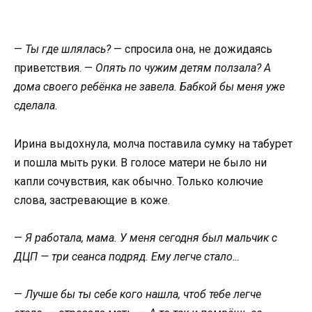
—
Ты где шлялась?
— спросила она, не дожидаясь
приветствия. —
Опять по чужим детям ползала? А
дома своего ребёнка не завела. Бабкой бы меня уже
сделала.
Ирина выдохнула, молча поставила сумку на табурет
и пошла мыть руки. В голосе матери не было ни
капли сочувствия, как обычно. Только колючие
слова, застревающие в коже.
—
Я работала, мама. У меня сегодня был мальчик с
ДЦП — три сеанса подряд. Ему легче стало…
—
Лучше бы ты себе кого нашла, чтоб тебе легче