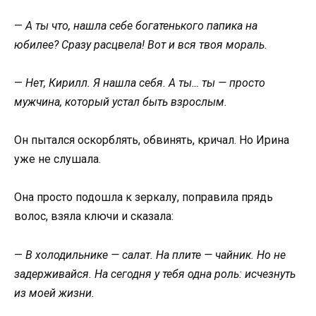
—
А ты что, нашла себе богатенького папика на
юбилее? Сразу расцвела! Вот и вся твоя мораль.
—
Нет, Кирилл. Я нашла себя. А ты… ты — просто
мужчина, который устал быть взрослым.
Он пытался оскорблять, обвинять, кричал. Но Ирина
уже не слушала.
Она просто подошла к зеркалу, поправила прядь
волос, взяла ключи и сказала:
—
В холодильнике — салат. На плите — чайник. Но не
задерживайся. На сегодня у тебя одна роль: исчезнуть
из моей жизни.