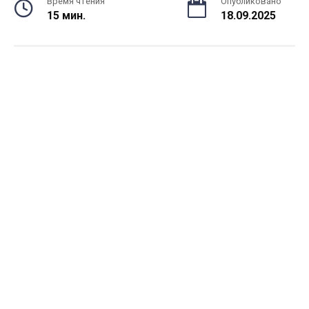
Время чтения
Опубликовано
15 мин.
18.09.2025