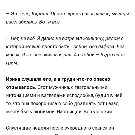
—
Это тело, Кирилл. Просто кровь разогналась, мышцы
расслабились. Вот и всё.
—
Нет, не всё. Я давно не встречал женщину, рядом с
которой можно просто быть… собой. Без пафоса. Без
масок. Я же всю жизнь играл. А с тобой — будто снял
грим.
Ирина слушала его, и в груди что-то опасно
отзывалось.
Этот мужчина, с театральными
интонациями и взглядами исподлобья, будил в ней
то, что она похоронила в себе двадцать лет назад:
мечту быть любимой. Настоящей. Без условий.
Спустя две недели после очередного сеанса он