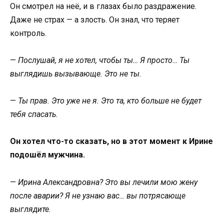
Он смотрел на неё, и в глазах было раздражение.
Даже не страх — а злость. Он знал, что теряет
контроль.
—
Послушай, я не хотел, чтобы ты… Я просто… Ты
выглядишь вызывающе. Это не ты.
—
Ты прав. Это уже не я. Это та, кто больше не будет
тебя спасать.
Он хотел что-то сказать, но в этот момент к Ирине
подошёл мужчина.
—
Ирина Александровна? Это вы лечили мою жену
после аварии? Я не узнаю вас… вы потрясающе
выглядите.