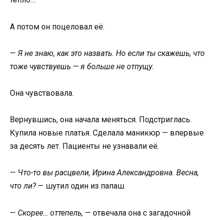
А потом он поцеловал её.
—
Я не знаю, как это назвать. Но если ты скажешь, что
тоже чувствуешь — я больше не отпущу.
Она чувствовала.
Вернувшись, она начала меняться. Подстриглась.
Купила новые платья. Сделала маникюр — впервые
за десять лет. Пациенты не узнавали её.
—
Что-то вы расцвели, Ирина Александровна. Весна,
что ли?
— шутил один из папаш.
—
Скорее… оттепель,
— отвечала она с загадочной