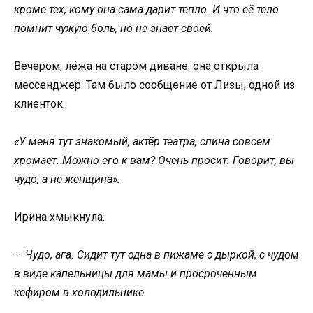
кроме тех, кому она сама дарит тепло. И что её тело
помнит чужую боль, но не знает своей.
Вечером, лёжа на старом диване, она открыла
мессенджер. Там было сообщение от Лизы, одной из
клиенток:
«У меня тут знакомый, актёр театра, спина совсем
хромает. Можно его к вам? Очень просит. Говорит, вы
чудо, а не женщина».
Ирина хмыкнула.
—
Чудо, ага. Сидит тут одна в пижаме с дыркой, с чудом
в виде капельницы для мамы и просроченным
кефиром в холодильнике.