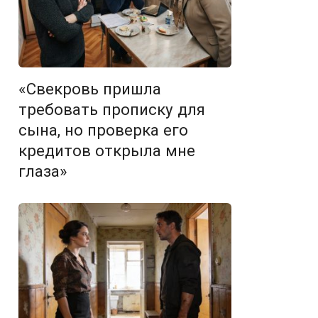
«Свекровь пришла
требовать прописку для
сына, но проверка его
кредитов открыла мне
глаза»