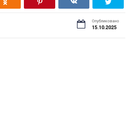
Опубликовано
15.10.2025