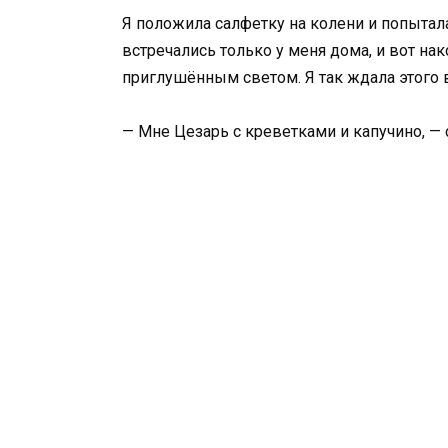
Я положила салфетку на колени и попытал
встречались только у меня дома, и вот на
приглушённым светом. Я так ждала этого 
— Мне Цезарь с креветками и капучино, —