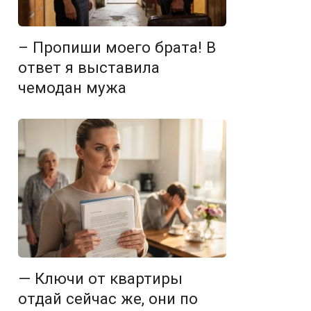
– Пропиши моего брата! В
ответ я выставила
чемодан мужа
— Ключи от квартиры
отдай сейчас же, они по