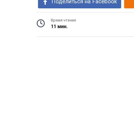
Поделиться на Facebook
Время чтения
11 мин.