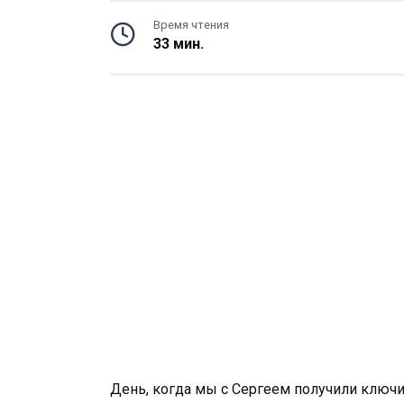
Время чтения
33 мин.
День, когда мы с Сергеем получили ключи