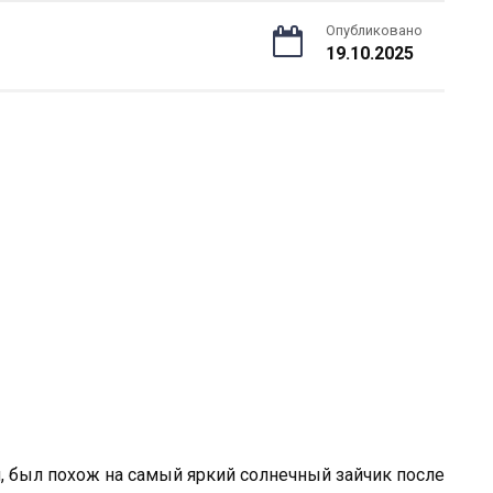
Опубликовано
19.10.2025
, был похож на самый яркий солнечный зайчик после