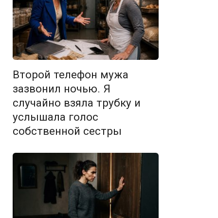
Второй телефон мужа
зазвонил ночью. Я
случайно взяла трубку и
услышала голос
собственной сестры