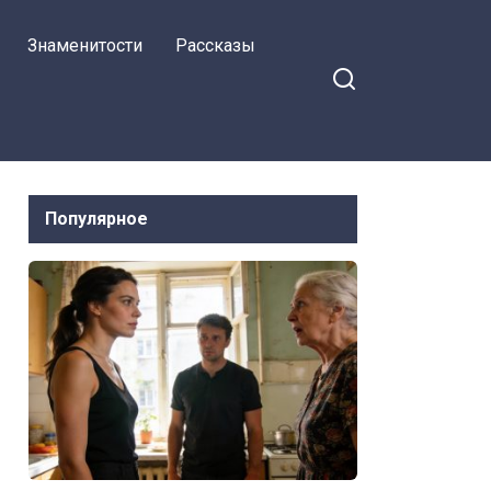
Знаменитости
Рассказы
Популярное