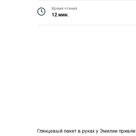
Время чтения
12 мин.
Глянцевый пакет в руках у Эмилии привле