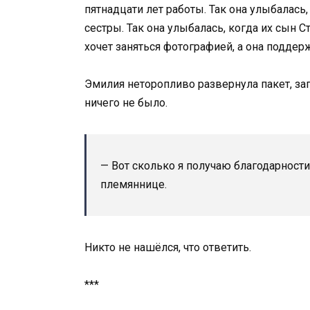
пятнадцати лет работы. Так она улыбалась,
сестры. Так она улыбалась, когда их сын 
хочет заняться фотографией, а она поддер
Эмилия неторопливо развернула пакет, зап
ничего не было.
— Вот сколько я получаю благодарности,
племяннице.
Никто не нашёлся, что ответить.
***