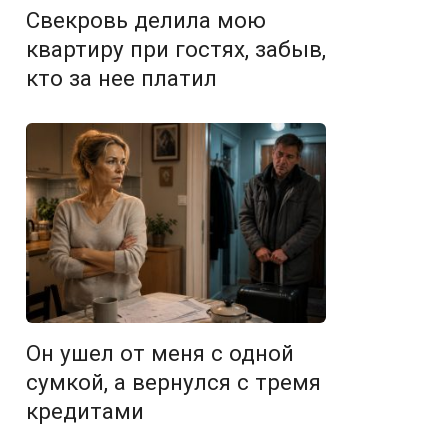
Свекровь делила мою
квартиру при гостях, забыв,
кто за нее платил
Он ушел от меня с одной
сумкой, а вернулся с тремя
кредитами