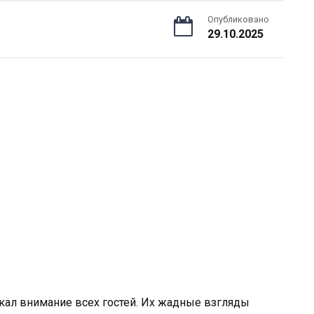
Опубликовано
29.10.2025
кал внимание всех гостей. Их жадные взгляды