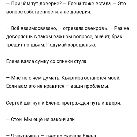
— При чём тут доверие? — Елена тоже встала. — Это
вопрос собственности, а не доверия.
— Всё взаимосвязано, — отрезала свекровь. — Раз не
доверяешь в таком важном вопросе, значит, брак
трещит по швам. Подумай хорошенько.
Елена взяла сумку со спинки стула.
— Мне не о чем думать. Квартира останется моей.
Если вам это не нравится — ваши проблемы.
Сергей шагнул к Елене, преграждая путь к двери.
— Стой. Мы ещё не закончили.
— Я закончила, — твёрдо сказала Елена.