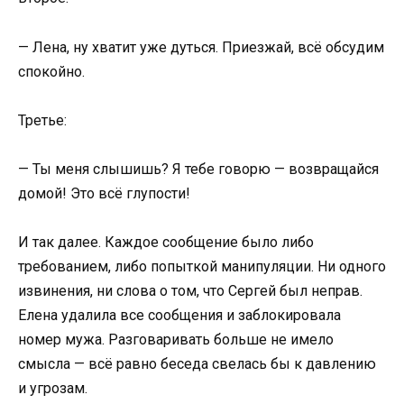
— Лена, ну хватит уже дуться. Приезжай, всё обсудим
спокойно.
Третье:
— Ты меня слышишь? Я тебе говорю — возвращайся
домой! Это всё глупости!
И так далее. Каждое сообщение было либо
требованием, либо попыткой манипуляции. Ни одного
извинения, ни слова о том, что Сергей был неправ.
Елена удалила все сообщения и заблокировала
номер мужа. Разговаривать больше не имело
смысла — всё равно беседа свелась бы к давлению
и угрозам.