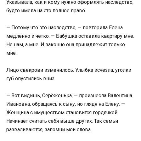
Указывала, как и кому нужно оформлять наследство,
будто имела на это полное право.
— Потому что это наследство, — повторила Елена
медленно и чётко. — Бабушка оставила квартиру мне.
Не нам, а мне. И законно она принадлежит только
мне.
Лицо свекрови изменилось. Улыбка исчезла, уголки
губ опустились вниз.
— Вот видишь, Серёженька, — произнесла Валентина
Ивановна, обращаясь к сыну, но глядя на Елену. —
Женщина с имуществом становится гордячкой.
Начинает считать себя выше других. Так семьи
разваливаются, запомни мои слова.