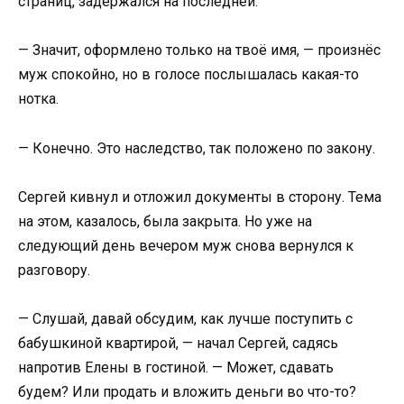
страниц, задержался на последней.
— Значит, оформлено только на твоё имя, — произнёс
муж спокойно, но в голосе послышалась какая-то
нотка.
— Конечно. Это наследство, так положено по закону.
Сергей кивнул и отложил документы в сторону. Тема
на этом, казалось, была закрыта. Но уже на
следующий день вечером муж снова вернулся к
разговору.
— Слушай, давай обсудим, как лучше поступить с
бабушкиной квартирой, — начал Сергей, садясь
напротив Елены в гостиной. — Может, сдавать
будем? Или продать и вложить деньги во что-то?