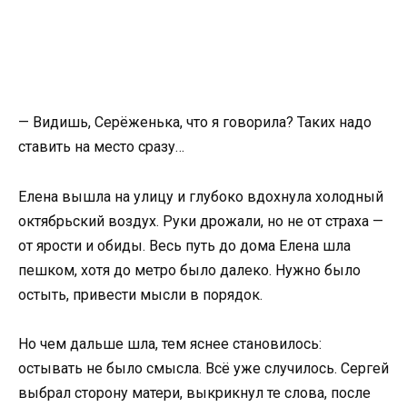
— Видишь, Серёженька, что я говорила? Таких надо
ставить на место сразу…
Елена вышла на улицу и глубоко вдохнула холодный
октябрьский воздух. Руки дрожали, но не от страха —
от ярости и обиды. Весь путь до дома Елена шла
пешком, хотя до метро было далеко. Нужно было
остыть, привести мысли в порядок.
Но чем дальше шла, тем яснее становилось:
остывать не было смысла. Всё уже случилось. Сергей
выбрал сторону матери, выкрикнул те слова, после