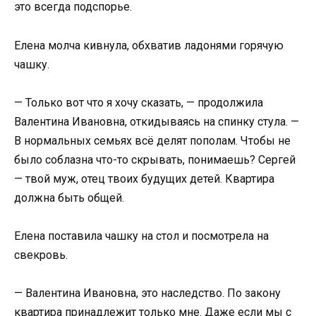
это всегда подспорье.
Елена молча кивнула, обхватив ладонями горячую
чашку.
— Только вот что я хочу сказать, — продолжила
Валентина Ивановна, откидываясь на спинку стула. —
В нормальных семьях всё делят пополам. Чтобы не
было соблазна что-то скрывать, понимаешь? Сергей
— твой муж, отец твоих будущих детей. Квартира
должна быть общей.
Елена поставила чашку на стол и посмотрела на
свекровь.
— Валентина Ивановна, это наследство. По закону
квартира принадлежит только мне. Даже если мы с