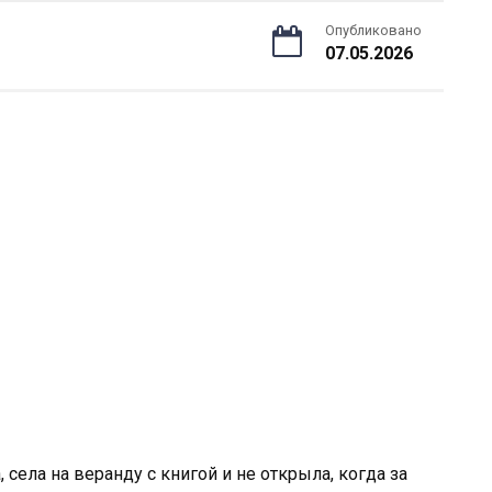
Опубликовано
07.05.2026
 села на веранду с книгой и не открыла, когда за