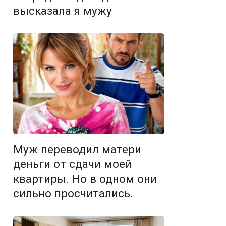
высказала я мужу
Муж переводил матери
деньги от сдачи моей
квартиры. Но в одном они
сильно просчитались.