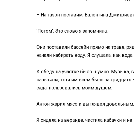
– На газон поставим, Валентина Дмитриев
‘Потом’. Это слово я запомнила.
Они поставили бассейн прямо на траве, ря
начали набирать воду. Я слушала, как вода
К обеду на участке было шумно. Музыка, в
называла, хотя им всем было за тридцать 
сада, пользовались моим душем.
Антон жарил мясо и выглядел довольным.
Я сидела на веранде, чистила кабачки и не