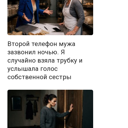
Второй телефон мужа
зазвонил ночью. Я
случайно взяла трубку и
услышала голос
собственной сестры