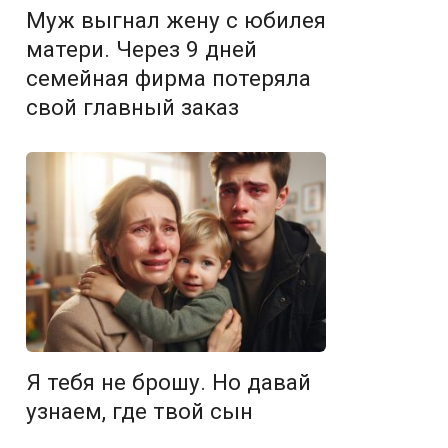
Муж выгнал жену с юбилея
матери. Через 9 дней
семейная фирма потеряла
свой главный заказ
Я тебя не брошу. Но давай
узнаем, где твой сын