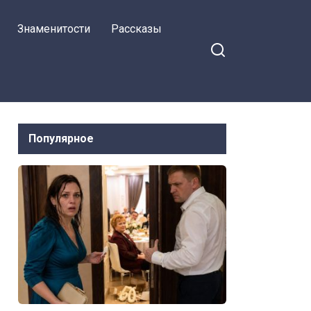
Знаменитости
Рассказы
Популярное