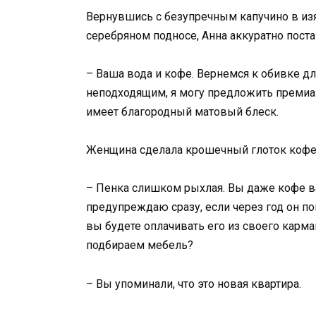
Вернувшись с безупречным капучино в из
серебряном подносе, Анна аккуратно поста
– Ваша вода и кофе. Вернемся к обивке д
неподходящим, я могу предложить премиа
имеет благородный матовый блеск.
Женщина сделала крошечный глоток кофе, 
– Пенка слишком рыхлая. Вы даже кофе ва
предупреждаю сразу, если через год он по
вы будете оплачивать его из своего карма
подбираем мебель?
– Вы упоминали, что это новая квартира.