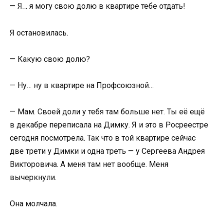
— Я… я могу свою долю в квартире тебе отдать!
Я остановилась.
— Какую свою долю?
— Ну… ну в квартире на Профсоюзной…
— Мам. Своей доли у тебя там больше нет. Ты её ещё
в декабре переписала на Димку. Я и это в Росреестре
сегодня посмотрела. Так что в той квартире сейчас
две трети у Димки и одна треть — у Сергеева Андрея
Викторовича. А меня там нет вообще. Меня
вычеркнули.
Она молчала.