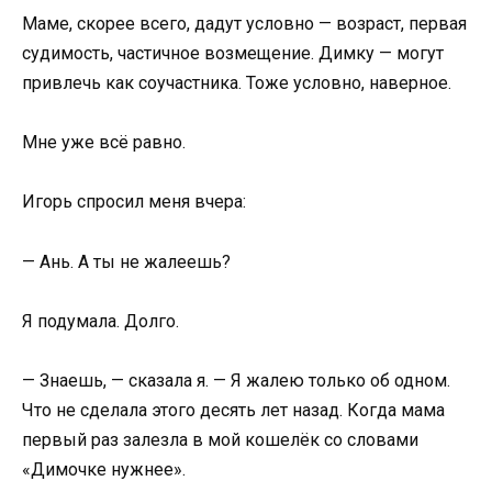
Маме, скорее всего, дадут условно — возраст, первая
судимость, частичное возмещение. Димку — могут
привлечь как соучастника. Тоже условно, наверное.
Мне уже всё равно.
Игорь спросил меня вчера:
— Ань. А ты не жалеешь?
Я подумала. Долго.
— Знаешь, — сказала я. — Я жалею только об одном.
Что не сделала этого десять лет назад. Когда мама
первый раз залезла в мой кошелёк со словами
«Димочке нужнее».