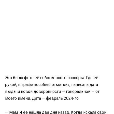
Это было фото её собственного паспорта. Где её
рукой, в графе «особые отметки», написана дата
выдачи новой доверенности — генеральной — от
моего имени. Дата — февраль 2024-го.
— Мам. Я её нашла два дня назад. Когда искала свой