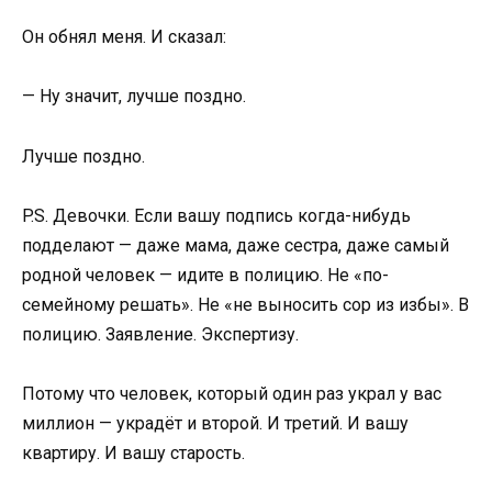
Он обнял меня. И сказал:
— Ну значит, лучше поздно.
Лучше поздно.
P.S. Девочки. Если вашу подпись когда-нибудь
подделают — даже мама, даже сестра, даже самый
родной человек — идите в полицию. Не «по-
семейному решать». Не «не выносить сор из избы». В
полицию. Заявление. Экспертизу.
Потому что человек, который один раз украл у вас
миллион — украдёт и второй. И третий. И вашу
квартиру. И вашу старость.