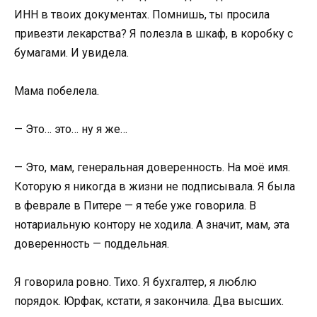
ИНН в твоих документах. Помнишь, ты просила
привезти лекарства? Я полезла в шкаф, в коробку с
бумагами. И увидела.
Мама побелела.
— Это… это… ну я же…
— Это, мам, генеральная доверенность. На моё имя.
Которую я никогда в жизни не подписывала. Я была
в феврале в Питере — я тебе уже говорила. В
нотариальную контору не ходила. А значит, мам, эта
доверенность — поддельная.
Я говорила ровно. Тихо. Я бухгалтер, я люблю
порядок. Юрфак, кстати, я закончила. Два высших.