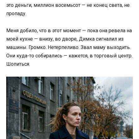
это деньги, миллион восемьсот — не конец света, не
пропаду.
Меня добило, что в этот момент — пока она ревела на
моей кухне — внизу, во дворе, Димка сигналил из
машины. Громко. Нетерпеливо. Звал маму выходить.
Они куда-то собирались — кажется, в торговый центр.
Шопиться.