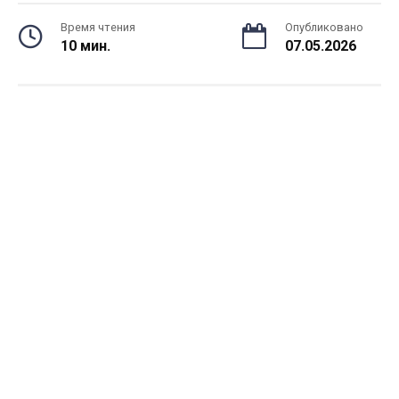
Время чтения
Опубликовано
10 мин.
07.05.2026