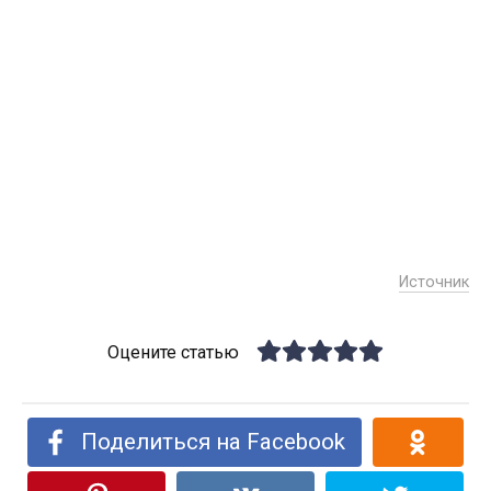
Источник
Оцените статью
Поделиться на Facebook