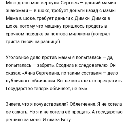
Мою долю мне вернули. Сергеев — давний мамин
знакомый — в шоке, требует деньги назад с мамы.
Мама в шоке, требует деньги с Димки. Димка в
шоке, потому что машину пришлось продать в
срочном порядке за полтора миллиона (потерял
триста тысяч на разнице).
Уголовное дело против мамы я попыталась — да,
попыталась — забрать. Сходила к следователю. Он
сказал: «Анна Сергеевна, по таким составам — дело
публичного обвинения. Вы не можете его прекратить.
Государство теперь обвиняет, не вы».
Знаете, что я почувствовала? Облегчение. Я не хотела
её сажать. Но я и не хотела её прощать. А государство
решило за меня. И слава Богу.