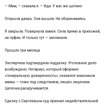
— Мам, — сказала я. — Иди. У вас же шопинг.
Открыла дверь. Она вышла. Не оборачиваясь.
Я закрыла. Повернула замок. Села прямо в прихожей,
на пуфик. И только тут — заплакала.
Прошло три месяца.
Экспертиза подтвердила подделку. Уголовное дело
возбуждено. Нотариус, который оформил
«генеральную доверенность», оказался знакомым
мамы — тоже под следствием, лишён лицензии.
Цепочка раскручивается.
Сделку с Сергеевым суд признал недействительной.