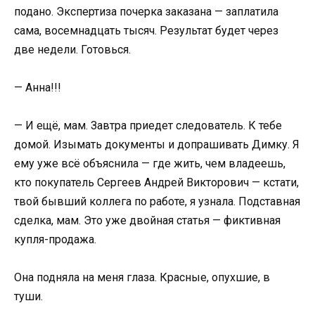
подано. Экспертиза почерка заказана — заплатила
сама, восемнадцать тысяч. Результат будет через
две недели. Готовься.
— Анна!!!
— И ещё, мам. Завтра приедет следователь. К тебе
домой. Изымать документы и допрашивать Димку. Я
ему уже всё объяснила — где жить, чем владеешь,
кто покупатель Сергеев Андрей Викторович — кстати,
твой бывший коллега по работе, я узнала. Подставная
сделка, мам. Это уже двойная статья — фиктивная
купля-продажа.
Она подняла на меня глаза. Красные, опухшие, в
туши.