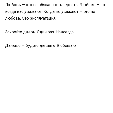
Любовь — это не обязанность терпеть. Любовь — это
когда вас уважают. Когда не уважают — это не
любовь. Это эксплуатация.
Закройте дверь. Один раз. Навсегда.
Дальше — будете дышать. Я обещаю.