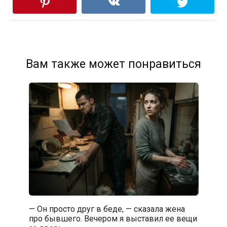
Вам также может понравиться
— Он просто друг в беде, — сказала жена
про бывшего. Вечером я выставил ее вещи