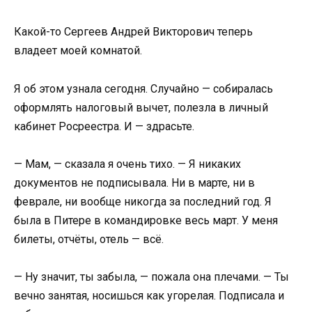
Какой-то Сергеев Андрей Викторович теперь
владеет моей комнатой.
Я об этом узнала сегодня. Случайно — собиралась
оформлять налоговый вычет, полезла в личный
кабинет Росреестра. И — здрасьте.
— Мам, — сказала я очень тихо. — Я никаких
документов не подписывала. Ни в марте, ни в
феврале, ни вообще никогда за последний год. Я
была в Питере в командировке весь март. У меня
билеты, отчёты, отель — всё.
— Ну значит, ты забыла, — пожала она плечами. — Ты
вечно занятая, носишься как угорелая. Подписала и