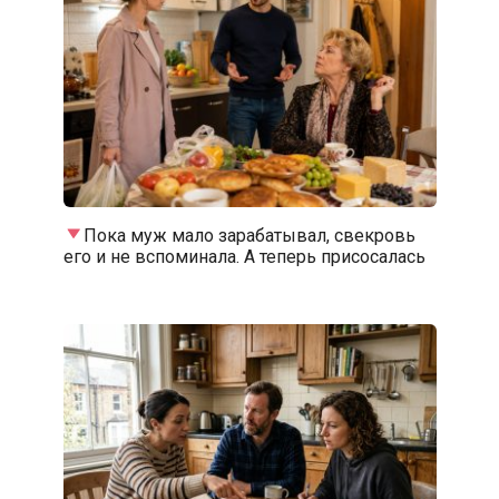
Пока муж мало зарабатывал, свекровь
его и не вспоминала. А теперь присосалась