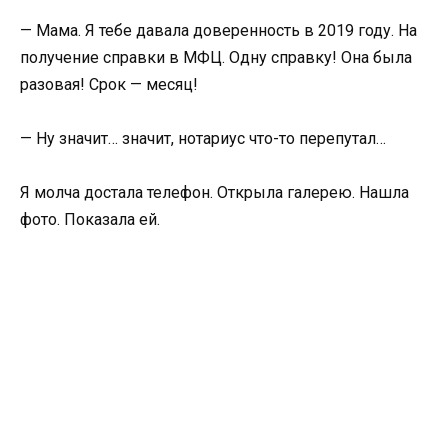
— Мама. Я тебе давала доверенность в 2019 году. На
получение справки в МФЦ. Одну справку! Она была
разовая! Срок — месяц!
— Ну значит… значит, нотариус что-то перепутал…
Я молча достала телефон. Открыла галерею. Нашла
фото. Показала ей.