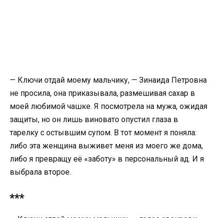
— Ключи отдай моему мальчику, — Зинаида Петровна
не просила, она приказывала, размешивая сахар в
моей любимой чашке. Я посмотрела на мужа, ожидая
защиты, но он лишь виновато опустил глаза в
тарелку с остывшим супом. В тот момент я поняла:
либо эта женщина выживет меня из моего же дома,
либо я превращу её «заботу» в персональный ад. И я
выбрала второе.
***