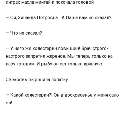
литрах масла минтай и покачала головой.
— Ой, Зинаида Петровна… А Паша вам не сказал?
— Что не сказал?
— У него же холестерин повышен! Врач строго-
настрого запретил жареное. Мы теперь только на
пару готовим. И рыбу он ест только красную.
Свекровь выронила лопатку.
— Какой холестерин?! Он в воскресенье у меня сало
ел!