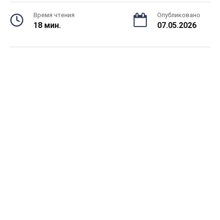
Время чтения
Опубликовано
18 мин.
07.05.2026