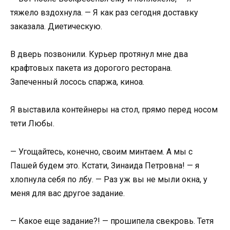
тяжело вздохнула. — Я как раз сегодня доставку
заказала. Диетическую.
В дверь позвонили. Курьер протянул мне два
крафтовых пакета из дорогого ресторана.
Запеченный лосось спаржа, киноа.
Я выставила контейнеры на стол, прямо перед носом
тети Любы.
— Угощайтесь, конечно, своим минтаем. А мы с
Пашей будем это. Кстати, Зинаида Петровна! — я
хлопнула себя по лбу. — Раз уж вы не мыли окна, у
меня для вас другое задание.
— Какое еще задание?! — прошипела свекровь. Тетя