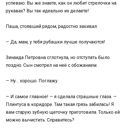
успеваю. Вы же знаете, как он любит стрелочки на
рукавах? Вы так идеально их делаете!
Паша, стоявший рядом, радостно закивал:
— Да, мам, у тебя рубашки лучше получаются!
Зинаида Петровна сглотнула, но отступать было
поздно. Сын смотрел на неё с обожанием.
— Ну… хорошо. Поглажу.
— И самое главное! — я сделала страшные глаза. —
Плинтуса в коридоре. Там такая грязь забилась! Я
вам старую зубную щеточку приготовила. Только ей
можно вычистить. Справитесь?