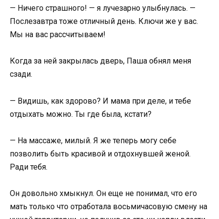
— Ничего страшного! — я лучезарно улыбнулась. —
Послезавтра тоже отличный день. Ключи же у вас.
Мы на вас рассчитываем!
Когда за ней закрылась дверь, Паша обнял меня
сзади.
— Видишь, как здорово? И мама при деле, и тебе
отдыхать можно. Ты где была, кстати?
— На массаже, милый. Я же теперь могу себе
позволить быть красивой и отдохнувшей женой.
Ради тебя.
Он довольно хмыкнул. Он еще не понимал, что его
мать только что отработала восьмичасовую смену на