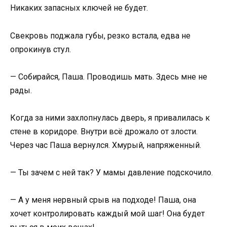
Никаких запасных ключей не будет.
Свекровь поджала губы, резко встала, едва не
опрокинув стул.
— Собирайся, Паша. Проводишь мать. Здесь мне не
рады.
Когда за ними захлопнулась дверь, я привалилась к
стене в коридоре. Внутри всё дрожало от злости.
Через час Паша вернулся. Хмурый, напряженный.
— Ты зачем с ней так? У мамы давление подскочило.
— А у меня нервный срыв на подходе! Паша, она
хочет контролировать каждый мой шаг! Она будет