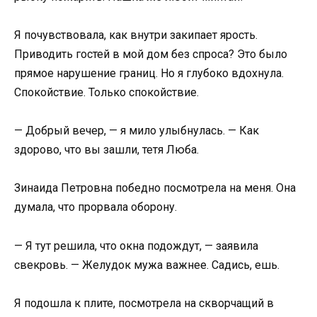
Я почувствовала, как внутри закипает ярость.
Приводить гостей в мой дом без спроса? Это было
прямое нарушение границ. Но я глубоко вдохнула.
Спокойствие. Только спокойствие.
— Добрый вечер, — я мило улыбнулась. — Как
здорово, что вы зашли, тетя Люба.
Зинаида Петровна победно посмотрела на меня. Она
думала, что прорвала оборону.
— Я тут решила, что окна подождут, — заявила
свекровь. — Желудок мужа важнее. Садись, ешь.
Я подошла к плите, посмотрела на скворчащий в