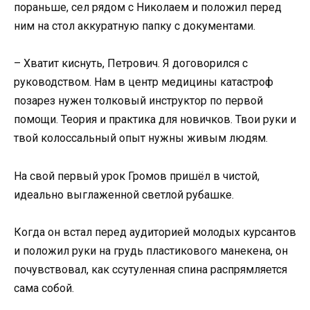
пораньше, сел рядом с Николаем и положил перед
ним на стол аккуратную папку с документами.
– Хватит киснуть, Петрович. Я договорился с
руководством. Нам в центр медицины катастроф
позарез нужен толковый инструктор по первой
помощи. Теория и практика для новичков. Твои руки и
твой колоссальный опыт нужны живым людям.
На свой первый урок Громов пришёл в чистой,
идеально выглаженной светлой рубашке.
Когда он встал перед аудиторией молодых курсантов
и положил руки на грудь пластикового манекена, он
почувствовал, как ссутуленная спина распрямляется
сама собой.