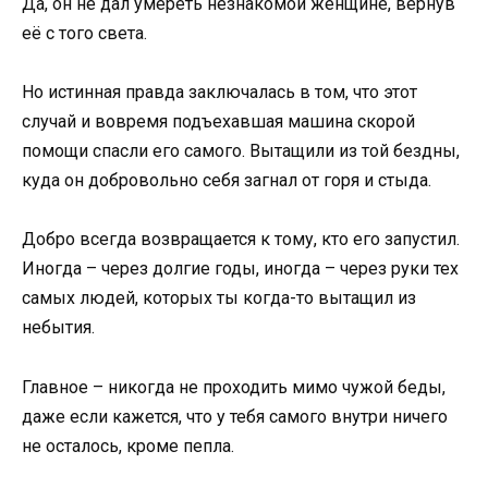
Да, он не дал умереть незнакомой женщине, вернув
её с того света.
Но истинная правда заключалась в том, что этот
случай и вовремя подъехавшая машина скорой
помощи спасли его самого. Вытащили из той бездны,
куда он добровольно себя загнал от горя и стыда.
Добро всегда возвращается к тому, кто его запустил.
Иногда – через долгие годы, иногда – через руки тех
самых людей, которых ты когда-то вытащил из
небытия.
Главное – никогда не проходить мимо чужой беды,
даже если кажется, что у тебя самого внутри ничего
не осталось, кроме пепла.