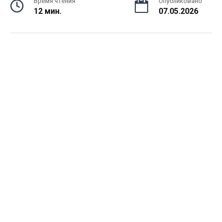
Время чтения
Опубликовано
12 мин.
07.05.2026