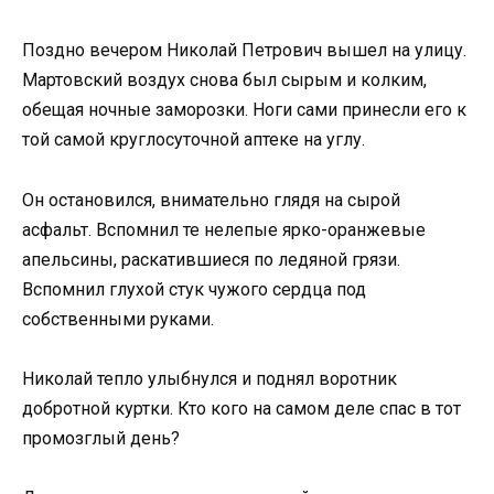
Поздно вечером Николай Петрович вышел на улицу.
Мартовский воздух снова был сырым и колким,
обещая ночные заморозки. Ноги сами принесли его к
той самой круглосуточной аптеке на углу.
Он остановился, внимательно глядя на сырой
асфальт. Вспомнил те нелепые ярко-оранжевые
апельсины, раскатившиеся по ледяной грязи.
Вспомнил глухой стук чужого сердца под
собственными руками.
Николай тепло улыбнулся и поднял воротник
добротной куртки. Кто кого на самом деле спас в тот
промозглый день?