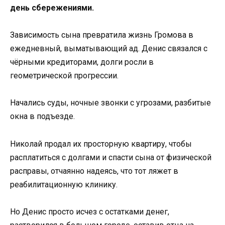
день сбережениями.
Зависимость сына превратила жизнь Громова в
ежедневный, выматывающий ад. Денис связался с
чёрными кредиторами, долги росли в
геометрической прогрессии.
Начались суды, ночные звонки с угрозами, разбитые
окна в подъезде.
Николай продал их просторную квартиру, чтобы
расплатиться с долгами и спасти сына от физической
расправы, отчаянно надеясь, что тот ляжет в
реабилитационную клинику.
Но Денис просто исчез с остатками денег,