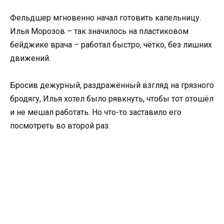
Фельдшер мгновенно начал готовить капельницу.
Илья Морозов – так значилось на пластиковом
бейджике врача – работал быстро, чётко, без лишних
движений.
Бросив дежурный, раздражённый взгляд на грязного
бродягу, Илья хотел было рявкнуть, чтобы тот отошёл
и не мешал работать. Но что-то заставило его
посмотреть во второй раз.