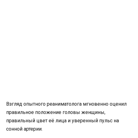
Взгляд опытного реаниматолога мгновенно оценил
правильное положение головы женщины,
правильный цвет её лица и уверенный пульс на
сонной артерии.