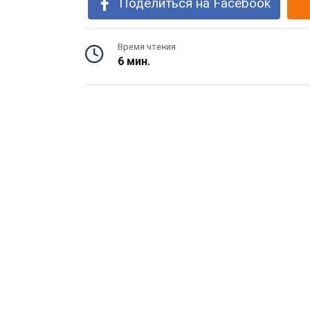
Поделиться на Facebook
Время чтения
6 мин.