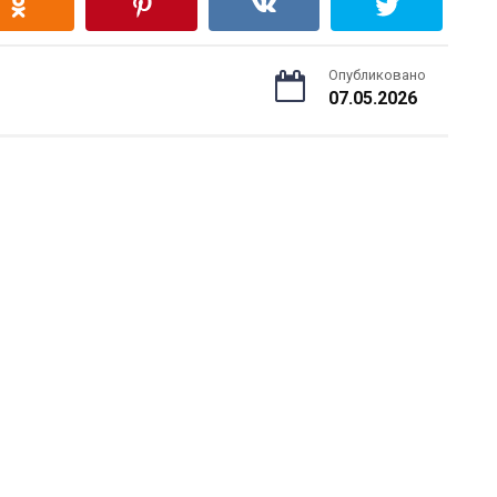
Опубликовано
07.05.2026