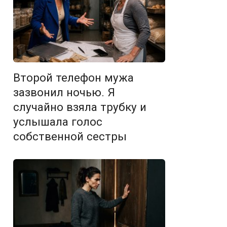
Второй телефон мужа
зазвонил ночью. Я
случайно взяла трубку и
услышала голос
собственной сестры