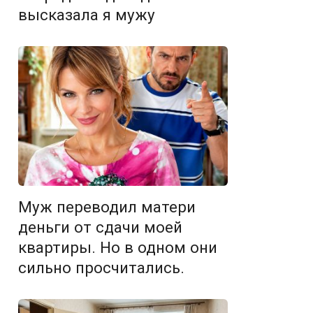
высказала я мужу
Муж переводил матери
деньги от сдачи моей
квартиры. Но в одном они
сильно просчитались.