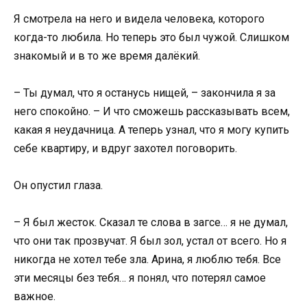
Я смотрела на него и видела человека, которого
когда-то любила. Но теперь это был чужой. Слишком
знакомый и в то же время далёкий.
– Ты думал, что я останусь нищей, – закончила я за
него спокойно. – И что сможешь рассказывать всем,
какая я неудачница. А теперь узнал, что я могу купить
себе квартиру, и вдруг захотел поговорить.
Он опустил глаза.
– Я был жесток. Сказал те слова в загсе… я не думал,
что они так прозвучат. Я был зол, устал от всего. Но я
никогда не хотел тебе зла. Арина, я люблю тебя. Все
эти месяцы без тебя… я понял, что потерял самое
важное.