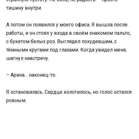
тишину внутри.
А потом он появился у моего офиса. Я вышла после
работы, и он стоял у входа в своём знакомом пальто,
с букетом белых роз. Выглядел похудевшим, с
тёмными кругами под глазами. Когда увидел меня,
шагнул навстречу.
– Арина… наконец-то.
Я остановилась. Сердце колотилось, но голос остался
ровным.