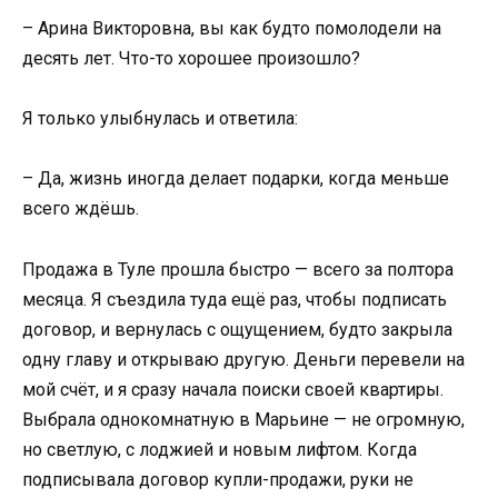
– Арина Викторовна, вы как будто помолодели на
десять лет. Что-то хорошее произошло?
Я только улыбнулась и ответила:
– Да, жизнь иногда делает подарки, когда меньше
всего ждёшь.
Продажа в Туле прошла быстро — всего за полтора
месяца. Я съездила туда ещё раз, чтобы подписать
договор, и вернулась с ощущением, будто закрыла
одну главу и открываю другую. Деньги перевели на
мой счёт, и я сразу начала поиски своей квартиры.
Выбрала однокомнатную в Марьине — не огромную,
но светлую, с лоджией и новым лифтом. Когда
подписывала договор купли-продажи, руки не