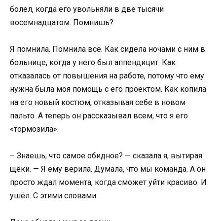
болел, когда его увольняли в две тысячи
восемнадцатом. Помнишь?
Я помнила. Помнила всё. Как сидела ночами с ним в
больнице, когда у него был аппендицит. Как
отказалась от повышения на работе, потому что ему
нужна была моя помощь с его проектом. Как копила
на его новый костюм, отказывая себе в новом
пальто. А теперь он рассказывал всем, что я его
«тормозила».
– Знаешь, что самое обидное? — сказала я, вытирая
щёки. — Я ему верила. Думала, что мы команда. А он
просто ждал момента, когда сможет уйти красиво. И
ушёл. С этими словами.