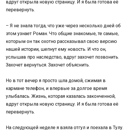
вдруг открыла новую страницу. И я была готова её
перевернуть.
– Я не знала тогда, что уже через несколько дней об
этом узнает Роман. Что общие знакомые, те самые,
которым он так охотно рассказывал свою версию
нашей истории, шепнут ему новость. И что он,
услышав про наследство, вдруг захочет позвонить.
Захочет вернуться. Захочет объяснить.
Но в тот вечер я просто шла домой, сжимая в
кармане телефон, и впервые за долгое время
улыбалась. Жизнь, которая казалась законченной,
вдруг открыла новую страницу. И я была готова её
перевернуть.
На следующей неделе я взяла отгул и поехала в Тулу.