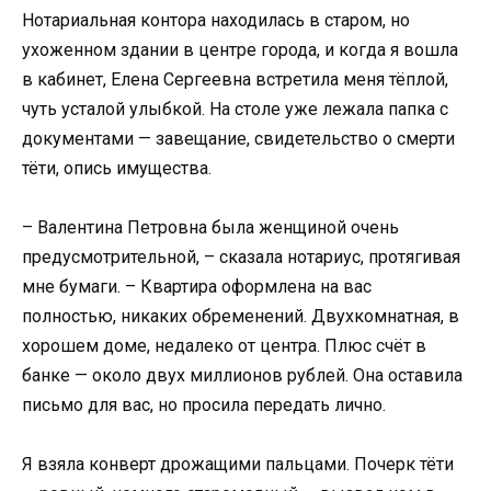
Нотариальная контора находилась в старом, но
ухоженном здании в центре города, и когда я вошла
в кабинет, Елена Сергеевна встретила меня тёплой,
чуть усталой улыбкой. На столе уже лежала папка с
документами — завещание, свидетельство о смерти
тёти, опись имущества.
– Валентина Петровна была женщиной очень
предусмотрительной, – сказала нотариус, протягивая
мне бумаги. – Квартира оформлена на вас
полностью, никаких обременений. Двухкомнатная, в
хорошем доме, недалеко от центра. Плюс счёт в
банке — около двух миллионов рублей. Она оставила
письмо для вас, но просила передать лично.
Я взяла конверт дрожащими пальцами. Почерк тёти