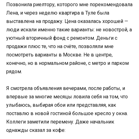
Позвонила риелтору, которого мне порекомендовала
Лена, и через неделю квартира в Туле была
выставлена на продажу. Цена оказалась хорошей —
люди искали именно такие варианты: не новострой, а
уютный вторичный фонд с ремонтом. Деньги с
продажи плюс те, что на счёте, позволяли мне
посмотреть варианты в Москве. Не в центре,
конечно, но в нормальном районе, с метро и парком
рядом.
Я смотрела объявления вечерами, после работы, и
впервые за многие месяцы ловила себя на том, что
улыбаюсь, выбирая обои или представляя, как
поставлю в новой гостиной большое кресло у окна.
Коллеги заметили перемену. Даже начальник
однажды сказал за кофе: