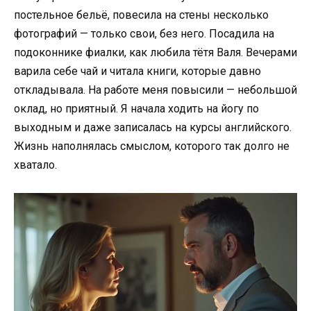
постельное бельё, повесила на стены несколько
фотографий — только свои, без него. Посадила на
подоконнике фиалки, как любила тётя Валя. Вечерами
варила себе чай и читала книги, которые давно
откладывала. На работе меня повысили — небольшой
оклад, но приятный. Я начала ходить на йогу по
выходным и даже записалась на курсы английского.
Жизнь наполнялась смыслом, которого так долго не
хватало.