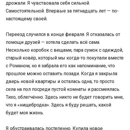
дрожали. Я чувствовала себя сильной.
Самостоятельной. Впервые за пятнадцать лет — по-
настоящему своей.
Переезд случился в конце февраля. Я отказалась от
помощи друзей — хотела сделать всё сама.
Несколько коробок с вещами, пара сумок с одеждой,
старый ковёр, который мы когда-то покупали вместе
с Романом, но я забрала его как напоминание, что
прошлое можно оставить позади. Когда я закрыла
дверь новой квартиры и осталась одна, то просто
села на пол посреди пустой комнаты и рассмеялась.
Тихо, облегчённо. Здесь никто не будет говорить мне,
что я «нищебродка». Здесь я буду решать, какой
будет моя жизнь.
Я обустраивалась постепенно. Купила новое