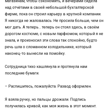
магазинам, чтобы сэкономить, и вечерами сидела
над отчётами в своей небольшой бухгалтерской
фирме, пока он строил карьеру в крупной компании.
Я никогда не жаловалась. Не просила больше, чем он
мог дать. А теперь… теперь он стоял здесь, в своём
дорогом костюме, с новым парфюмом, который я не
знала, и произносил эти слова так спокойно, будто
речь шла о сломанном холодильнике, который
наконец-то вынесли на помойку.
Сотрудница тихо кашлянула и протянула нам
последние бумаги.
– Распишитесь, пожалуйста. Развод оформлен.
Я взяла ручку, но пальцы дрожали. Подпись
получилась кривой, как моя жизнь в этот момент.