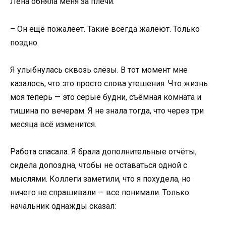
Лена обняла меня за плечи.
– Он ещё пожалеет. Такие всегда жалеют. Только
поздно.
Я улыбнулась сквозь слёзы. В тот момент мне
казалось, что это просто слова утешения. Что жизнь
моя теперь — это серые будни, съёмная комната и
тишина по вечерам. Я не знала тогда, что через три
месяца всё изменится.
Работа спасала. Я брала дополнительные отчёты,
сидела допоздна, чтобы не оставаться одной с
мыслями. Коллеги заметили, что я похудела, но
ничего не спрашивали — все понимали. Только
начальник однажды сказал: