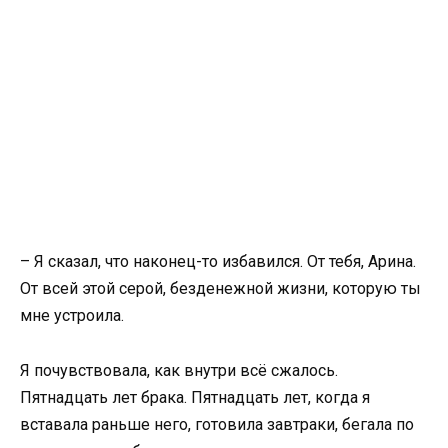
– Я сказал, что наконец-то избавился. От тебя, Арина.
От всей этой серой, безденежной жизни, которую ты
мне устроила.
Я почувствовала, как внутри всё сжалось.
Пятнадцать лет брака. Пятнадцать лет, когда я
вставала раньше него, готовила завтраки, бегала по