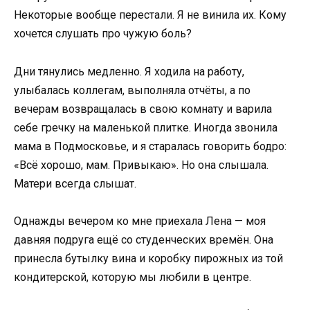
Некоторые вообще перестали. Я не винила их. Кому
хочется слушать про чужую боль?
Дни тянулись медленно. Я ходила на работу,
улыбалась коллегам, выполняла отчёты, а по
вечерам возвращалась в свою комнату и варила
себе гречку на маленькой плитке. Иногда звонила
мама в Подмосковье, и я старалась говорить бодро:
«Всё хорошо, мам. Привыкаю». Но она слышала.
Матери всегда слышат.
Однажды вечером ко мне приехала Лена — моя
давняя подруга ещё со студенческих времён. Она
принесла бутылку вина и коробку пирожных из той
кондитерской, которую мы любили в центре.