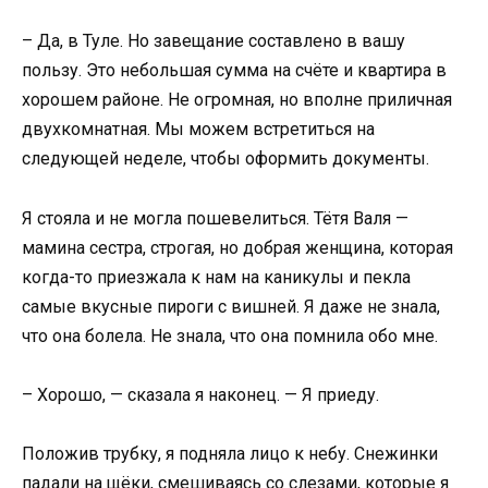
– Да, в Туле. Но завещание составлено в вашу
пользу. Это небольшая сумма на счёте и квартира в
хорошем районе. Не огромная, но вполне приличная
двухкомнатная. Мы можем встретиться на
следующей неделе, чтобы оформить документы.
Я стояла и не могла пошевелиться. Тётя Валя —
мамина сестра, строгая, но добрая женщина, которая
когда-то приезжала к нам на каникулы и пекла
самые вкусные пироги с вишней. Я даже не знала,
что она болела. Не знала, что она помнила обо мне.
– Хорошо, — сказала я наконец. — Я приеду.
Положив трубку, я подняла лицо к небу. Снежинки
падали на щёки, смешиваясь со слезами, которые я