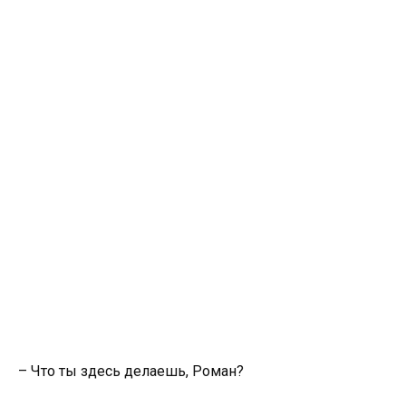
– Что ты здесь делаешь, Роман?