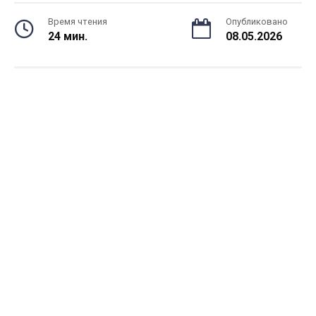
Время чтения
Опубликовано
24 мин.
08.05.2026