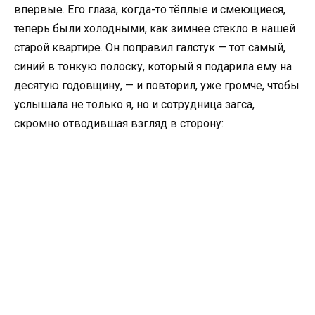
впервые. Его глаза, когда-то тёплые и смеющиеся,
теперь были холодными, как зимнее стекло в нашей
старой квартире. Он поправил галстук — тот самый,
синий в тонкую полоску, который я подарила ему на
десятую годовщину, — и повторил, уже громче, чтобы
услышала не только я, но и сотрудница загса,
скромно отводившая взгляд в сторону: