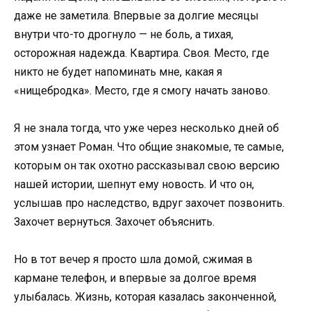
даже не заметила. Впервые за долгие месяцы
внутри что-то дрогнуло — не боль, а тихая,
осторожная надежда. Квартира. Своя. Место, где
никто не будет напоминать мне, какая я
«нищебродка». Место, где я смогу начать заново.
Я не знала тогда, что уже через несколько дней об
этом узнает Роман. Что общие знакомые, те самые,
которым он так охотно рассказывал свою версию
нашей истории, шепнут ему новость. И что он,
услышав про наследство, вдруг захочет позвонить.
Захочет вернуться. Захочет объяснить.
Но в тот вечер я просто шла домой, сжимая в
кармане телефон, и впервые за долгое время
улыбалась. Жизнь, которая казалась законченной,