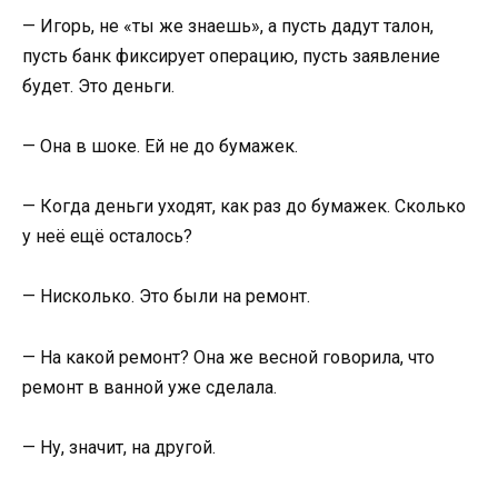
— Игорь, не «ты же знаешь», а пусть дадут талон,
пусть банк фиксирует операцию, пусть заявление
будет. Это деньги.
— Она в шоке. Ей не до бумажек.
— Когда деньги уходят, как раз до бумажек. Сколько
у неё ещё осталось?
— Нисколько. Это были на ремонт.
— На какой ремонт? Она же весной говорила, что
ремонт в ванной уже сделала.
— Ну, значит, на другой.