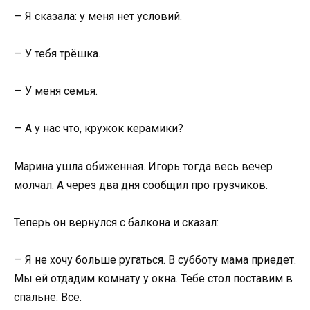
— Я сказала: у меня нет условий.
— У тебя трёшка.
— У меня семья.
— А у нас что, кружок керамики?
Марина ушла обиженная. Игорь тогда весь вечер
молчал. А через два дня сообщил про грузчиков.
Теперь он вернулся с балкона и сказал:
— Я не хочу больше ругаться. В субботу мама приедет.
Мы ей отдадим комнату у окна. Тебе стол поставим в
спальне. Всё.