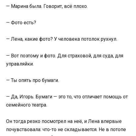
— Марина была. Говорит, всё плохо.
— Фото есть?
— Лена, какие фото? У человека потолок рухнул.
— Вот поэтому и фото. Для страховой, для суда, для
управляйки.
— Ты опять про бумаги.
— Да, Игорь. Бумаги — это то, что отличает помощь от
семейного театра.
Он тогда резко посмотрел на неё, и Лена впервые
почувствовала: что-то не складывается. Не в потопе