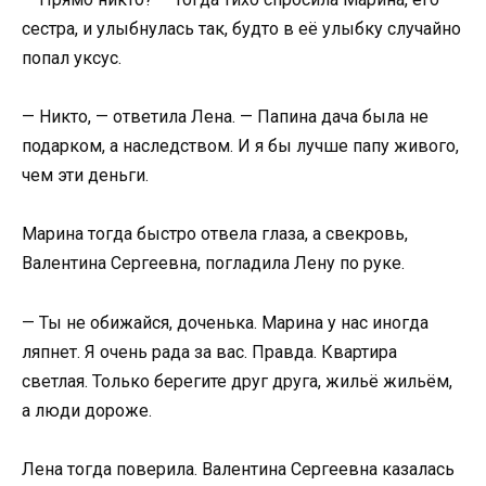
сестра, и улыбнулась так, будто в её улыбку случайно
попал уксус.
— Никто, — ответила Лена. — Папина дача была не
подарком, а наследством. И я бы лучше папу живого,
чем эти деньги.
Марина тогда быстро отвела глаза, а свекровь,
Валентина Сергеевна, погладила Лену по руке.
— Ты не обижайся, доченька. Марина у нас иногда
ляпнет. Я очень рада за вас. Правда. Квартира
светлая. Только берегите друг друга, жильё жильём,
а люди дороже.
Лена тогда поверила. Валентина Сергеевна казалась