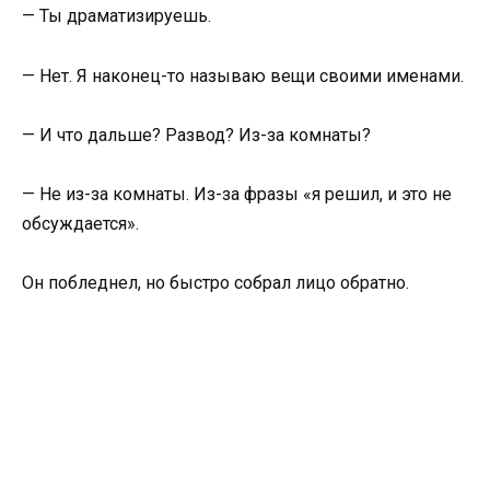
— Ты драматизируешь.
— Нет. Я наконец-то называю вещи своими именами.
— И что дальше? Развод? Из-за комнаты?
— Не из-за комнаты. Из-за фразы «я решил, и это не
обсуждается».
Он побледнел, но быстро собрал лицо обратно.