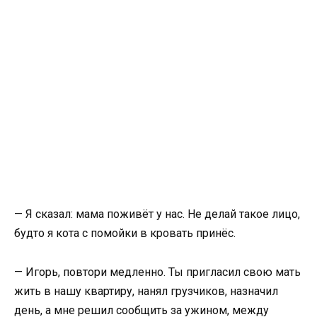
— Я сказал: мама поживёт у нас. Не делай такое лицо,
будто я кота с помойки в кровать принёс.
— Игорь, повтори медленно. Ты пригласил свою мать
жить в нашу квартиру, нанял грузчиков, назначил
день, а мне решил сообщить за ужином, между