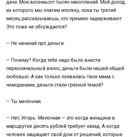
дачи. Мои восемьсот тысяч накоплений. Мой доход,
из которого мы платим ипотеку, пока ты третий
месяц рассказываешь, что премию задерживают.
Это тоже не обсуждается?
— Не начинай про деньги.
— Почему? Когда тебе надо было внести
первоначальный взнос, деньги были нашей общей
любовью. А как только появилась твоя мама с
чемоданами, деньги стали грязной темой?
— Ты мелочная.
— Нет, Игорь. Мелочная — это когда женщина в
маршрутке десять рублей требует назад. А когда
человек защищает свой дом от решений, которые