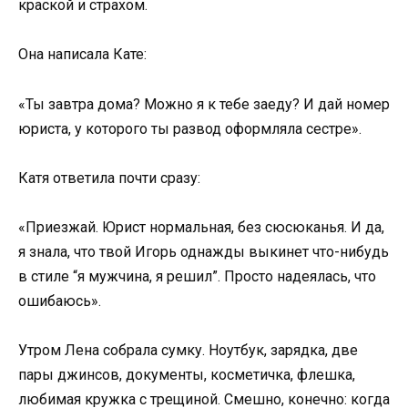
краской и страхом.
Она написала Кате:
«Ты завтра дома? Можно я к тебе заеду? И дай номер
юриста, у которого ты развод оформляла сестре».
Катя ответила почти сразу:
«Приезжай. Юрист нормальная, без сюсюканья. И да,
я знала, что твой Игорь однажды выкинет что-нибудь
в стиле “я мужчина, я решил”. Просто надеялась, что
ошибаюсь».
Утром Лена собрала сумку. Ноутбук, зарядка, две
пары джинсов, документы, косметичка, флешка,
любимая кружка с трещиной. Смешно, конечно: когда