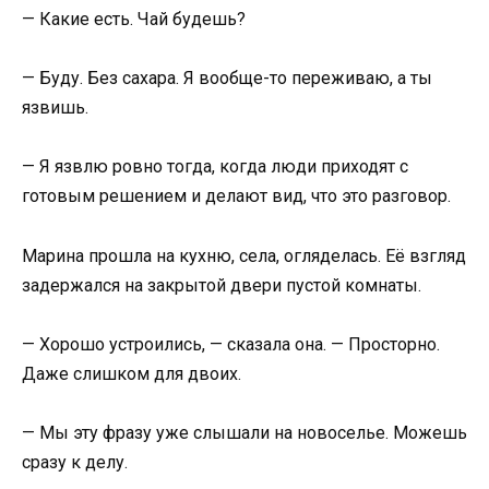
— Какие есть. Чай будешь?
— Буду. Без сахара. Я вообще-то переживаю, а ты
язвишь.
— Я язвлю ровно тогда, когда люди приходят с
готовым решением и делают вид, что это разговор.
Марина прошла на кухню, села, огляделась. Её взгляд
задержался на закрытой двери пустой комнаты.
— Хорошо устроились, — сказала она. — Просторно.
Даже слишком для двоих.
— Мы эту фразу уже слышали на новоселье. Можешь
сразу к делу.