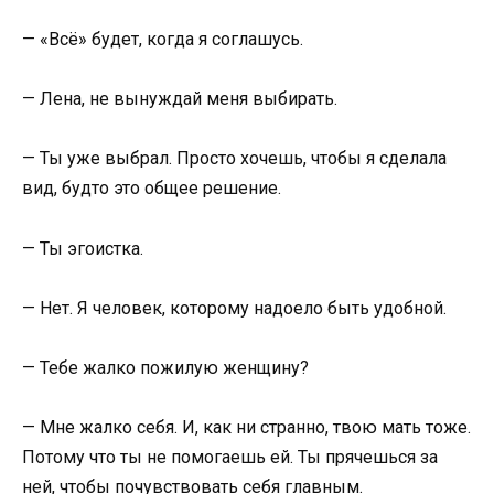
— «Всё» будет, когда я соглашусь.
— Лена, не вынуждай меня выбирать.
— Ты уже выбрал. Просто хочешь, чтобы я сделала
вид, будто это общее решение.
— Ты эгоистка.
— Нет. Я человек, которому надоело быть удобной.
— Тебе жалко пожилую женщину?
— Мне жалко себя. И, как ни странно, твою мать тоже.
Потому что ты не помогаешь ей. Ты прячешься за
ней, чтобы почувствовать себя главным.