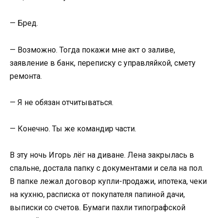
— Бред.
— Возможно. Тогда покажи мне акт о заливе,
заявление в банк, переписку с управляйкой, смету
ремонта.
— Я не обязан отчитываться.
— Конечно. Ты же командир части.
В эту ночь Игорь лёг на диване. Лена закрылась в
спальне, достала папку с документами и села на пол.
В папке лежал договор купли-продажи, ипотека, чеки
на кухню, расписка от покупателя папиной дачи,
выписки со счетов. Бумаги пахли типографской