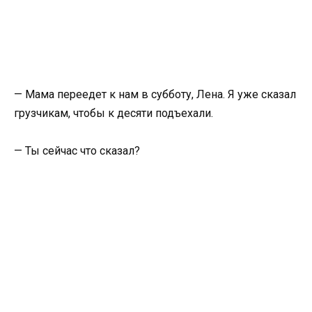
— Мама переедет к нам в субботу, Лена. Я уже сказал
грузчикам, чтобы к десяти подъехали.
— Ты сейчас что сказал?