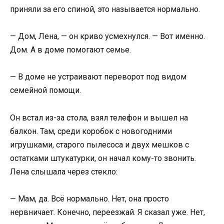
приняли за его спиной, это называется нормально.
— Дом, Лена, — он криво усмехнулся. — Вот именно.
Дом. А в доме помогают семье.
— В доме не устраивают переворот под видом
семейной помощи.
Он встал из-за стола, взял телефон и вышел на
балкон. Там, среди коробок с новогодними
игрушками, старого пылесоса и двух мешков с
остатками штукатурки, он начал кому-то звонить.
Лена слышала через стекло:
— Мам, да. Всё нормально. Нет, она просто
нервничает. Конечно, переезжай. Я сказал уже. Нет,