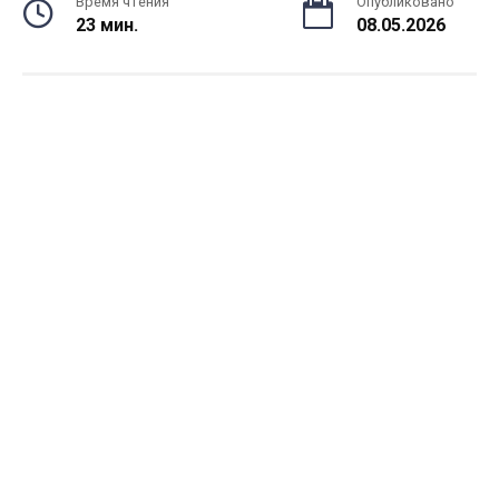
Время чтения
Опубликовано
23 мин.
08.05.2026