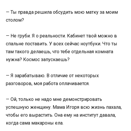
— Ты правда решила обсудить мою матку за моим
столом?
— Не груби. Я о реальности. Кабинет твой можно в
спальне поставить. У всех сейчас ноутбуки. Что ты
там такого делаешь, что тебе отдельная комната
нужна? Космос запускаешь?
— Я зарабатываю. В отличие от некоторых
разговоров, моя работа оплачивается.
— Ой, только не надо мне демонстрировать
успешную женщину. Мама Игоря всю жизнь пахала,
чтобы его вырастить. Она ему на институт давала,
когда сама макароны ела.