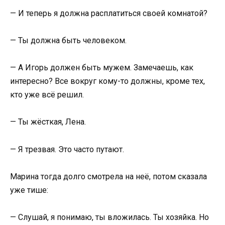
— И теперь я должна расплатиться своей комнатой?
— Ты должна быть человеком.
— А Игорь должен быть мужем. Замечаешь, как
интересно? Все вокруг кому-то должны, кроме тех,
кто уже всё решил.
— Ты жёсткая, Лена.
— Я трезвая. Это часто путают.
Марина тогда долго смотрела на неё, потом сказала
уже тише:
— Слушай, я понимаю, ты вложилась. Ты хозяйка. Но