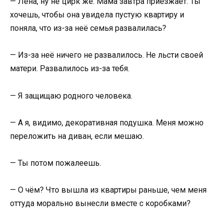
— Лена, ну не цирк же. Мама завтра приезжает. Ты
хочешь, чтобы она увидела пустую квартиру и
поняла, что из-за неё семья развалилась?
— Из-за неё ничего не развалилось. Не льсти своей
матери. Развалилось из-за тебя.
— Я защищаю родного человека.
— А я, видимо, декоративная подушка. Меня можно
переложить на диван, если мешаю.
— Ты потом пожалеешь.
— О чём? Что вышла из квартиры раньше, чем меня
оттуда морально вынесли вместе с коробками?