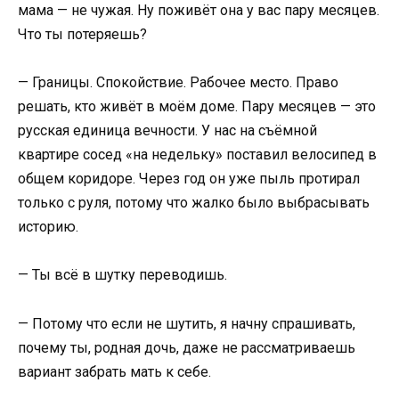
мама — не чужая. Ну поживёт она у вас пару месяцев.
Что ты потеряешь?
— Границы. Спокойствие. Рабочее место. Право
решать, кто живёт в моём доме. Пару месяцев — это
русская единица вечности. У нас на съёмной
квартире сосед «на недельку» поставил велосипед в
общем коридоре. Через год он уже пыль протирал
только с руля, потому что жалко было выбрасывать
историю.
— Ты всё в шутку переводишь.
— Потому что если не шутить, я начну спрашивать,
почему ты, родная дочь, даже не рассматриваешь
вариант забрать мать к себе.