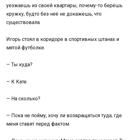
уезжаешь из своей квартиры, почему-то берёшь
кружку, будто без неё не докажешь, что
существовала.
Игорь стоял в коридоре в спортивных штанах и
мятой футболке.
— Ты куда?
— К Кате.
— На сколько?
— Пока не пойму, хочу ли возвращаться туда, где
меня ставят перед фактом.