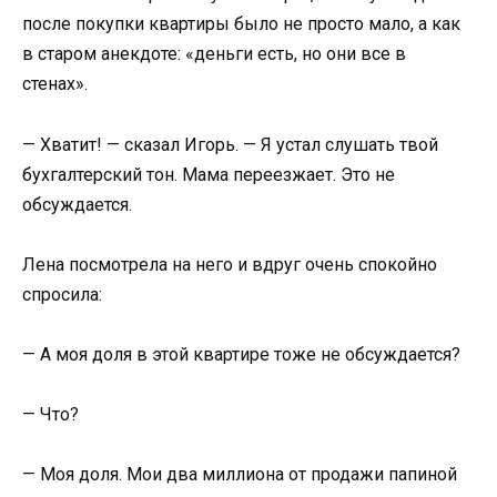
после покупки квартиры было не просто мало, а как
в старом анекдоте: «деньги есть, но они все в
стенах».
— Хватит! — сказал Игорь. — Я устал слушать твой
бухгалтерский тон. Мама переезжает. Это не
обсуждается.
Лена посмотрела на него и вдруг очень спокойно
спросила:
— А моя доля в этой квартире тоже не обсуждается?
— Что?
— Моя доля. Мои два миллиона от продажи папиной