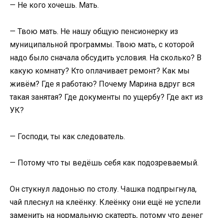
— Не кого хочешь. Мать.
— Твою мать. Не нашу общую пенсионерку из
муниципальной программы. Твою мать, с которой
надо было сначала обсудить условия. На сколько? В
какую комнату? Кто оплачивает ремонт? Как мы
живём? Где я работаю? Почему Марина вдруг вся
такая занятая? Где документы по ущербу? Где акт из
УК?
— Господи, ты как следователь.
— Потому что ты ведёшь себя как подозреваемый.
Он стукнул ладонью по столу. Чашка подпрыгнула,
чай плеснул на клеёнку. Клеёнку они ещё не успели
заменить на нормальную скатерть, потому что денег