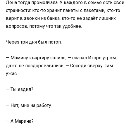
Лена тогда промолчала. У каждого в семье есть свои
странности: кто-то хранит пакеты с пакетами, кто-то
верит в звонки из банка, кто-то не задаёт лишних
вопросов, потому что так удобнее.
Через три дня был потоп.
— Мамину квартиру залило, — сказал Игорь утром,
даже не поздоровавшись. — Соседи сверху. Там
ужас.
— Ты ездил?
— Нет, мне на работу.
— А Марина?