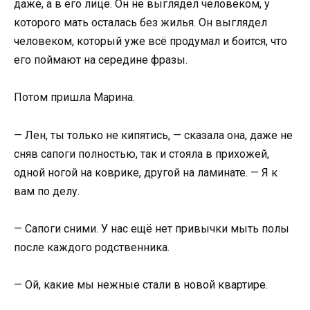
даже, а в его лице. Он не выглядел человеком, у
которого мать осталась без жилья. Он выглядел
человеком, который уже всё продумал и боится, что
его поймают на середине фразы.
Потом пришла Марина.
— Лен, ты только не кипятись, — сказала она, даже не
сняв сапоги полностью, так и стояла в прихожей,
одной ногой на коврике, другой на ламинате. — Я к
вам по делу.
— Сапоги сними. У нас ещё нет привычки мыть полы
после каждого родственника.
— Ой, какие мы нежные стали в новой квартире.