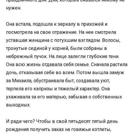
нужен.
Она встала, подошла к зеркалу в прихожей и
посмотрела на свое отражение. На нее смотрела
уставшая женщина с потухшим взглядом. Волосы,
тронутые сединой у корней, были собраны в
небрежный пучок. На лице залегли глубокие тени.
Она всю жизнь отдавала себя семье. Сначала растила
дочь, отказывая себе во всем. Потом вышла замуж
за Михаила, обустраивала быт, создавала уют,
терпела его капризы и тяжелый характер. Она
ухаживала за его матерью, забывая о собственных
выходных.
И ради чего? Чтобы в свой пятьдесят пятый день
рождения получить заказ на говяжьи котлеты,