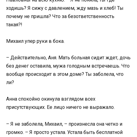
ходишь? Я сижу с давлением, жду мазь и хлеб! Ты
почему не пришла? Что за безответственность
такая?!
Михаил упер руки в бока.
– Действительно, Аня. Мать больная сидит ждет, дочь
без денег оставила, мужа голодным встречаешь. Что
вообще происходит в этом доме? Ты заболела, что
ли?
Анна спокойно окинула взглядом всех
присутствующих. Ее лицо ничего не выражало.
– Я не заболела, Михаил, – произнесла она четко и
громко. – Я просто устала. Устала быть бесплатной