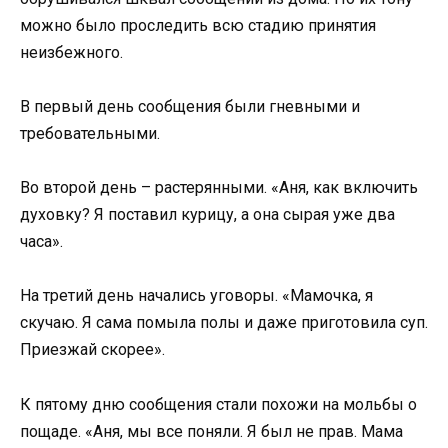
можно было проследить всю стадию принятия
неизбежного.
В первый день сообщения были гневными и
требовательными.
Во второй день – растерянными. «Аня, как включить
духовку? Я поставил курицу, а она сырая уже два
часа».
На третий день начались уговоры. «Мамочка, я
скучаю. Я сама помыла полы и даже приготовила суп.
Приезжай скорее».
К пятому дню сообщения стали похожи на мольбы о
пощаде. «Аня, мы все поняли. Я был не прав. Мама