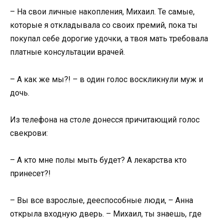
– На свои личные накопления, Михаил. Те самые,
которые я откладывала со своих премий, пока ты
покупал себе дорогие удочки, а твоя мать требовала
платные консультации врачей.
– А как же мы?! – в один голос воскликнули муж и
дочь.
Из телефона на столе донесся причитающий голос
свекрови:
– А кто мне полы мыть будет? А лекарства кто
принесет?!
– Вы все взрослые, дееспособные люди, – Анна
открыла входную дверь. – Михаил, ты знаешь, где