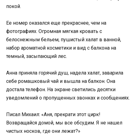
покой.
Ее номер оказался еще прекраснее, чем на
фотографиях. Огромная мягкая кровать с
белоснежным бельем, пушистый халат в ванной,
набор ароматной косметики и вид с балкона на
темный, засыпающий лес.
Анна приняла горячий душ, надела халат, заварила
себе ромашковый чай и вышла на балкон. Она
достала телефон. На экране светились десятки
уведомлений о пропущенных звонках и сообщениях.
Писал Михаил: «Аня, прекрати этот цирк!
Возвращайся домой, мы все обсудим. Я не нашел
чистых носков, где они лежат?»