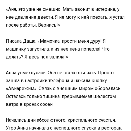
«Аня, это уже не смешно. Мать звонит в истерике, у
нее давление двести. Я не могу к ней поехать, я устал
после работы. Вернись!»
Писала Даша: «Мамочка, прости меня дуру! Я
машинку запустила, а из нее пена поперла! Что
делать? Я весь пол залила!»
Анна усмехнулась. Она не стала отвечать. Просто
зашла в настройки телефона и нажала кнопку
«Авиарежим». Связь с внешним миром оборвалась.
Осталась только тишина, прерываемая шелестом
ветра в кронах сосен.
Начались дни абсолютного, кристального счастья.
Утро Анна начинала с неспешного спуска в ресторан,