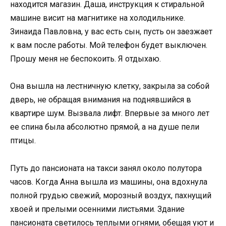
находится магазин. Даша, инструкция к стиральной
машине висит на магнитике на холодильнике.
Зинаида Павловна, у вас есть сын, пусть он заезжает
к вам после работы. Мой телефон будет выключен.
Прошу меня не беспокоить. Я отдыхаю.
Она вышла на лестничную клетку, закрыла за собой
дверь, не обращая внимания на поднявшийся в
квартире шум. Вызвала лифт. Впервые за много лет
ее спина была абсолютно прямой, а на душе пели
птицы.
Путь до пансионата на такси занял около полутора
часов. Когда Анна вышла из машины, она вдохнула
полной грудью свежий, морозный воздух, пахнущий
хвоей и прелыми осенними листьями. Здание
пансионата светилось теплыми огнями, обещая уют и