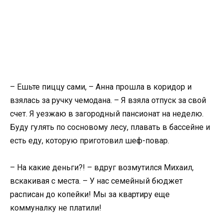
– Ешьте пиццу сами, – Анна прошла в коридор и
взялась за ручку чемодана. – Я взяла отпуск за свой
счет. Я уезжаю в загородный пансионат на неделю.
Буду гулять по сосновому лесу, плавать в бассейне и
есть еду, которую приготовил шеф-повар.
– На какие деньги?! – вдруг возмутился Михаил,
вскакивая с места. – У нас семейный бюджет
расписан до копейки! Мы за квартиру еще
коммуналку не платили!