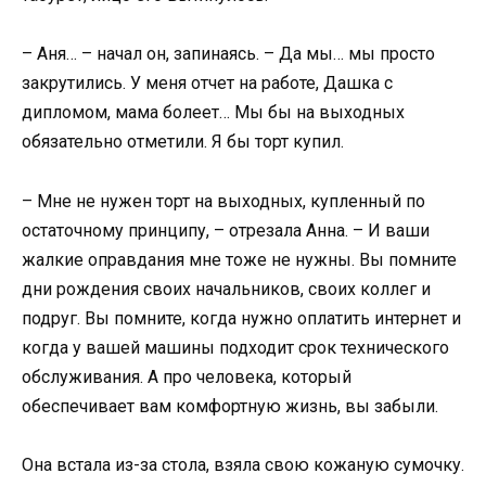
– Аня… – начал он, запинаясь. – Да мы… мы просто
закрутились. У меня отчет на работе, Дашка с
дипломом, мама болеет… Мы бы на выходных
обязательно отметили. Я бы торт купил.
– Мне не нужен торт на выходных, купленный по
остаточному принципу, – отрезала Анна. – И ваши
жалкие оправдания мне тоже не нужны. Вы помните
дни рождения своих начальников, своих коллег и
подруг. Вы помните, когда нужно оплатить интернет и
когда у вашей машины подходит срок технического
обслуживания. А про человека, который
обеспечивает вам комфортную жизнь, вы забыли.
Она встала из-за стола, взяла свою кожаную сумочку.