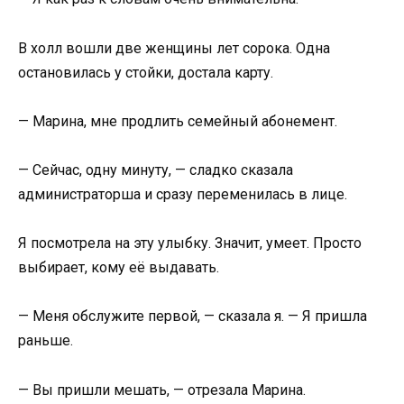
В холл вошли две женщины лет сорока. Одна
остановилась у стойки, достала карту.
— Марина, мне продлить семейный абонемент.
— Сейчас, одну минуту, — сладко сказала
администраторша и сразу переменилась в лице.
Я посмотрела на эту улыбку. Значит, умеет. Просто
выбирает, кому её выдавать.
— Меня обслужите первой, — сказала я. — Я пришла
раньше.
— Вы пришли мешать, — отрезала Марина.