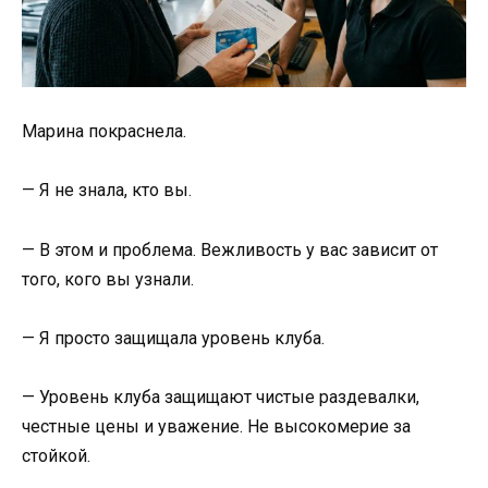
Марина покраснела.
— Я не знала, кто вы.
— В этом и проблема. Вежливость у вас зависит от
того, кого вы узнали.
— Я просто защищала уровень клуба.
— Уровень клуба защищают чистые раздевалки,
честные цены и уважение. Не высокомерие за
стойкой.