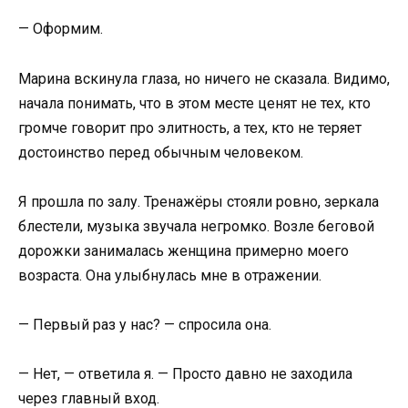
— Оформим.
Марина вскинула глаза, но ничего не сказала. Видимо,
начала понимать, что в этом месте ценят не тех, кто
громче говорит про элитность, а тех, кто не теряет
достоинство перед обычным человеком.
Я прошла по залу. Тренажёры стояли ровно, зеркала
блестели, музыка звучала негромко. Возле беговой
дорожки занималась женщина примерно моего
возраста. Она улыбнулась мне в отражении.
— Первый раз у нас? — спросила она.
— Нет, — ответила я. — Просто давно не заходила
через главный вход.