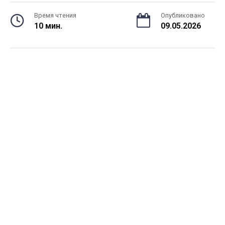
Время чтения
Опубликовано
10 мин.
09.05.2026