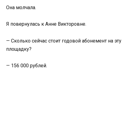
Она молчала.
Я повернулась к Анне Викторовне.
— Сколько сейчас стоит годовой абонемент на эту
площадку?
— 156 000 рублей.