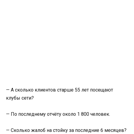
— А сколько клиентов старше 55 лет посещают
клубы сети?
— По последнему отчёту около 1 800 человек.
— Сколько жалоб на стойку за последние 6 месяцев?