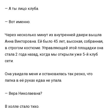
— А ты лицо клуба.
— Вот именно.
Через несколько минут из внутренней двери вышла
Анна Викторовна. Ей было 45 лет, высокая, собранная,
в строгом костюме. Управляющей этой площадки она
стала 2 года назад, когда мы открыли уже 5-й клуб
сети.
Она увидела меня и остановилась так резко, что
папка в её руках едва не упала.
— Вера Николаевна?
В холле стало тихо.