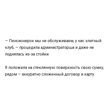
— Пенсионерок мы не обслуживаем, у нас элитный
клуб, — процедила администраторша и даже не
поднялась из-за стойки.
Я положила на стеклянную поверхность свою сумку,
рядом — аккуратно сложенный договор и карту.