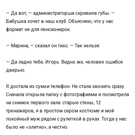
— Да вот, — администраторша скривила губы. —
Бабушка хочет в наш клуб. Объясняю, что у нас
формат не для пенсионерок.
— Марина, — сказал он тихо. — Так нельзя.
— Да ладно тебе, Игорь. Видно же, человек ошибся
дверью.
Я достала из сумки телефон. Не стала звонить сразу.
Сначала открыла папку с фотографиями и посмотрела
на снимок первого зала: старые стены, 12
тренажёров, я в простом сером костюме и мой
покойный муж рядом с рулеткой в руках. Тогда у нас
было не «элитно», а честно.