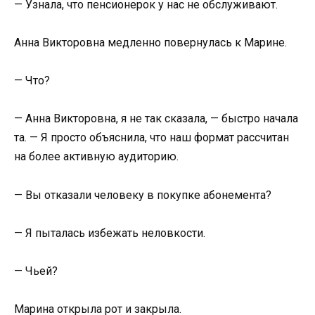
— Узнала, что пенсионерок у нас не обслуживают.
Анна Викторовна медленно повернулась к Марине.
— Что?
— Анна Викторовна, я не так сказала, — быстро начала
та. — Я просто объяснила, что наш формат рассчитан
на более активную аудиторию.
— Вы отказали человеку в покупке абонемента?
— Я пыталась избежать неловкости.
— Чьей?
Марина открыла рот и закрыла.