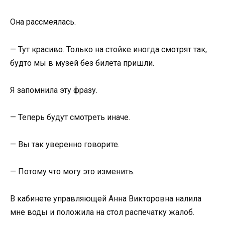
Она рассмеялась.
— Тут красиво. Только на стойке иногда смотрят так,
будто мы в музей без билета пришли.
Я запомнила эту фразу.
— Теперь будут смотреть иначе.
— Вы так уверенно говорите.
— Потому что могу это изменить.
В кабинете управляющей Анна Викторовна налила
мне воды и положила на стол распечатку жалоб.