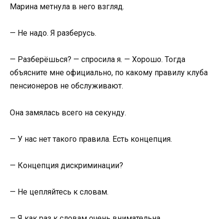
Марина метнула в него взгляд.
— Не надо. Я разберусь.
— Разберёшься? — спросила я. — Хорошо. Тогда
объясните мне официально, по какому правилу клуба
пенсионеров не обслуживают.
Она замялась всего на секунду.
— У нас нет такого правила. Есть концепция.
— Концепция дискриминации?
— Не цепляйтесь к словам.
— Я как раз к словам очень внимательна.