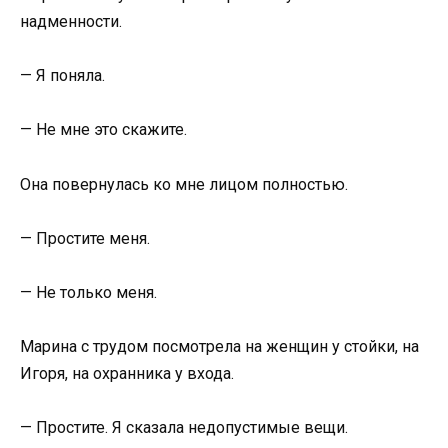
надменности.
— Я поняла.
— Не мне это скажите.
Она повернулась ко мне лицом полностью.
— Простите меня.
— Не только меня.
Марина с трудом посмотрела на женщин у стойки, на
Игоря, на охранника у входа.
— Простите. Я сказала недопустимые вещи.