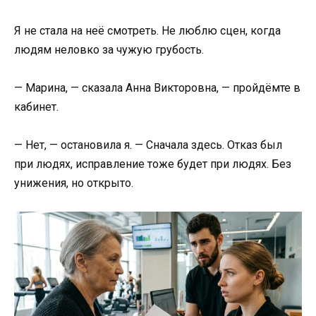
Я не стала на неё смотреть. Не люблю сцен, когда
людям неловко за чужую грубость.
— Марина, — сказала Анна Викторовна, — пройдёмте в
кабинет.
— Нет, — остановила я. — Сначала здесь. Отказ был
при людях, исправление тоже будет при людях. Без
унижения, но открыто.