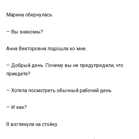
Марина обернулась.
— Вы знакомы?
Анна Викторовна подошла ко мне.
— Добрый день. Почему вы не предупредили, что
приедете?
— Хотела посмотреть обычный рабочий день.
— И как?
Я взглянула на стойку.