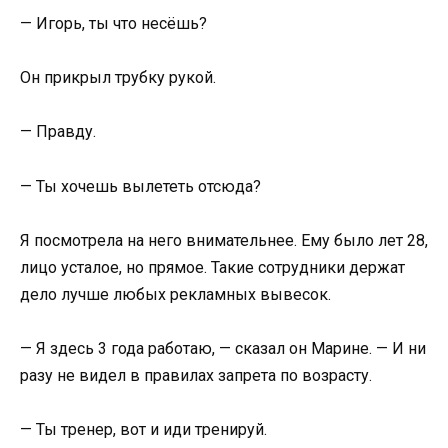
— Игорь, ты что несёшь?
Он прикрыл трубку рукой.
— Правду.
— Ты хочешь вылететь отсюда?
Я посмотрела на него внимательнее. Ему было лет 28,
лицо усталое, но прямое. Такие сотрудники держат
дело лучше любых рекламных вывесок.
— Я здесь 3 года работаю, — сказал он Марине. — И ни
разу не видел в правилах запрета по возрасту.
— Ты тренер, вот и иди тренируй.