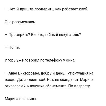
— Нет. Я пришла проверить, как работает клуб.
Она рассмеялась.
— Проверить? Вы кто, тайный покупатель?
— Почти.
Игорь уже говорил по телефону у окна.
— Анна Викторовна, добрый день. Тут ситуация на
входе. Да, с клиенткой. Нет, не скандалит. Марина
отказала ей в покупке абонемента. По возрасту.
Марина вскочила.