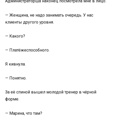
Администраторша наконец посмотрела мне в лицо.
— Женщина, не надо занимать очередь. У нас
клиенты другого уровня.
— Какого?
— Платёжеспособного.
Я кивнула.
— Понятно.
За её спиной вышел молодой тренер в чёрной
форме.
— Марина, что там?