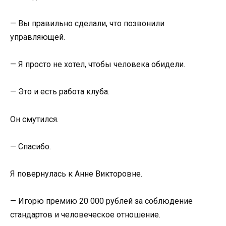
— Вы правильно сделали, что позвонили
управляющей.
— Я просто не хотел, чтобы человека обидели.
— Это и есть работа клуба.
Он смутился.
— Спасибо.
Я повернулась к Анне Викторовне.
— Игорю премию 20 000 рублей за соблюдение
стандартов и человеческое отношение.