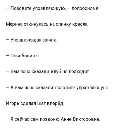
— Позовите управляющую, — попросила я.
Марина откинулась на спинку кресла.
— Управляющая занята.
— Освободится.
— Вам ясно сказали: клуб не подходит.
— А вам ясно сказали: позовите управляющую.
Игорь сделал шаг вперёд.
— Я сейчас сам позвоню Анне Викторовне.