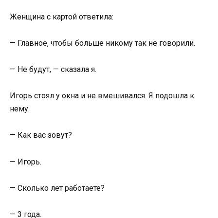
Женщина с картой ответила:
— Главное, чтобы больше никому так не говорили.
— Не будут, — сказала я.
Игорь стоял у окна и не вмешивался. Я подошла к
нему.
— Как вас зовут?
— Игорь.
— Сколько лет работаете?
— 3 года.