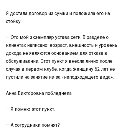
Я достала договор из сумки и положила его на
стойку.
— Это мой экземпляр устава сети. В разделе о
клиентах написано: возраст, внешность и уровень
дохода не являются основанием для отказа в
обслуживании. Этот пункт я внесла лично после
случая в первом клубе, когда женщину 62 лет не
пустили на занятие из-за «неподходящего вида».
Анна Викторовна побледнела.
— Я помню этот пункт.
— А сотрудники помнят?