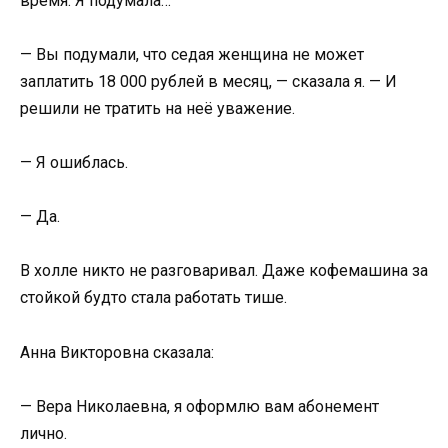
время. Я подумала…
— Вы подумали, что седая женщина не может
заплатить 18 000 рублей в месяц, — сказала я. — И
решили не тратить на неё уважение.
— Я ошиблась.
— Да.
В холле никто не разговаривал. Даже кофемашина за
стойкой будто стала работать тише.
Анна Викторовна сказала:
— Вера Николаевна, я оформлю вам абонемент
лично.