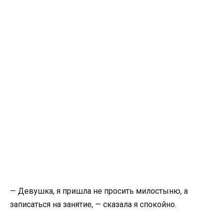
— Девушка, я пришла не просить милостыню, а
записаться на занятие, — сказала я спокойно.