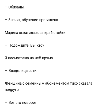
— Обязаны.
— Значит, обучение провалено.
Марина схватилась за край стойки.
— Подождите. Вы кто?
Я посмотрела на неё прямо.
— Владелица сети.
Женщина с семейным абонементом тихо сказала
подруге:
— Вот это поворот.