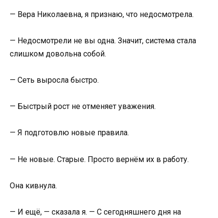
— Вера Николаевна, я признаю, что недосмотрела.
— Недосмотрели не вы одна. Значит, система стала
слишком довольна собой.
— Сеть выросла быстро.
— Быстрый рост не отменяет уважения.
— Я подготовлю новые правила.
— Не новые. Старые. Просто вернём их в работу.
Она кивнула.
— И ещё, — сказала я. — С сегодняшнего дня на