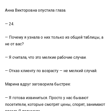
Анна Викторовна опустила глаза.
— 24.
— Почему я узнала о них только из общей таблицы, а
не от вас?
— Я считала, что это мелкие рабочие случаи.
— Отказ клиенту по возрасту — не мелкий случай.
Марина вдруг заговорила быстрее:
— Я готова извиниться. Просто у нас бывают
посетители, которые смотрят цены, спорят, занимают