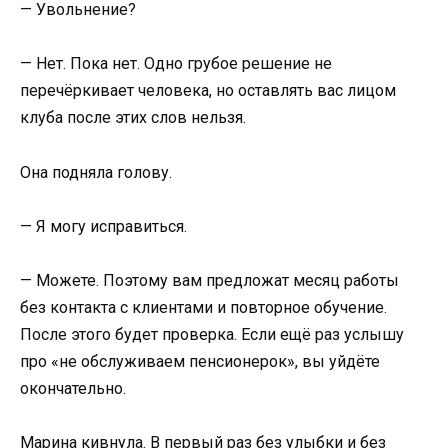
— Увольнение?
— Нет. Пока нет. Одно грубое решение не
перечёркивает человека, но оставлять вас лицом
клуба после этих слов нельзя.
Она подняла голову.
— Я могу исправиться.
— Можете. Поэтому вам предложат месяц работы
без контакта с клиентами и повторное обучение.
После этого будет проверка. Если ещё раз услышу
про «не обслуживаем пенсионерок», вы уйдёте
окончательно.
Марина кивнула. В первый раз без улыбки и без