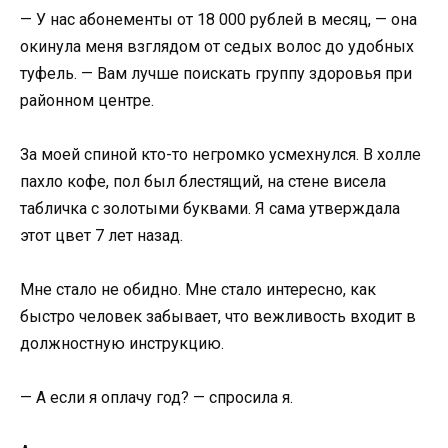
— У нас абонементы от 18 000 рублей в месяц, — она
окинула меня взглядом от седых волос до удобных
туфель. — Вам лучше поискать группу здоровья при
районном центре.
За моей спиной кто-то негромко усмехнулся. В холле
пахло кофе, пол был блестящий, на стене висела
табличка с золотыми буквами. Я сама утверждала
этот цвет 7 лет назад.
Мне стало не обидно. Мне стало интересно, как
быстро человек забывает, что вежливость входит в
должностную инструкцию.
— А если я оплачу год? — спросила я.