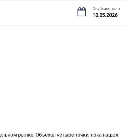
Опубликовано
10.05.2026
тельном рынке. Объехал четыре точки, пока нашёл