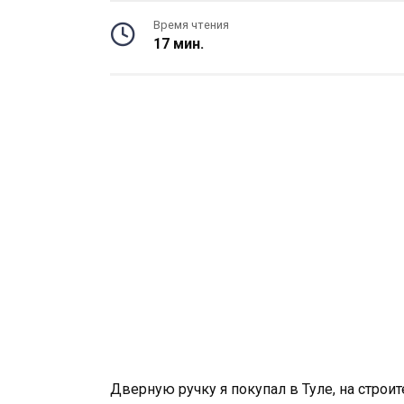
Время чтения
17 мин.
Дверную ручку я покупал в Туле, на строи