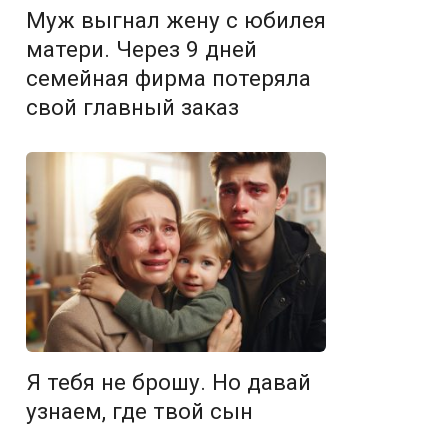
Муж выгнал жену с юбилея
матери. Через 9 дней
семейная фирма потеряла
свой главный заказ
Я тебя не брошу. Но давай
узнаем, где твой сын