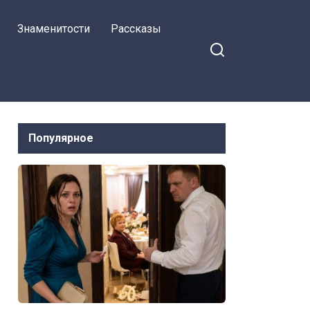
Знаменитости
Рассказы
Популярное