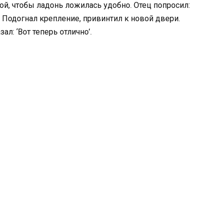
ой, чтобы ладонь ложилась удобно. Отец попросил:
. Подогнал крепление, привинтил к новой двери.
ал: ‘Вот теперь отлично’.