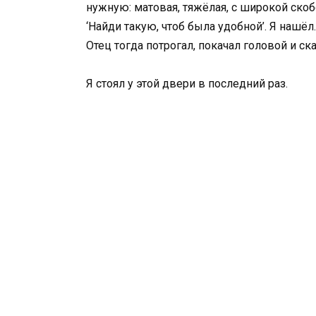
нужную: матовая, тяжёлая, с широкой скоб
‘Найди такую, чтоб была удобной’. Я нашёл
Отец тогда потрогал, покачал головой и сказ
Я стоял у этой двери в последний раз.