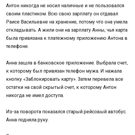
Антон никогда не носил наличные и не пользовался
своим пластиком. Всю свою зарплату он отдавал
Раисе Васильевне на хранение, потому что она умела
откладывать. А жили они на зарплату Анны, чья карта
была привязана к платежному приложению Антона в
телефоне.
Анна зашла в банковское приложение. Выбрала счет,
к которому был привязан телефон мужа. И нажала
кнопку «Заблокировать карту». Затем перевела все
остатки на свой скрытый счет, к которому Антон
никогда не имел доступа.
Из-за поворота показался старый рейсовый автобус.
Анна подняла руку.