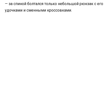
— за спиной болтался только небольшой рюкзак с его
удочками и сменными кроссовками.