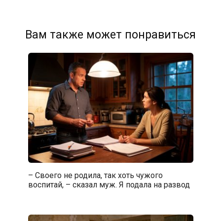
Вам также может понравиться
– Своего не родила, так хоть чужого
воспитай, – сказал муж. Я подала на развод