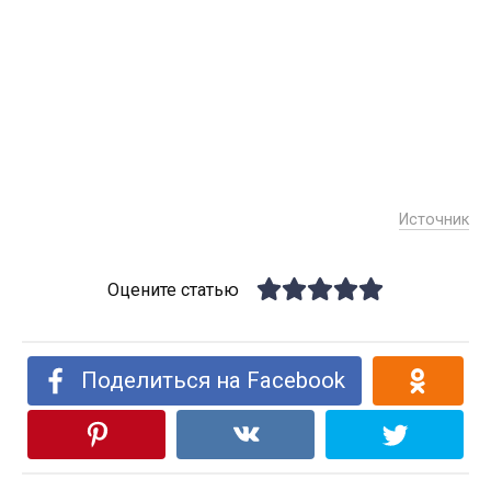
Источник
Оцените статью
Поделиться на Facebook