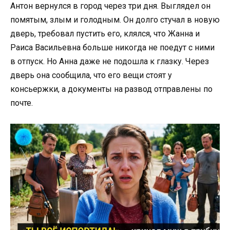
Антон вернулся в город через три дня. Выглядел он
помятым, злым и голодным. Он долго стучал в новую
дверь, требовал пустить его, клялся, что Жанна и
Раиса Васильевна больше никогда не поедут с ними
в отпуск. Но Анна даже не подошла к глазку. Через
дверь она сообщила, что его вещи стоят у
консьержки, а документы на развод отправлены по
почте.