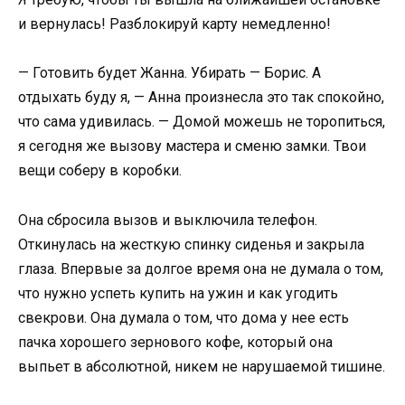
и вернулась! Разблокируй карту немедленно!
— Готовить будет Жанна. Убирать — Борис. А
отдыхать буду я, — Анна произнесла это так спокойно,
что сама удивилась. — Домой можешь не торопиться,
я сегодня же вызову мастера и сменю замки. Твои
вещи соберу в коробки.
Она сбросила вызов и выключила телефон.
Откинулась на жесткую спинку сиденья и закрыла
глаза. Впервые за долгое время она не думала о том,
что нужно успеть купить на ужин и как угодить
свекрови. Она думала о том, что дома у нее есть
пачка хорошего зернового кофе, который она
выпьет в абсолютной, никем не нарушаемой тишине.