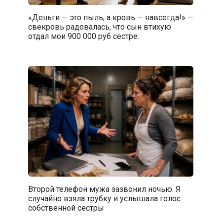
«Деньги — это пыль, а кровь — навсегда!» —
свекровь радовалась, что сын втихую
отдал мои 900 000 руб сестре.
Второй телефон мужа зазвонил ночью. Я
случайно взяла трубку и услышала голос
собственной сестры