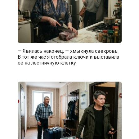
— Явилась наконец, — хмыкнула свекровь.
В тот же час я отобрала ключи и выставила
ее на лестничную клетку