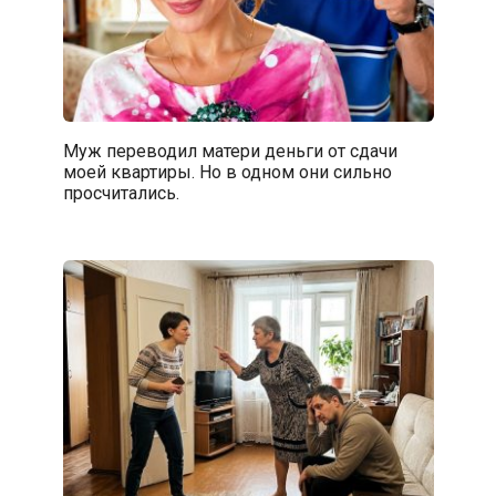
Муж переводил матери деньги от сдачи
моей квартиры. Но в одном они сильно
просчитались.