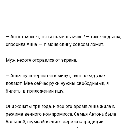
— Антон, может, ты возьмешь мясо? — тяжело дыша,
спросила Анна. — У меня спину совсем ломит.
Муж нехотя оторвался от экрана.
— Анна, ну потерпи пять минут, наш поезд уже
подают. Мне сейчас руки нужны свободными, я
билеты в приложении ищу.
Они женаты три года, и все это время Анна жила в
режиме вечного компромисса. Семья Антона была
большой, шумной и свято верила в традиции.