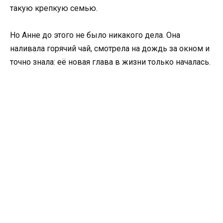
такую крепкую семью.
Но Анне до этого не было никакого дела. Она
наливала горячий чай, смотрела на дождь за окном и
точно знала: её новая глава в жизни только началась.