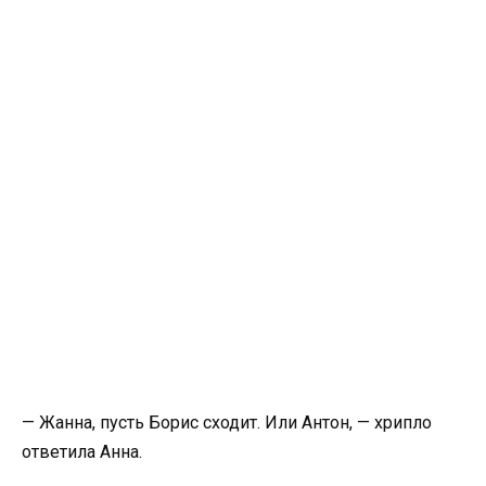
— Жанна, пусть Борис сходит. Или Антон, — хрипло
ответила Анна.