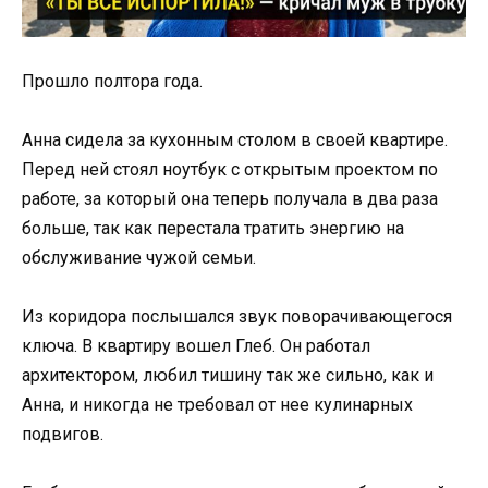
Прошло полтора года.
Анна сидела за кухонным столом в своей квартире.
Перед ней стоял ноутбук с открытым проектом по
работе, за который она теперь получала в два раза
больше, так как перестала тратить энергию на
обслуживание чужой семьи.
Из коридора послышался звук поворачивающегося
ключа. В квартиру вошел Глеб. Он работал
архитектором, любил тишину так же сильно, как и
Анна, и никогда не требовал от нее кулинарных
подвигов.