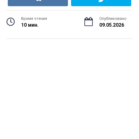
Время чтения
Опубликовано
10 мин.
09.05.2026