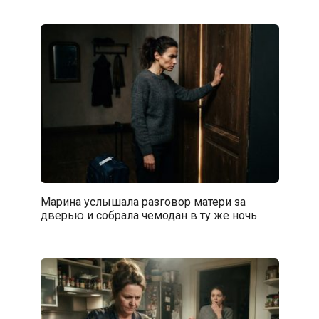
Марина услышала разговор матери за
дверью и собрала чемодан в ту же ночь