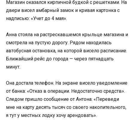
Магазин оказался кирпичной будкой с решетками. На
двери висел амбарный замок и кривая картонка с
надписью: «Учет до 4 мая».
Анна стояла на растрескавшемся крыльце магазина и
смотрела на пустую дорогу. Рядом находилась
автобусная остановка, на которой висело расписание.
Ближайший рейс до города — через пятнадцать
минут.
Она достала телефон. На экране висело уведомление
от банка: «Отказ в операции. Недостаточно средств».
Следом пришло сообщение от Антона: «Переведи
мне на карту десять тысяч со своего накопительного,
я тут у местных лодку хочу арендовать».