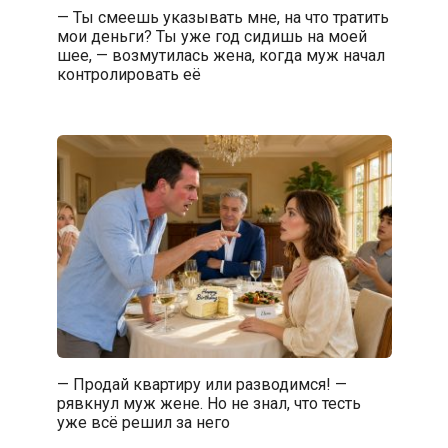
— Ты смеешь указывать мне, на что тратить
мои деньги? Ты уже год сидишь на моей
шее, — возмутилась жена, когда муж начал
контролировать её
— Продай квартиру или разводимся! —
рявкнул муж жене. Но не знал, что тесть
уже всё решил за него