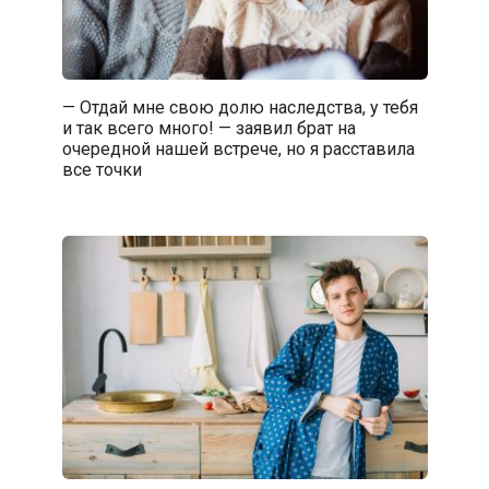
— Отдай мне свою долю наследства, у тебя
и так всего много! — заявил брат на
очередной нашей встрече, но я расставила
все точки