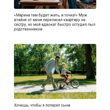
«Марина там будет жить, и точка!» Муж
втайне от меня переписал квартиру на
сестру, но мой адвокат быстро остудил пыл
родственников
Хочешь, чтобы я потерял сына