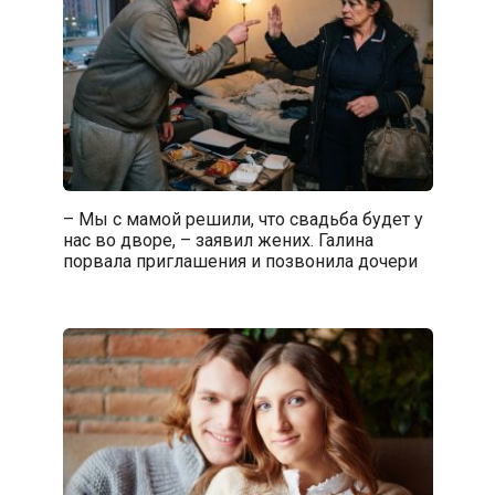
– Мы с мамой решили, что свадьба будет у
нас во дворе, – заявил жених. Галина
порвала приглашения и позвонила дочери