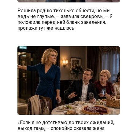
Решила родню тихонько обнести, но мы
ведь не глупые, — заявила свекровь. — Я
положила перед ней бланк заявления,
пропажа тут же нашлась
«Если я не дотягиваю до твоих ожиданий,
выход там», – спокойно сказала жена