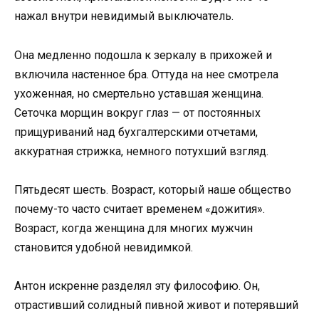
нажал внутри невидимый выключатель.
Она медленно подошла к зеркалу в прихожей и
включила настенное бра. Оттуда на нее смотрела
ухоженная, но смертельно уставшая женщина.
Сеточка морщин вокруг глаз — от постоянных
прищуриваний над бухгалтерскими отчетами,
аккуратная стрижка, немного потухший взгляд.
Пятьдесят шесть. Возраст, который наше общество
почему-то часто считает временем «дожития».
Возраст, когда женщина для многих мужчин
становится удобной невидимкой.
Антон искренне разделял эту философию. Он,
отрастивший солидный пивной живот и потерявший