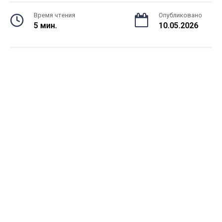
Время чтения
Опубликовано
5 мин.
10.05.2026