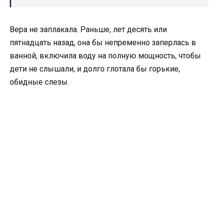
Вера не заплакала. Раньше, лет десять или
пятнадцать назад, она бы непременно заперлась в
ванной, включила воду на полную мощность, чтобы
дети не слышали, и долго глотала бы горькие,
обидные слезы.