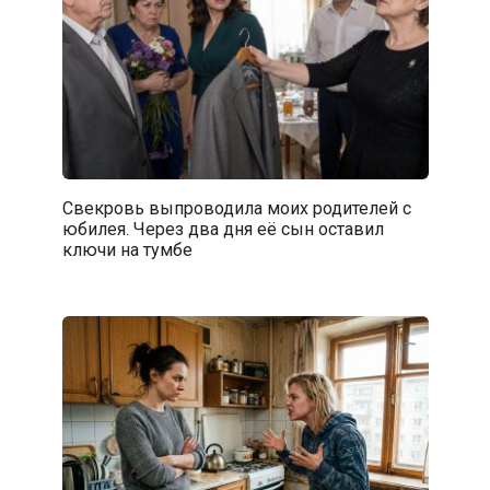
Свекровь выпроводила моих родителей с
юбилея. Через два дня её сын оставил
ключи на тумбе