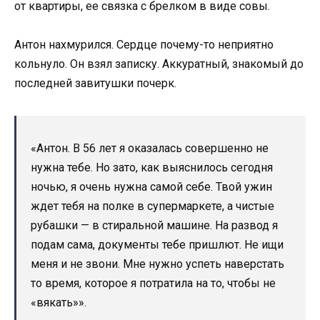
от квартиры, ее связка с брелком в виде совы.
Антон нахмурился. Сердце почему-то неприятно
кольнуло. Он взял записку. Аккуратный, знакомый до
последней завитушки почерк.
«Антон. В 56 лет я оказалась совершенно не
нужна тебе. Но зато, как выяснилось сегодня
ночью, я очень нужна самой себе. Твой ужин
ждет тебя на полке в супермаркете, а чистые
рубашки — в стиральной машине. На развод я
подам сама, документы тебе пришлют. Не ищи
меня и не звони. Мне нужно успеть наверстать
то время, которое я потратила на то, чтобы не
«вякать»».