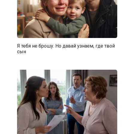
Я тебя не брошу. Но давай узнаем, где твой
сын