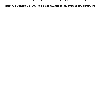
или страшась остаться одни в зрелом возрасте.