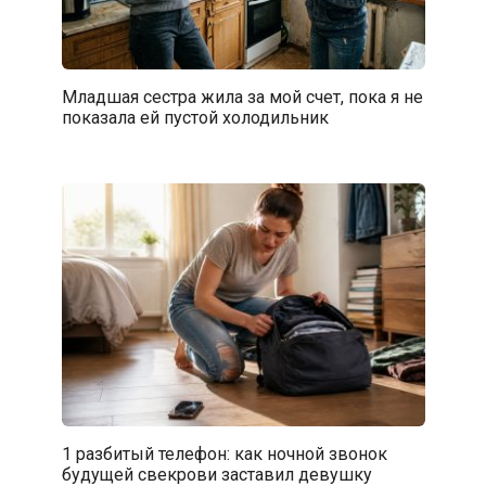
Младшая сестра жила за мой счет, пока я не
показала ей пустой холодильник
1 разбитый телефон: как ночной звонок
будущей свекрови заставил девушку