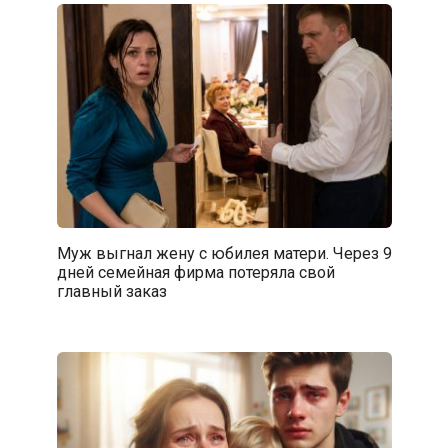
Муж выгнал жену с юбилея матери. Через 9
дней семейная фирма потеряла свой
главный заказ