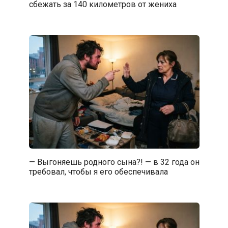
сбежать за 140 километров от жениха
— Выгоняешь родного сына?! — в 32 года он
требовал, чтобы я его обеспечивала