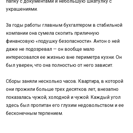
папку с документами и небольшую шкатулку с
украшениями.
За годы работы главным бухгалтером в стабильной
компании она сумела скопить приличную
финансовую «подушку безопасности». Антон о ней
даже не подозревал — он вообще мало
интересовался ее жизнью вне периметра кухни. Он
был уверен, что она полностью от него зависит.
Сборы заняли несколько часов. Квартира, в которой
они прожили больше трех десятков лет, внезапно
показалась чужой, холодной и чужой. Каждый угол
здесь был пропитан его глухим недовольством и ее
бесконечным терпением.