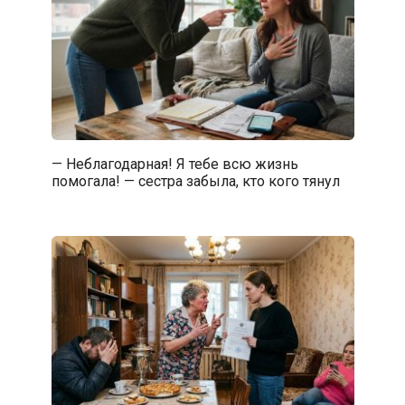
— Неблагодарная! Я тебе всю жизнь
помогала! — сестра забыла, кто кого тянул