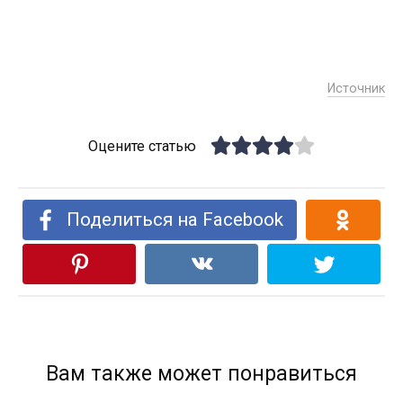
Источник
Оцените статью
Поделиться на Facebook
Вам также может понравиться