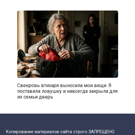
Свекровь втихаря выносила мои вещи. Я
поставила ловушку и навсегда закрыла для
их семьи дверь
Копирование материалов сайта строго ЗАПРЕЩЕНО