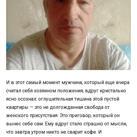
И в этот самый момент мужчина, который еще вчера
считал себя хозяином положения, вдруг кристально
ясно осознал: оглушительная тишина этой пустой
квартиры — это не долгожданная свобода от
женского присутствия. Это приговор, который он
вынес себе сам. Ему вдруг стало страшно от мысли,
что завтра утром никто не сварит кофе. И