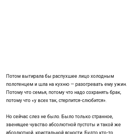
Потом вытирала бы распухшее лицо холодным
полотенцем и шла на кухню — разогревать ему ужин.
Потому что семья, потому что надо сохранять брак,
потому что «у всех так, стерпится-слюбится».
Но сейчас слез не было. Было только странное,
звенящее чувство абсолютной пустоты и такой же
абсолютной, кристальной ясности. Будто кто-то