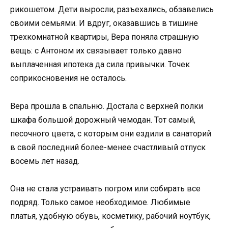
рикошетом. Дети выросли, разъехались, обзавелись
своими семьями. И вдруг, оказавшись в тишине
трехкомнатной квартиры, Вера поняла страшную
вещь: с Антоном их связывает только давно
выплаченная ипотека да сила привычки. Точек
соприкосновения не осталось.
Вера прошла в спальню. Достала с верхней полки
шкафа большой дорожный чемодан. Тот самый,
песочного цвета, с которым они ездили в санаторий
в свой последний более-менее счастливый отпуск
восемь лет назад.
Она не стала устраивать погром или собирать все
подряд. Только самое необходимое. Любимые
платья, удобную обувь, косметику, рабочий ноутбук,