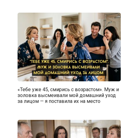
«Тебе уже 45, смирись с возрастом». Муж и
золовка высмеивали мой домашний уход
за лицом — я поставила их на место