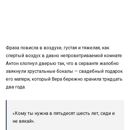
Фраза повисла в воздухе, густая и тяжелая, как
спертый воздух в давно непроветриваемой комнате.
Антон хлопнул дверью так, что в серванте жалобно
звякнули хрустальные бокалы — свадебный подарок
его матери, который Вера бережно хранила тридцать
два года.
«Кому ты нужна в пятьдесят шесть лет, сиди и
не вякай».