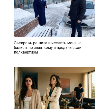
Свекровь решила выселить меня на
балкон, не зная, кому я продала свои
полквартиры