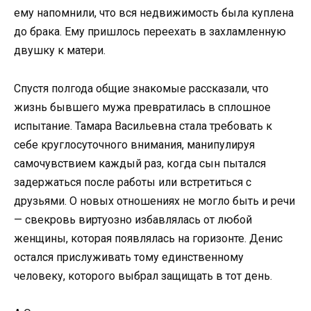
ему напомнили, что вся недвижимость была куплена
до брака. Ему пришлось переехать в захламленную
двушку к матери.
Спустя полгода общие знакомые рассказали, что
жизнь бывшего мужа превратилась в сплошное
испытание. Тамара Васильевна стала требовать к
себе круглосуточного внимания, манипулируя
самочувствием каждый раз, когда сын пытался
задержаться после работы или встретиться с
друзьями. О новых отношениях не могло быть и речи
— свекровь виртуозно избавлялась от любой
женщины, которая появлялась на горизонте. Денис
остался прислуживать тому единственному
человеку, которого выбрал защищать в тот день.