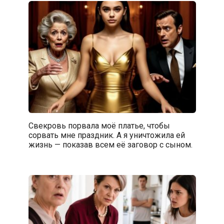
Свекровь порвала моё платье, чтобы
сорвать мне праздник. А я уничтожила ей
жизнь — показав всем её заговор с сыном.