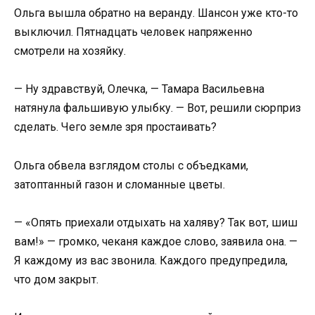
Ольга вышла обратно на веранду. Шансон уже кто-то
выключил. Пятнадцать человек напряженно
смотрели на хозяйку.
— Ну здравствуй, Олечка, — Тамара Васильевна
натянула фальшивую улыбку. — Вот, решили сюрприз
сделать. Чего земле зря простаивать?
Ольга обвела взглядом столы с объедками,
затоптанный газон и сломанные цветы.
— «Опять приехали отдыхать на халяву? Так вот, шиш
вам!» — громко, чеканя каждое слово, заявила она. —
Я каждому из вас звонила. Каждого предупредила,
что дом закрыт.