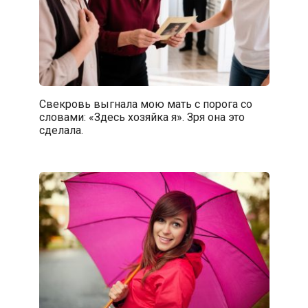
Свекровь выгнала мою мать с порога со
словами: «Здесь хозяйка я». Зря она это
сделала.