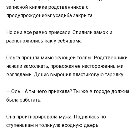
записной книжке родственников с
предупреждением: усадьба закрыта.
Но они все равно приехали. Спилили замок и
расположились как у себя дома.
Ольга прошла мимо жующей толпы. Родственники
начали замолкать, провожая ее настороженными
взглядами. Денис выронил пластиковую тарелку.
— Оль… А ты чего приехала? Ты же в городе должна
была работать.
Она проигнорировала мужа. Поднялась по
ступенькам и толкнула входную дверь.