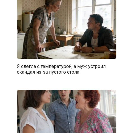
Я слегла с температурой, а муж устроил
скандал из-за пустого стола