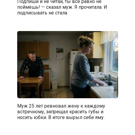
Подпиши и не читай, ты всё равно не
поймёшь! — сказал муж. Я прочитала. И
подписывать не стала
Муж 25 лет ревновал жену к каждому
встречному, запрещал красить губы и
носить юбки. В итоге вырыл себе яму.