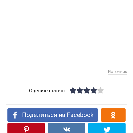
Источник
Оцените статью
Поделиться на Facebook