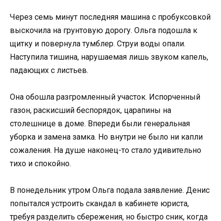
Через семь минут последняя машина с пробуксовкой
выскочила на грунтовую дорогу. Ольга подошла к
щитку и повернула тумблер. Струи воды опали.
Наступила тишина, нарушаемая лишь звуком капель,
падающих с листьев.
Она обошла разгромленный участок. Испорченный
газон, раскисший беспорядок, царапины на
столешнице в доме. Впереди были генеральная
уборка и замена замка. Но внутри не было ни капли
сожаления. На душе наконец-то стало удивительно
тихо и спокойно.
В понедельник утром Ольга подала заявление. Денис
попытался устроить скандал в кабинете юриста,
требуя разделить сбережения, но быстро сник, когда