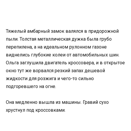
Тяжелый амбарный замок валялся в придорожной
пыли. Толстая металлическая дужка была грубо
перепилена, а на идеальном рулонном газоне
виднелись глубокие колеи от автомобильных шин.
Ольга заглушила двигатель кроссовера, и в открытое
окно тут же ворвался резкий запах дешевой
жидкости для розжига и чего-то сильно
подгоревшего на огне.
Она медленно вышла из машины. Гравий сухо
хрустнул под кроссовками.