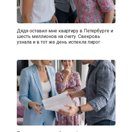
Дядя оставил мне квартиру в Петербурге и
шесть миллионов на счету. Свекровь
узнала и в тот же день испекла пирог