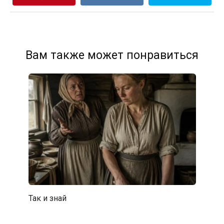
Вам также может понравиться
Так и знай