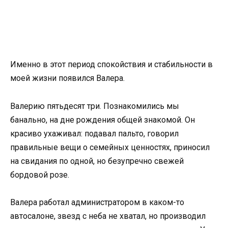
Именно в этот период спокойствия и стабильности в
моей жизни появился Валера.
Валерию пятьдесят три. Познакомились мы
банально, на дне рождения общей знакомой. Он
красиво ухаживал: подавал пальто, говорил
правильные вещи о семейных ценностях, приносил
на свидания по одной, но безупречно свежей
бордовой розе.
Валера работал администратором в каком-то
автосалоне, звезд с неба не хватал, но производил