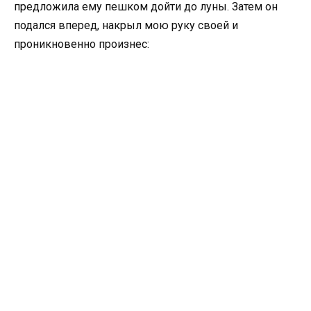
предложила ему пешком дойти до луны. Затем он
подался вперед, накрыл мою руку своей и
проникновенно произнес: