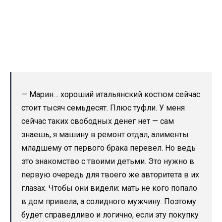
— Марин… хороший итальянский костюм сейчас
стоит тысяч семьдесят. Плюс туфли. У меня
сейчас таких свободных денег нет — сам
знаешь, я машину в ремонт отдал, алименты
младшему от первого брака перевел. Но ведь
это знакомство с твоими детьми. Это нужно в
первую очередь для твоего же авторитета в их
глазах. Чтобы они видели: мать не кого попало
в дом привела, а солидного мужчину. Поэтому
будет справедливо и логично, если эту покупку