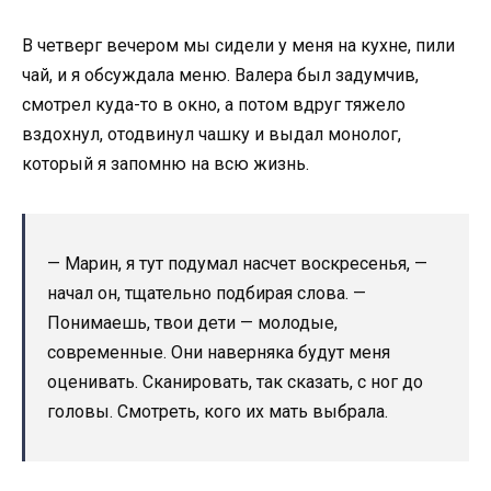
В четверг вечером мы сидели у меня на кухне, пили
чай, и я обсуждала меню. Валера был задумчив,
смотрел куда-то в окно, а потом вдруг тяжело
вздохнул, отодвинул чашку и выдал монолог,
который я запомню на всю жизнь.
— Марин, я тут подумал насчет воскресенья, —
начал он, тщательно подбирая слова. —
Понимаешь, твои дети — молодые,
современные. Они наверняка будут меня
оценивать. Сканировать, так сказать, с ног до
головы. Смотреть, кого их мать выбрала.