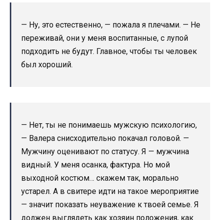
— Ну, это естественно, — пожала я плечами. — Не
переживай, они у меня воспитанные, с лупой
подходить не будут. Главное, чтобы ты человек
был хороший.
— Нет, ты не понимаешь мужскую психологию,
— Валера снисходительно покачал головой. —
Мужчину оценивают по статусу. Я — мужчина
видный. У меня осанка, фактура. Но мой
выходной костюм… скажем так, морально
устарел. А в свитере идти на такое мероприятие
— значит показать неуважение к твоей семье. Я
должен выглядеть как хозяин положения, как