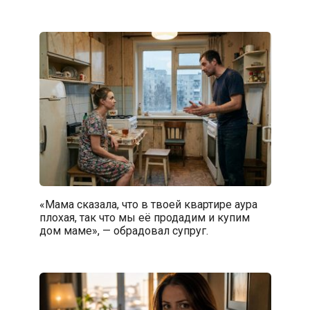
«Мама сказала, что в твоей квартире аура
плохая, так что мы её продадим и купим
дом маме», — обрадовал супруг.