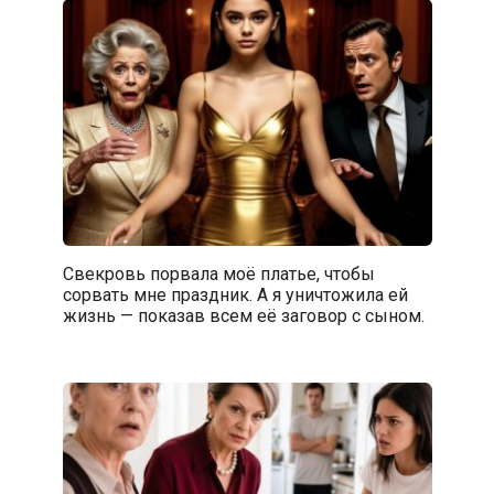
Свекровь порвала моё платье, чтобы
сорвать мне праздник. А я уничтожила ей
жизнь — показав всем её заговор с сыном.