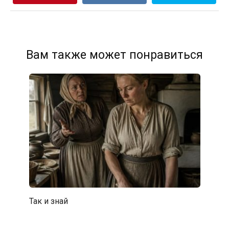
Вам также может понравиться
Так и знай