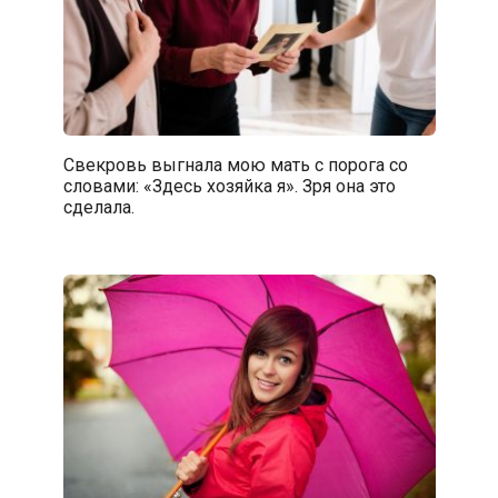
Свекровь выгнала мою мать с порога со
словами: «Здесь хозяйка я». Зря она это
сделала.