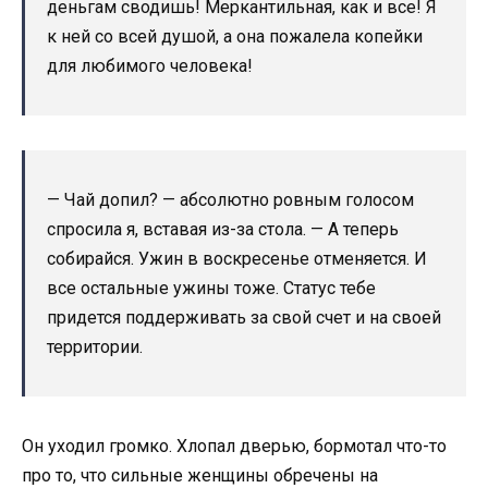
деньгам сводишь! Меркантильная, как и все! Я
к ней со всей душой, а она пожалела копейки
для любимого человека!
— Чай допил? — абсолютно ровным голосом
спросила я, вставая из-за стола. — А теперь
собирайся. Ужин в воскресенье отменяется. И
все остальные ужины тоже. Статус тебе
придется поддерживать за свой счет и на своей
территории.
Он уходил громко. Хлопал дверью, бормотал что-то
про то, что сильные женщины обречены на