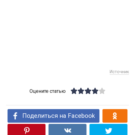
Источник
Оцените статью
Поделиться на Facebook