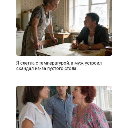
Я слегла с температурой, а муж устроил
скандал из-за пустого стола