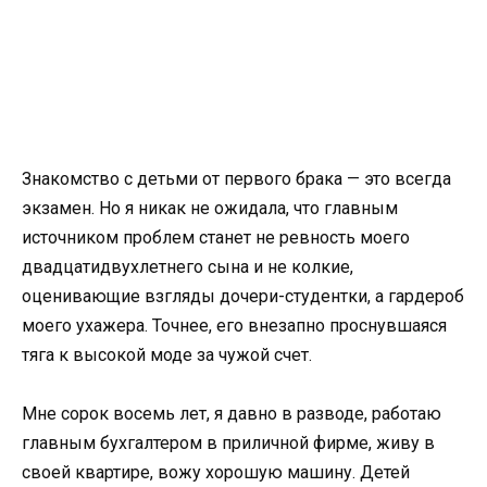
Знакомство с детьми от первого брака — это всегда
экзамен. Но я никак не ожидала, что главным
источником проблем станет не ревность моего
двадцатидвухлетнего сына и не колкие,
оценивающие взгляды дочери-студентки, а гардероб
моего ухажера. Точнее, его внезапно проснувшаяся
тяга к высокой моде за чужой счет.
Мне сорок восемь лет, я давно в разводе, работаю
главным бухгалтером в приличной фирме, живу в
своей квартире, вожу хорошую машину. Детей