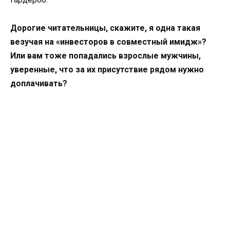
Дорогие читательницы, скажите, я одна такая
везучая на «инвесторов в совместный имидж»?
Или вам тоже попадались взрослые мужчины,
уверенные, что за их присутствие рядом нужно
доплачивать?