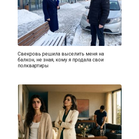
Свекровь решила выселить меня на
балкон, не зная, кому я продала свои
полквартиры