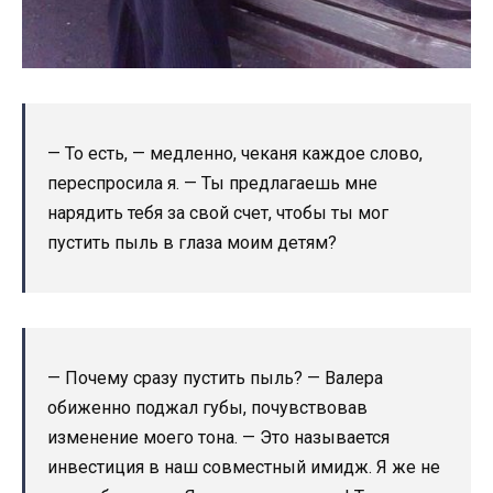
— То есть, — медленно, чеканя каждое слово,
переспросила я. — Ты предлагаешь мне
нарядить тебя за свой счет, чтобы ты мог
пустить пыль в глаза моим детям?
— Почему сразу пустить пыль? — Валера
обиженно поджал губы, почувствовав
изменение моего тона. — Это называется
инвестиция в наш совместный имидж. Я же не