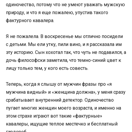
одиночество, потому что не умеют уважать мужскую
природу, и что я еще пожалею, упустив такого
фактурного кавалера.
Я не пожалела. В воскресенье мы отлично посидели
с детьми. Мы ели утку, пили вино, и я рассказала им
эту историю. Сын хохотал так, что чуть не подавился, а
дочь философски заметила, что темно-синий цвет к
лицу только тем, у кого есть совесть.
Теперь, когда я слышу от мужчин фразы про «я
мужчина видный» и «женщина должна», у меня сразу
срабатывает внутренний детектор. Одиночество
пугает многих женщин моего возраста, и именно на
этом страхе играют вот такие «фактурные»
кавалеры, ищущие теплое местечко и бесплатный
гардероб.