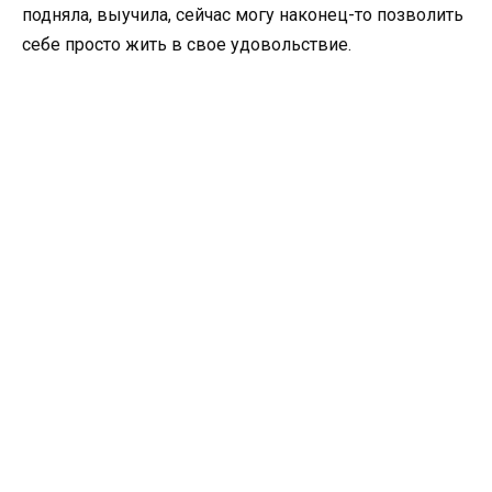
подняла, выучила, сейчас могу наконец-то позволить
себе просто жить в свое удовольствие.