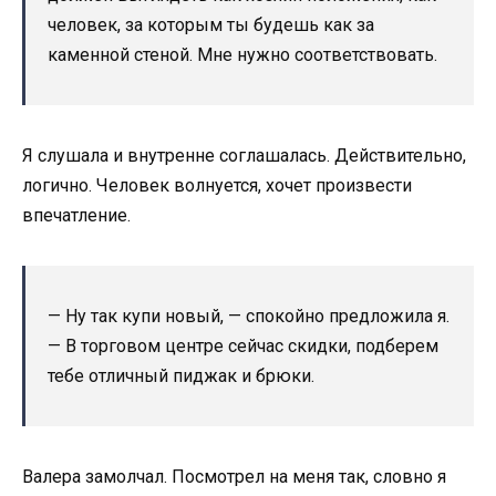
человек, за которым ты будешь как за
каменной стеной. Мне нужно соответствовать.
Я слушала и внутренне соглашалась. Действительно,
логично. Человек волнуется, хочет произвести
впечатление.
— Ну так купи новый, — спокойно предложила я.
— В торговом центре сейчас скидки, подберем
тебе отличный пиджак и брюки.
Валера замолчал. Посмотрел на меня так, словно я