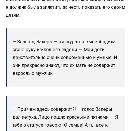
я должна была заплатить за честь показать его своим
детям.
— Знаешь, Валера, — я аккуратно высвободила
свою руку из-под его ладони. — Мои дети
действительно очень современные и умные. И
они прекрасно знают, что их мать не содержит
взрослых мужчин.
— При чем здесь содержит?! — голос Валеры
дал петуха. Лицо пошло красными пятнами. — Я
тебе о статусе говорю! О семье! А ты все к