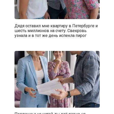
Дядя оставил мне квартиру в Петербурге и
шесть миллионов на счету. Свекровь
узнала и в тот же день испекла пирог