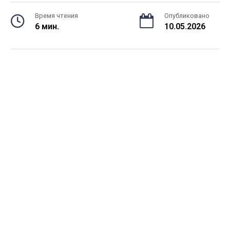
Время чтения
Опубликовано
6 мин.
10.05.2026