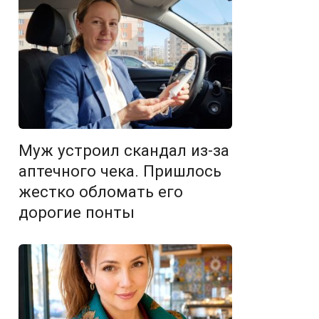
Муж устроил скандал из-за
аптечного чека. Пришлось
жестко обломать его
дорогие понты