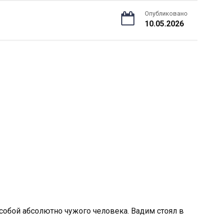
Опубликовано
10.05.2026
собой абсолютно чужого человека. Вадим стоял в