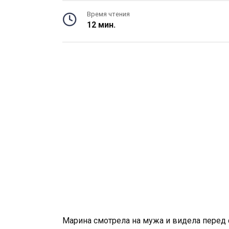
Время чтения
12 мин.
Марина смотрела на мужа и видела перед 