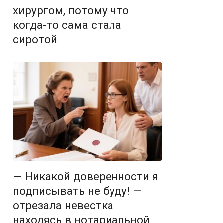
хирургом, потому что
когда-то сама стала
сиротой
— Никакой доверенности я
подписывать не буду! —
отрезала невестка
находясь в нотариальной