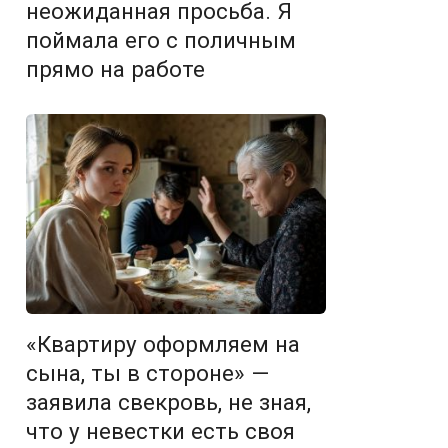
неожиданная просьба. Я
поймала его с поличным
прямо на работе
«Квартиру оформляем на
сына, ты в стороне» —
заявила свекровь, не зная,
что у невестки есть своя