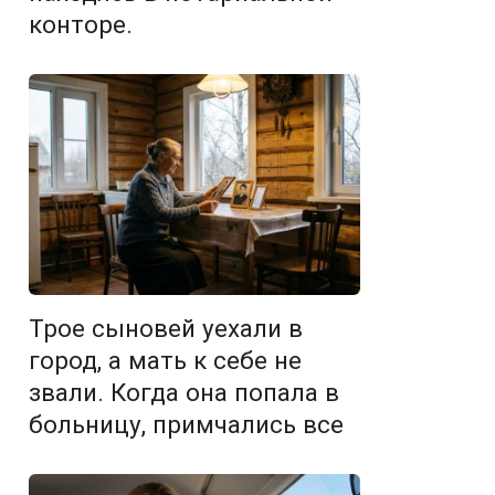
конторе.
Трое сыновей уехали в
город, а мать к себе не
звали. Когда она попала в
больницу, примчались все