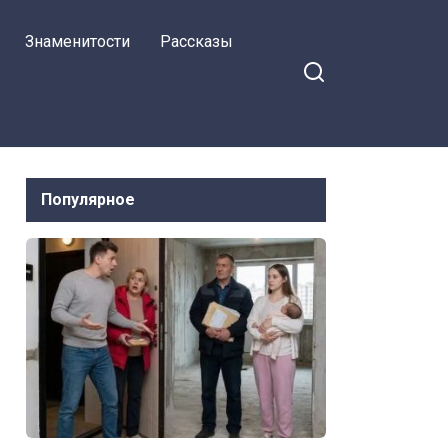
Знаменитости
Рассказы
Популярное