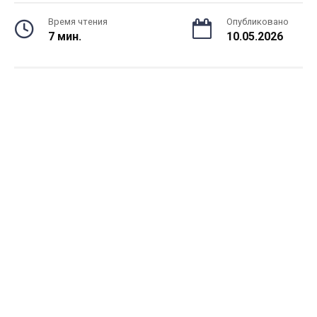
Время чтения
Опубликовано
7 мин.
10.05.2026