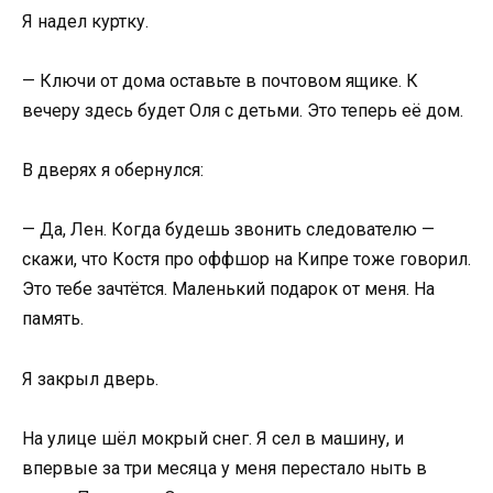
Я надел куртку.
— Ключи от дома оставьте в почтовом ящике. К
вечеру здесь будет Оля с детьми. Это теперь её дом.
В дверях я обернулся:
— Да, Лен. Когда будешь звонить следователю —
скажи, что Костя про оффшор на Кипре тоже говорил.
Это тебе зачтётся. Маленький подарок от меня. На
память.
Я закрыл дверь.
На улице шёл мокрый снег. Я сел в машину, и
впервые за три месяца у меня перестало ныть в