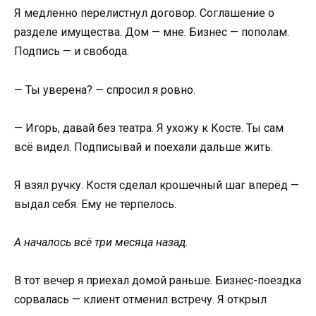
Я медленно перелистнул договор. Соглашение о
разделе имущества. Дом — мне. Бизнес — пополам.
Подпись — и свобода.
— Ты уверена? — спросил я ровно.
— Игорь, давай без театра. Я ухожу к Косте. Ты сам
всё видел. Подписывай и поехали дальше жить.
Я взял ручку. Костя сделал крошечный шаг вперёд —
выдал себя. Ему не терпелось.
А началось всё три месяца назад.
В тот вечер я приехал домой раньше. Бизнес-поездка
сорвалась — клиент отменил встречу. Я открыл