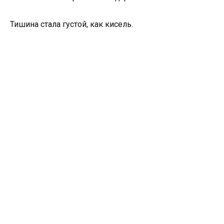
Тишина стала густой, как кисель.