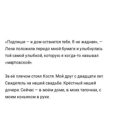
«Подпиши — и дом останется тебе. Я не жадная», —
Лена положила передо мной бумаги и улыбнулась
той самой улыбкой, которую я когда-то называл
«мартовской».
За её плечом стоял Костя. Мой друг с двадцати лет.
Свидетель на нашей свадьбе. Крёстный нашей
дочери. Сейчас — в моём доме, в моих тапочках, с
моим коньяком в руке.