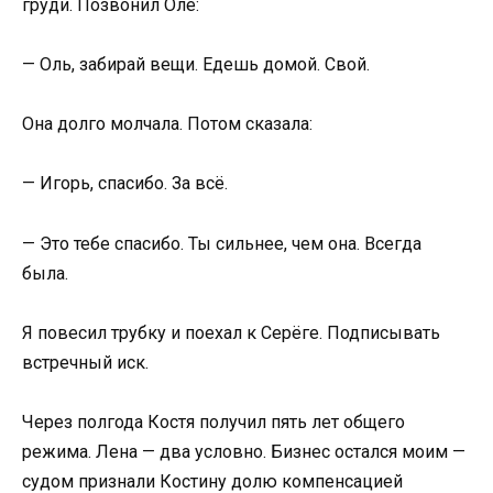
груди. Позвонил Оле:
— Оль, забирай вещи. Едешь домой. Свой.
Она долго молчала. Потом сказала:
— Игорь, спасибо. За всё.
— Это тебе спасибо. Ты сильнее, чем она. Всегда
была.
Я повесил трубку и поехал к Серёге. Подписывать
встречный иск.
Через полгода Костя получил пять лет общего
режима. Лена — два условно. Бизнес остался моим —
судом признали Костину долю компенсацией