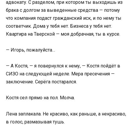
адвокату. С разделом, при котором ты выходишь из
брака с долгом за выведенные средства — потому
что компания подаст гражданский иск, и по нему ты
соответчик. Дома у тебя нет. Бизнеса у тебя нет.
Квартира на Тверской — моя добрачная, ты в курсе.
— Игорь, пожалуйста…
— А Костя, — я повернулся к нему, — Костя пойдёт в
СИЗО на следующей неделе. Мера пресечения —
заключение. Серёга постарался.
Костя сел прямо на пол. Молча.
Лена заплакала. Не красиво, как раньше, а некрасиво,
в голос, размазывая тушь.