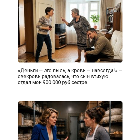
«Деньги — это пыль, а кровь — навсегда!» —
свекровь радовалась, что сын втихую
отдал мои 900 000 руб сестре.