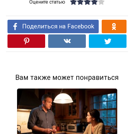
Оцените статью
Поделиться на Facebook
Вам также может понравиться