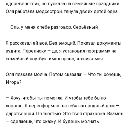
«деревенской», не пускала на семейные праздники.
Оля работала медсестрой, тянула двоих детей одна.
— Оль, у меня к тебе разговор. Серьёзный.
Я рассказал ей всё. Без эмоций. Показал документы
аудита. Переписку — да, я установил программу на
семейный ноутбук, имел право, техника моя.
Оля плакала молча. Потом сказала: — Что ты хочешь,
Игорь?
— Хочу, чтобы ты помогла. И чтобы тебе было
хорошо. Я переоформлю на тебя загородный дом —
дарственной. Полностью. Это твоя страховка. Взамен
— сделаешь, что скажу. И будешь молчать.