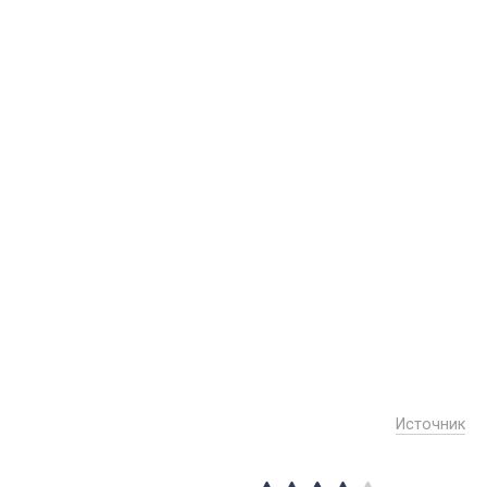
Источник