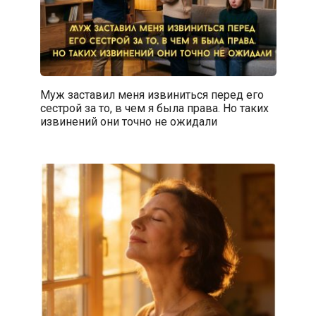
Муж заставил меня извиниться перед его
сестрой за то, в чем я была права. Но таких
извинений они точно не ожидали