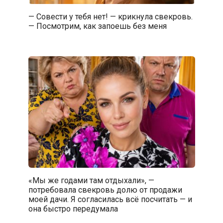
— Совести у тебя нет! — крикнула свекровь.
— Посмотрим, как запоешь без меня
«Мы же годами там отдыхали», —
потребовала свекровь долю от продажи
моей дачи. Я согласилась всё посчитать — и
она быстро передумала