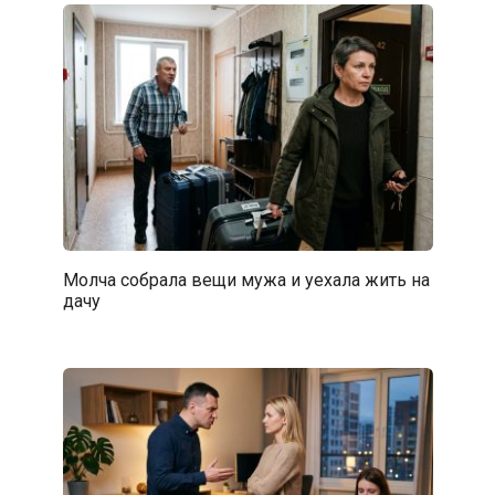
Молча собрала вещи мужа и уехала жить на
дачу