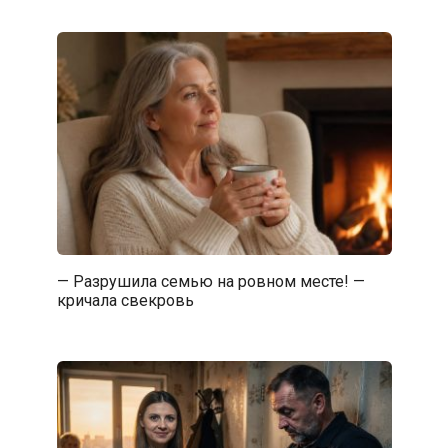
— Разрушила семью на ровном месте! —
кричала свекровь