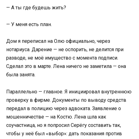
— А ты где будешь жить?
— У меня есть план.
Дом я переписал на Олю официально, через
нотариуса. Дарение — не оспорить, не делится при
разводе, не моё имущество с момента подписи.
Сделал это в марте. Лена ничего не заметила — она
была занята.
Параллельно — главное. Я инициировал внутреннюю
проверку в фирме. Документы по выводу средств
передал в полицию через адвоката. Заявление о
мошенничестве — на Костю. Лена шла как
соучастница, но я попросил Серёгу составить так,
чтобы у неё был «выбор»: дать показания против