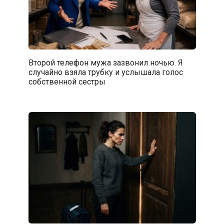
Второй телефон мужа зазвонил ночью. Я
случайно взяла трубку и услышала голос
собственной сестры