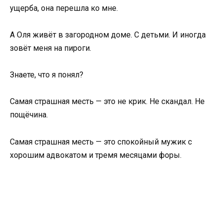
ущерба, она перешла ко мне.
А Оля живёт в загородном доме. С детьми. И иногда
зовёт меня на пироги.
Знаете, что я понял?
Самая страшная месть — это не крик. Не скандал. Не
пощёчина.
Самая страшная месть — это спокойный мужик с
хорошим адвокатом и тремя месяцами форы.