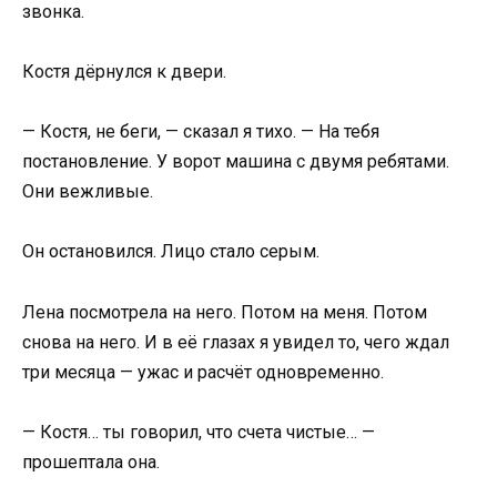
звонка.
Костя дёрнулся к двери.
— Костя, не беги, — сказал я тихо. — На тебя
постановление. У ворот машина с двумя ребятами.
Они вежливые.
Он остановился. Лицо стало серым.
Лена посмотрела на него. Потом на меня. Потом
снова на него. И в её глазах я увидел то, чего ждал
три месяца — ужас и расчёт одновременно.
— Костя… ты говорил, что счета чистые… —
прошептала она.