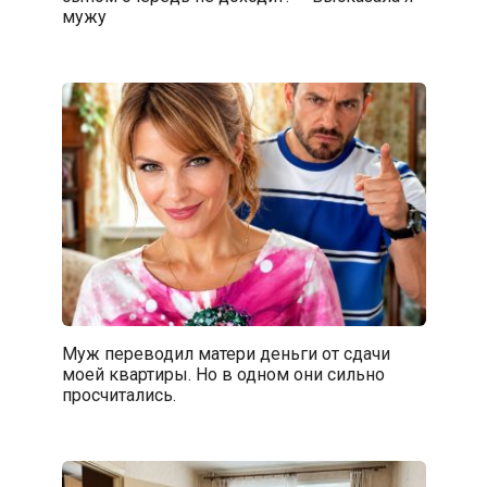
мужу
Муж переводил матери деньги от сдачи
моей квартиры. Но в одном они сильно
просчитались.