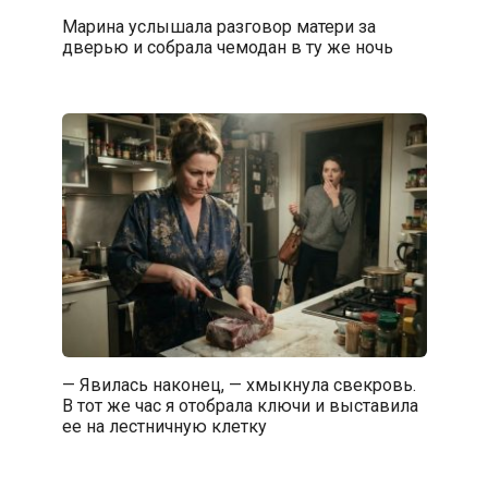
Марина услышала разговор матери за
дверью и собрала чемодан в ту же ночь
— Явилась наконец, — хмыкнула свекровь.
В тот же час я отобрала ключи и выставила
ее на лестничную клетку