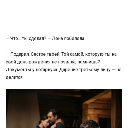
— Что… ты сделал? — Лена побелела.
— Подарил. Сестре твоей. Той самой, которую ты на
свой день рождения не позвала, помнишь?
Документы у нотариуса. Дарение третьему лицу — не
делится.