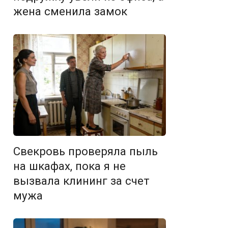
жена сменила замок
Свекровь проверяла пыль
на шкафах, пока я не
вызвала клининг за счет
мужа