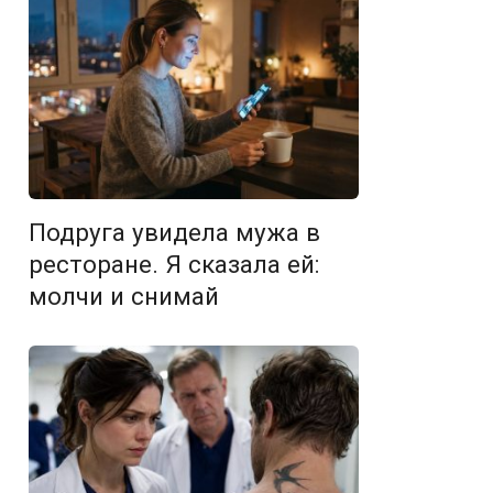
Подруга увидела мужа в
ресторане. Я сказала ей:
молчи и снимай