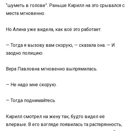
“шуметь в голове”. Раньше Кирилл на это срывался с
места мгновенно.
Но Алина уже видела, как всё это работает.
— Тогда я вызову вам скорую, — сказала она. — И
заодно полицию.
Вера Павловна мгновенно выпрямилась.
— Не надо мне скорую.
— Тогда поднимайтесь.
Кирилл смотрел на жену так, будто видел её
впервые. В его взгляде появилась та растерянность,