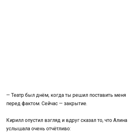
— Театр был днём, когда ты решил поставить меня
перед фактом. Сейчас — закрытие.
Кирилл опустил взгляд и вдруг сказал то, что Алина
услышала очень отчётливо: