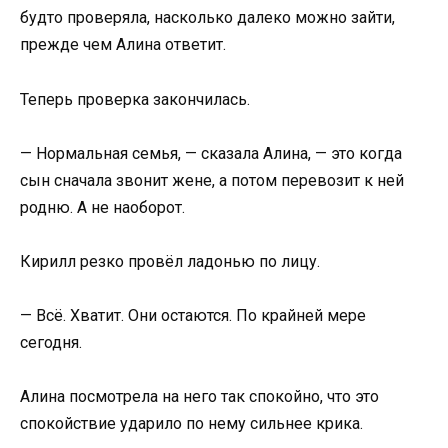
будто проверяла, насколько далеко можно зайти,
прежде чем Алина ответит.
Теперь проверка закончилась.
— Нормальная семья, — сказала Алина, — это когда
сын сначала звонит жене, а потом перевозит к ней
родню. А не наоборот.
Кирилл резко провёл ладонью по лицу.
— Всё. Хватит. Они остаются. По крайней мере
сегодня.
Алина посмотрела на него так спокойно, что это
спокойствие ударило по нему сильнее крика.