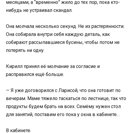
месяцами, а “временно” жило до тех пор, пока кто-
нибудь не устраивал скандал.
Она молчала несколько секунд. Не из растерянности.
Она собирала внутри себя каждую деталь, как
собирают рассыпавшиеся бусины, чтобы потом не
потерять ни одну.
Кирилл принял её молчание за согласие и
расправился ещё больше.
— Я уже договорился с Ларисой, что она готовит по
вечерам. Маме тяжело таскаться по лестнице, так что
продукты будем брать на всех. Семёму нужен стол
для занятий, поставим его пока у окна в кабинете…
В кабинете.