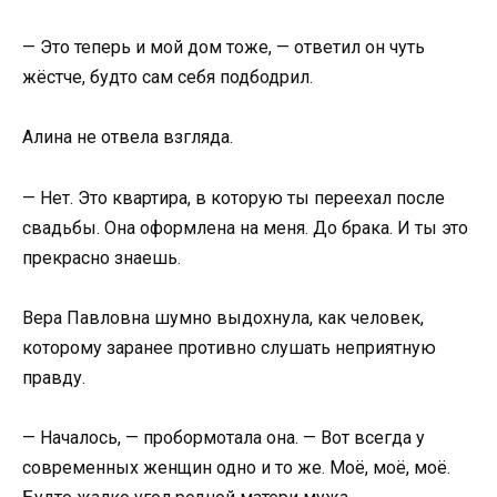
— Это теперь и мой дом тоже, — ответил он чуть
жёстче, будто сам себя подбодрил.
Алина не отвела взгляда.
— Нет. Это квартира, в которую ты переехал после
свадьбы. Она оформлена на меня. До брака. И ты это
прекрасно знаешь.
Вера Павловна шумно выдохнула, как человек,
которому заранее противно слушать неприятную
правду.
— Началось, — пробормотала она. — Вот всегда у
современных женщин одно и то же. Моё, моё, моё.