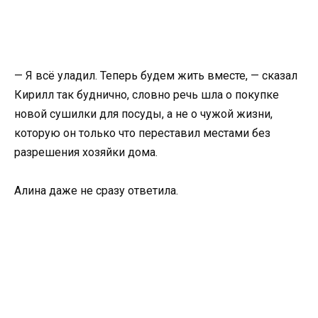
— Я всё уладил. Теперь будем жить вместе, — сказал
Кирилл так буднично, словно речь шла о покупке
новой сушилки для посуды, а не о чужой жизни,
которую он только что переставил местами без
разрешения хозяйки дома.
Алина даже не сразу ответила.