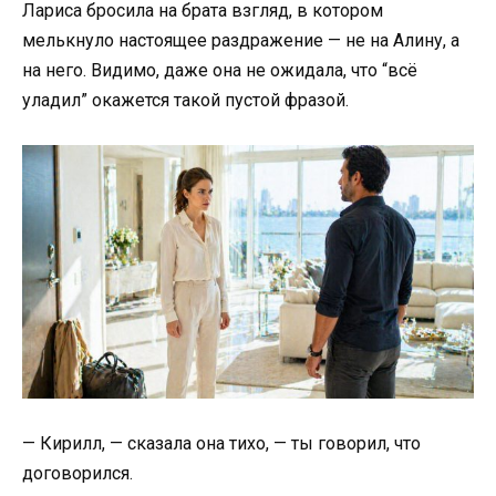
Лариса бросила на брата взгляд, в котором
мелькнуло настоящее раздражение — не на Алину, а
на него. Видимо, даже она не ожидала, что “всё
уладил” окажется такой пустой фразой.
— Кирилл, — сказала она тихо, — ты говорил, что
договорился.