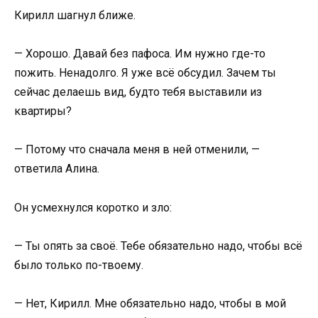
Кирилл шагнул ближе.
— Хорошо. Давай без пафоса. Им нужно где-то
пожить. Ненадолго. Я уже всё обсудил. Зачем ты
сейчас делаешь вид, будто тебя выставили из
квартиры?
— Потому что сначала меня в ней отменили, —
ответила Алина.
Он усмехнулся коротко и зло:
— Ты опять за своё. Тебе обязательно надо, чтобы всё
было только по-твоему.
— Нет, Кирилл. Мне обязательно надо, чтобы в мой