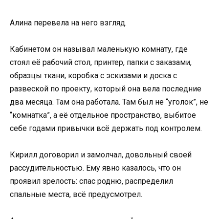
Алина перевела на него взгляд.
Кабинетом он называл маленькую комнату, где
стоял её рабочий стол, принтер, папки с заказами,
образцы ткани, коробка с эскизами и доска с
развеской по проекту, который она вела последние
два месяца. Там она работала. Там был не “уголок”, не
“комнатка”, а её отдельное пространство, выбитое
себе годами привычки всё держать под контролем.
Кирилл договорил и замолчал, довольный своей
рассудительностью. Ему явно казалось, что он
проявил зрелость: спас родню, распределил
спальные места, всё предусмотрел.