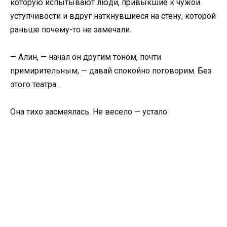
которую испытывают люди, привыкшие к чужой
уступчивости и вдруг наткнувшиеся на стену, которой
раньше почему-то не замечали.
— Алин, — начал он другим тоном, почти
примирительным, — давай спокойно поговорим. Без
этого театра.
Она тихо засмеялась. Не весело — устало.