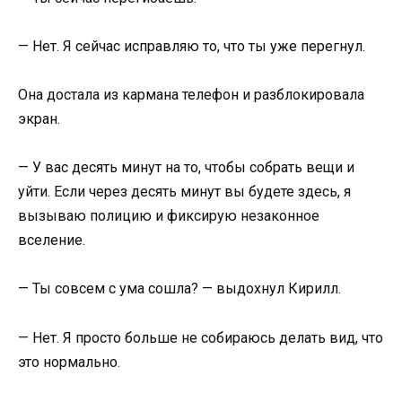
— Нет. Я сейчас исправляю то, что ты уже перегнул.
Она достала из кармана телефон и разблокировала
экран.
— У вас десять минут на то, чтобы собрать вещи и
уйти. Если через десять минут вы будете здесь, я
вызываю полицию и фиксирую незаконное
вселение.
— Ты совсем с ума сошла? — выдохнул Кирилл.
— Нет. Я просто больше не собираюсь делать вид, что
это нормально.