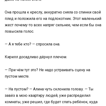
Она прошла к креслу, аккуратно сняла со спинки свой
плед и положила его на подлокотник. Этот маленький
жест почему-то всех напряг сильнее, чем если бы она
повысила голос.
— А я тебе кто? — спросила она.
Кирилл досадливо дёрнул плечом.
— При чём тут это? Не надо устраивать сцену на
пустом месте.
— На пустом? — Алина чуть склонила голову. — Ты
завёз в мою квартиру людей, уже распределил
комнаты, уже решил, где будет спать ребёнок, куда