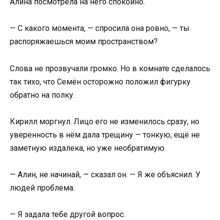
Алина посмотрела на него спокойно.
— С какого момента, — спросила она ровно, — ты
распоряжаешься моим пространством?
Слова не прозвучали громко. Но в комнате сделалось
так тихо, что Семён осторожно положил фигурку
обратно на полку.
Кирилл моргнул. Лицо его не изменилось сразу, но
уверенность в нём дала трещину — тонкую, ещё не
заметную издалека, но уже необратимую.
— Алин, не начинай, — сказал он. — Я же объяснил. У
людей проблема.
— Я задала тебе другой вопрос.