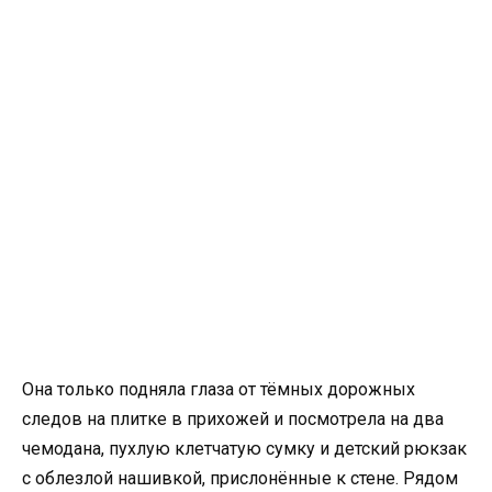
Она только подняла глаза от тёмных дорожных
следов на плитке в прихожей и посмотрела на два
чемодана, пухлую клетчатую сумку и детский рюкзак
с облезлой нашивкой, прислонённые к стене. Рядом