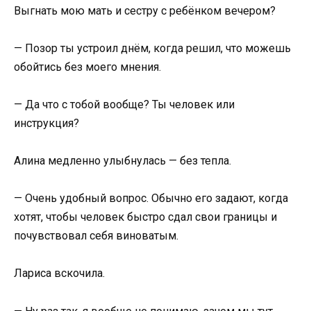
Выгнать мою мать и сестру с ребёнком вечером?
— Позор ты устроил днём, когда решил, что можешь
обойтись без моего мнения.
— Да что с тобой вообще? Ты человек или
инструкция?
Алина медленно улыбнулась — без тепла.
— Очень удобный вопрос. Обычно его задают, когда
хотят, чтобы человек быстро сдал свои границы и
почувствовал себя виноватым.
Лариса вскочила.