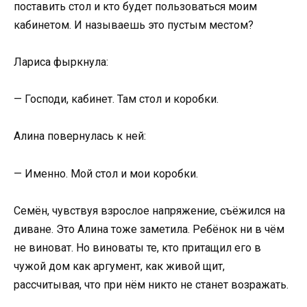
поставить стол и кто будет пользоваться моим
кабинетом. И называешь это пустым местом?
Лариса фыркнула:
— Господи, кабинет. Там стол и коробки.
Алина повернулась к ней:
— Именно. Мой стол и мои коробки.
Семён, чувствуя взрослое напряжение, съёжился на
диване. Это Алина тоже заметила. Ребёнок ни в чём
не виноват. Но виноваты те, кто притащил его в
чужой дом как аргумент, как живой щит,
рассчитывая, что при нём никто не станет возражать.