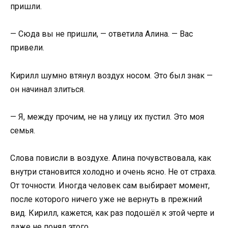
пришли.
— Сюда вы не пришли, — ответила Алина. — Вас
привели.
Кирилл шумно втянул воздух носом. Это был знак —
он начинал злиться.
— Я, между прочим, не на улицу их пустил. Это моя
семья.
Слова повисли в воздухе. Алина почувствовала, как
внутри становится холодно и очень ясно. Не от страха.
От точности. Иногда человек сам выбирает момент,
после которого ничего уже не вернуть в прежний
вид. Кирилл, кажется, как раз подошёл к этой черте и
даже не понял этого.