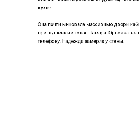
кухне.
Она почти миновала массивные двери каби
приглушенный голос. Тамара Юрьевна, ее в
телефону. Надежда замерла у стены.