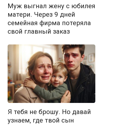
Муж выгнал жену с юбилея
матери. Через 9 дней
семейная фирма потеряла
свой главный заказ
Я тебя не брошу. Но давай
узнаем, где твой сын