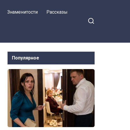
Знаменитости
Рассказы
Популярное