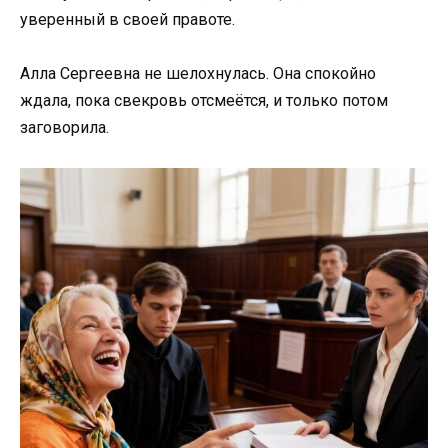
уверенный в своей правоте.
Алла Сергеевна не шелохнулась. Она спокойно
ждала, пока свекровь отсмеётся, и только потом
заговорила.