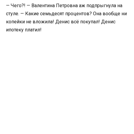
— Чего?! — Валентина Петровна аж подпрыгнула на
стуле. — Какие семьдесят процентов? Она вообще ни
копейки не вложила! Денис всё покупал! Денис
ипотеку платил!