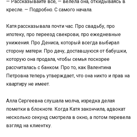
— Рассказывайте всё, — велела она, откидываясь в
кресле. — Подробно. С самого начала.
Катя рассказывала почти час. Про свадьбу, про
ипотеку, про переезд свекрови, про ежедневные
унижения. Про Дениса, который всегда выбирал
сторону матери. Про дачу, доставшуюся от бабушки,
которую она продала, чтобы семья поскорее
рассчиталась с банком. Про то, как Валентина
Петровна теперь утверждает, что она никто и прав на
квартиру не имеет.
Алла Сергеевна слушала молча, изредка делая
пометки в блокноте. Когда Катя закончила, адвокат
несколько секунд смотрела в окно, а потом перевела
взгляд на клиентку.