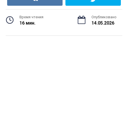
Время чтения
Опубликовано
16 мин.
14.05.2026