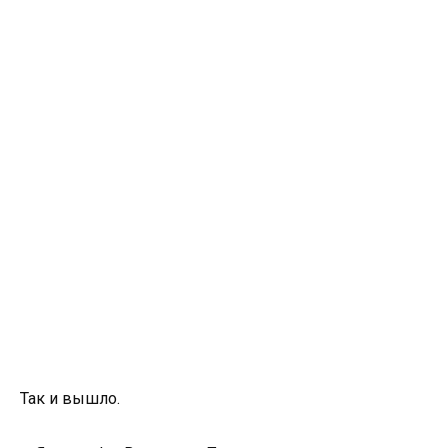
Так и вышло.