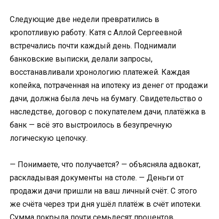
Следующие две недели превратились в
кропотливую работу. Катя с Аллой Сергеевной
встречались почти каждый день. Поднимали
банковские выписки, делали запросы,
восстанавливали хронологию платежей. Каждая
копейка, потраченная на ипотеку из денег от продажи
дачи, должна была лечь на бумагу. Свидетельство о
наследстве, договор с покупателем дачи, платёжка в
банк — всё это выстроилось в безупречную
логическую цепочку.
— Понимаете, что получается? — объясняла адвокат,
раскладывая документы на столе. — Деньги от
продажи дачи пришли на ваш личный счёт. С этого
же счёта через три дня ушёл платёж в счёт ипотеки.
Сумма покрыла почти семьдесят процентов