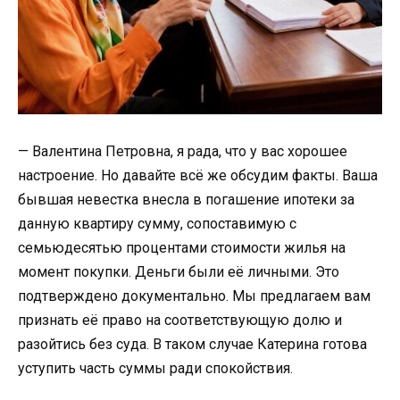
— Валентина Петровна, я рада, что у вас хорошее
настроение. Но давайте всё же обсудим факты. Ваша
бывшая невестка внесла в погашение ипотеки за
данную квартиру сумму, сопоставимую с
семьюдесятью процентами стоимости жилья на
момент покупки. Деньги были её личными. Это
подтверждено документально. Мы предлагаем вам
признать её право на соответствующую долю и
разойтись без суда. В таком случае Катерина готова
уступить часть суммы ради спокойствия.