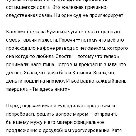
оставшегося долга. Это железная причинно-
следственная связь. Ни один суд не проигнорирует.
Катя смотрела на бумаги и чувствовала странную
смесь горечи и злости. Горечи — потому что всё это
происходило на фоне развода с человеком, которого
она когда-то любила. Злости — потому что теперь
понимала: Валентина Петровна прекрасно знала, что
делает. Знала, что дача была Катиной. Знала, что
деньги пошли на ипотеку. И всё равно каждый день
твердила: «Ты здесь никто».
Перед подачей иска в суд адвокат предложила
попробовать решить вопрос миром — отправить
бывшему мужу и его матери официальное
предложение о досудебном урегулировании. Катя