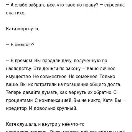
— А слабо забрать всё, что твоё по праву? — спросила
она тихо.
Катя моргнула.
— В смысле?
— В прямом. Вы продали дачу, полученную по
наследству. Эти деньги по закону — ваше личное
имущество. Не совместное. Не семейное. Только
ваше. Вы их потратили на погашение общего долга.
Теперь давайте думать, как вернуть их обратно. С
процентами. С компенсацией. Вы не никто, Катя. Вы —
кредитор. И довольно крупный.
Катя слушала, и внутри у неё что-то