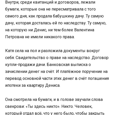
Внутри, среди квитанций и договоров, лежали
бумаги, которые она не пересматривала с того
самого дня, как продала бабушкину дачу. Ту самую
дачу, которая досталась ей по наследству. Ту самую,
на которую ни Денис, ни тем более Валентина
Петровна не имели никакого права.
Катя села на пол и разложила документы вокруг
себя. Свидетельство о праве на наследство. Договор
купли-продажи дачи. Банковская выписка о
зачислении денег на счёт. И платёжное поручение на
перевод основной части этих денег в счёт погашения
ипотеки за квартиру Дениса.
Она смотрела на бумаги, и в голове звучали слова
свекрови: «Ты здесь никто». Никто. Человек,
который отдал всё, что у него было, чтобы закрыть