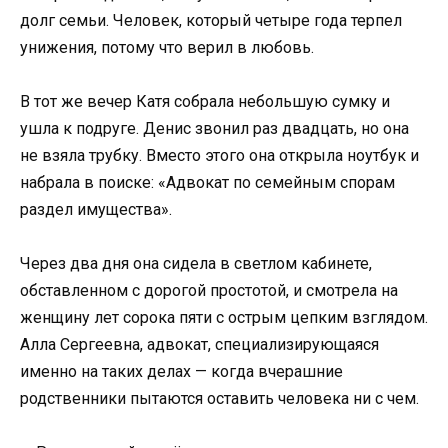
долг семьи. Человек, который четыре года терпел
унижения, потому что верил в любовь.
В тот же вечер Катя собрала небольшую сумку и
ушла к подруге. Денис звонил раз двадцать, но она
не взяла трубку. Вместо этого она открыла ноутбук и
набрала в поиске: «Адвокат по семейным спорам
раздел имущества».
Через два дня она сидела в светлом кабинете,
обставленном с дорогой простотой, и смотрела на
женщину лет сорока пяти с острым цепким взглядом.
Алла Сергеевна, адвокат, специализирующаяся
именно на таких делах — когда вчерашние
родственники пытаются оставить человека ни с чем.