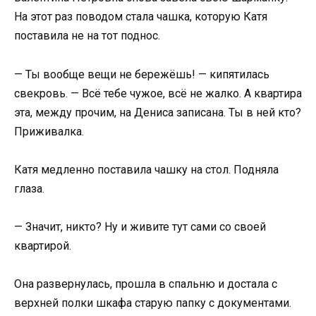
На этот раз поводом стала чашка, которую Катя
поставила не на тот поднос.
— Ты вообще вещи не бережёшь! — кипятилась
свекровь. — Всё тебе чужое, всё не жалко. А квартира
эта, между прочим, на Дениса записана. Ты в ней кто?
Приживалка.
Катя медленно поставила чашку на стол. Подняла
глаза.
— Значит, никто? Ну и живите тут сами со своей
квартирой.
Она развернулась, прошла в спальню и достала с
верхней полки шкафа старую папку с документами.