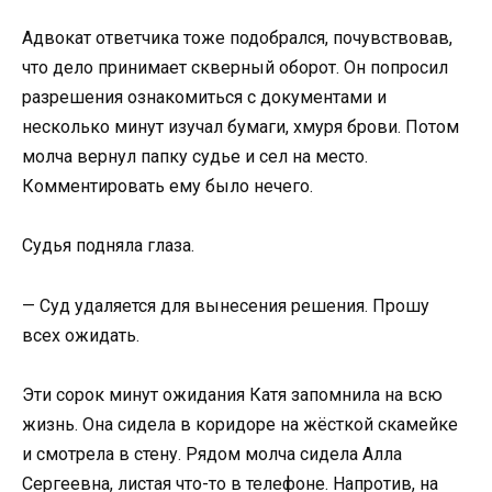
Адвокат ответчика тоже подобрался, почувствовав,
что дело принимает скверный оборот. Он попросил
разрешения ознакомиться с документами и
несколько минут изучал бумаги, хмуря брови. Потом
молча вернул папку судье и сел на место.
Комментировать ему было нечего.
Судья подняла глаза.
— Суд удаляется для вынесения решения. Прошу
всех ожидать.
Эти сорок минут ожидания Катя запомнила на всю
жизнь. Она сидела в коридоре на жёсткой скамейке
и смотрела в стену. Рядом молча сидела Алла
Сергеевна, листая что-то в телефоне. Напротив, на