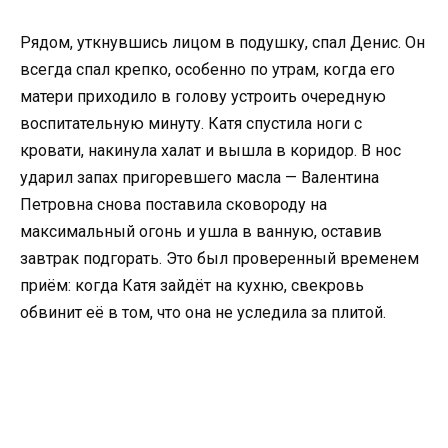
Рядом, уткнувшись лицом в подушку, спал Денис. Он
всегда спал крепко, особенно по утрам, когда его
матери приходило в голову устроить очередную
воспитательную минуту. Катя спустила ноги с
кровати, накинула халат и вышла в коридор. В нос
ударил запах пригоревшего масла — Валентина
Петровна снова поставила сковороду на
максимальный огонь и ушла в ванную, оставив
завтрак подгорать. Это был проверенный временем
приём: когда Катя зайдёт на кухню, свекровь
обвинит её в том, что она не уследила за плитой.