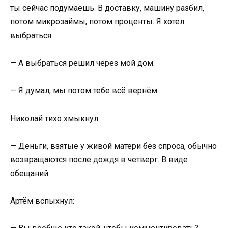
ты сейчас подумаешь. В доставку, машину разбил,
потом микрозаймы, потом проценты. Я хотел
выбраться.
— А выбраться решил через мой дом.
— Я думал, мы потом тебе всё вернём.
Николай тихо хмыкнул:
— Деньги, взятые у живой матери без спроса, обычно
возвращаются после дождя в четверг. В виде
обещаний.
Артём вспыхнул: