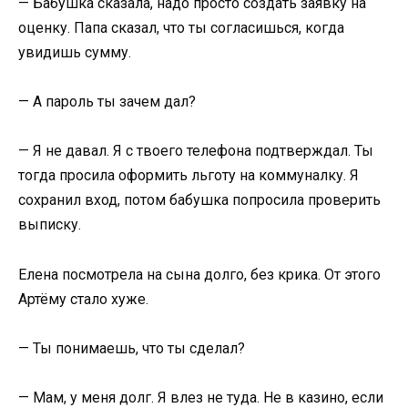
— Бабушка сказала, надо просто создать заявку на
оценку. Папа сказал, что ты согласишься, когда
увидишь сумму.
— А пароль ты зачем дал?
— Я не давал. Я с твоего телефона подтверждал. Ты
тогда просила оформить льготу на коммуналку. Я
сохранил вход, потом бабушка попросила проверить
выписку.
Елена посмотрела на сына долго, без крика. От этого
Артёму стало хуже.
— Ты понимаешь, что ты сделал?
— Мам, у меня долг. Я влез не туда. Не в казино, если