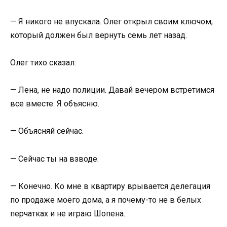
— Я никого не впускала. Олег открыл своим ключом,
который должен был вернуть семь лет назад.
Олег тихо сказал:
— Лена, не надо полиции. Давай вечером встретимся
все вместе. Я объясню.
— Объясняй сейчас.
— Сейчас ты на взводе.
— Конечно. Ко мне в квартиру врывается делегация
по продаже моего дома, а я почему-то не в белых
перчатках и не играю Шопена.