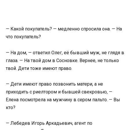
— Какой покупатель? — медленно спросила она. — На
что покупатель?
— На дом, — ответил Олег, её бывший муж, не глядя в
глаза. — На твой дом в Сосновке. Вернее, не только
твой. Дети тоже имеют право.
— Дети имеют право позвонить матери, а не
приходить с риелтором и бывшей свекровью, —
Елена посмотрела на мужчину в сером пальто. — Вы
кто?
— Лебедев Игорь Аркадьевич, агент по