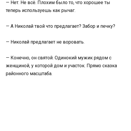
— Нет. Не всё. Плохим было то, что хорошее ты
теперь используешь как рычаг.
— А Николай твой что предлагает? Забор и печку?
— Николай предлагает не воровать.
— Конечно, он святой. Одинокий мужик рядом с
женщиной, у которой дом и участок. Прямо сказка
районного масштаба.