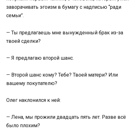
заворачивать эгоизм в бумагу с надписью “ради
семьи”.
— Ты предлагаешь мне вынужденный брак из-за
твоей сделки?
— Я предлагаю второй шанс.
— Второй шанс кому? Тебе? Твоей матери? Или
вашему покупателю?
Олег наклонился к ней:
— Лена, мы прожили двадцать пять лет. Разве всё
было плохим?