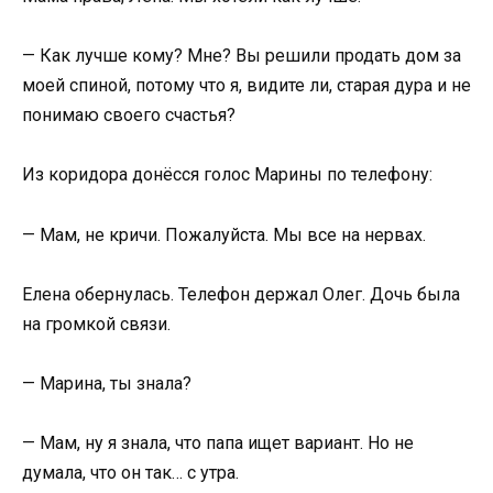
— Как лучше кому? Мне? Вы решили продать дом за
моей спиной, потому что я, видите ли, старая дура и не
понимаю своего счастья?
Из коридора донёсся голос Марины по телефону:
— Мам, не кричи. Пожалуйста. Мы все на нервах.
Елена обернулась. Телефон держал Олег. Дочь была
на громкой связи.
— Марина, ты знала?
— Мам, ну я знала, что папа ищет вариант. Но не
думала, что он так… с утра.