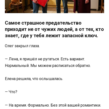
Самое страшное предательство
приходит не от чужих людей, а от тех, кто
знает, где у тебя лежит запасной ключ.
Олег закрыл глаза.
— Лена, я пришёл не ругаться. Есть вариант.
Нормальный. Мы можем расписаться обратно.
Елена решила, что ослышалась.
— Что?
— На время. Формально. Без этой вашей романтики.