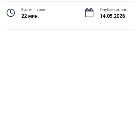
Время чтения
Опубликовано
22 мин.
14.05.2026