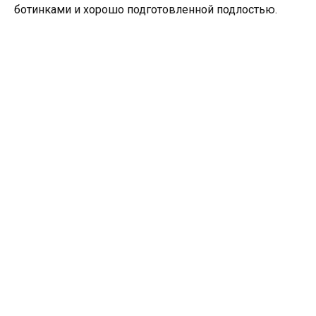
ботинками и хорошо подготовленной подлостью.