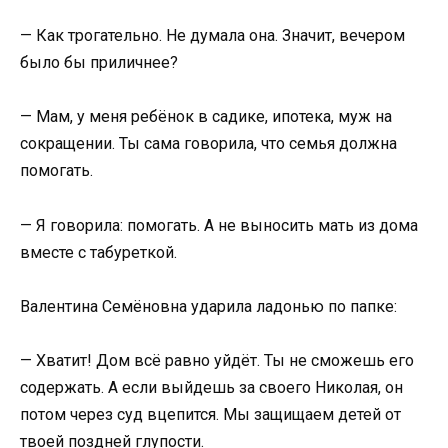
— Как трогательно. Не думала она. Значит, вечером
было бы приличнее?
— Мам, у меня ребёнок в садике, ипотека, муж на
сокращении. Ты сама говорила, что семья должна
помогать.
— Я говорила: помогать. А не выносить мать из дома
вместе с табуреткой.
Валентина Семёновна ударила ладонью по папке:
— Хватит! Дом всё равно уйдёт. Ты не сможешь его
содержать. А если выйдешь за своего Николая, он
потом через суд вцепится. Мы защищаем детей от
твоей поздней глупости.