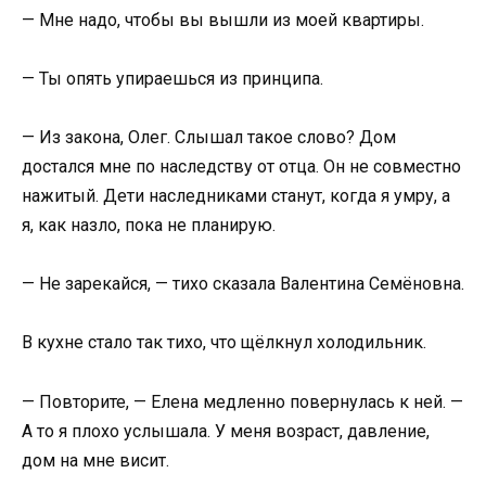
— Мне надо, чтобы вы вышли из моей квартиры.
— Ты опять упираешься из принципа.
— Из закона, Олег. Слышал такое слово? Дом
достался мне по наследству от отца. Он не совместно
нажитый. Дети наследниками станут, когда я умру, а
я, как назло, пока не планирую.
— Не зарекайся, — тихо сказала Валентина Семёновна.
В кухне стало так тихо, что щёлкнул холодильник.
— Повторите, — Елена медленно повернулась к ней. —
А то я плохо услышала. У меня возраст, давление,
дом на мне висит.