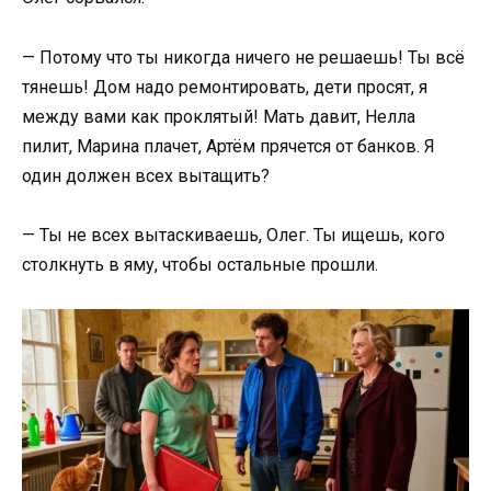
— Потому что ты никогда ничего не решаешь! Ты всё
тянешь! Дом надо ремонтировать, дети просят, я
между вами как проклятый! Мать давит, Нелла
пилит, Марина плачет, Артём прячется от банков. Я
один должен всех вытащить?
— Ты не всех вытаскиваешь, Олег. Ты ищешь, кого
столкнуть в яму, чтобы остальные прошли.