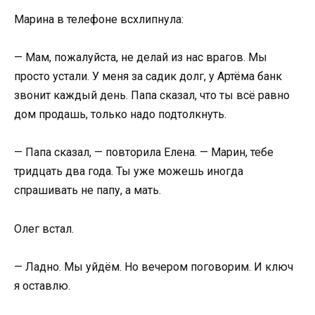
Марина в телефоне всхлипнула:
— Мам, пожалуйста, не делай из нас врагов. Мы
просто устали. У меня за садик долг, у Артёма банк
звонит каждый день. Папа сказал, что ты всё равно
дом продашь, только надо подтолкнуть.
— Папа сказал, — повторила Елена. — Марин, тебе
тридцать два года. Ты уже можешь иногда
спрашивать не папу, а мать.
Олег встал.
— Ладно. Мы уйдём. Но вечером поговорим. И ключ
я оставлю.