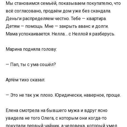
Мы становимся семьёй, показываем покупателю, что
всё согласовано, продаём дом уже без скандала.
Деньги распределяем честно. Тебе — квартира.
Детям — помощь. Мне — закрыть аванс и долги.
Мама успокаивается. Нелла… с Неллой я разберусь.
Марина подняла голову:
— Пап, ты с ума сошёл?
Артём тихо сказал:
— Это не так уж плохо. Юридически, наверное, проще.
Елена смотрела на бывшего мужа и вдруг ясно
увидела не того Олега, с которым они когда-то
покупали первый чайник, а человека, который умел