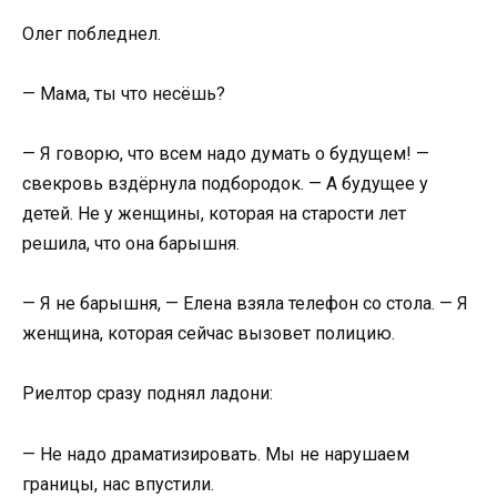
Олег побледнел.
— Мама, ты что несёшь?
— Я говорю, что всем надо думать о будущем! —
свекровь вздёрнула подбородок. — А будущее у
детей. Не у женщины, которая на старости лет
решила, что она барышня.
— Я не барышня, — Елена взяла телефон со стола. — Я
женщина, которая сейчас вызовет полицию.
Риелтор сразу поднял ладони:
— Не надо драматизировать. Мы не нарушаем
границы, нас впустили.