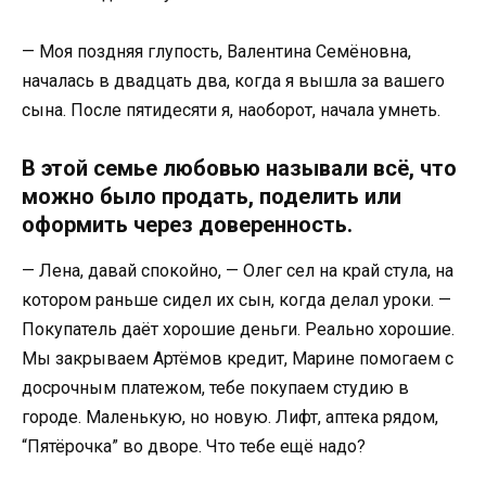
— Моя поздняя глупость, Валентина Семёновна,
началась в двадцать два, когда я вышла за вашего
сына. После пятидесяти я, наоборот, начала умнеть.
В этой семье любовью называли всё, что
можно было продать, поделить или
оформить через доверенность.
— Лена, давай спокойно, — Олег сел на край стула, на
котором раньше сидел их сын, когда делал уроки. —
Покупатель даёт хорошие деньги. Реально хорошие.
Мы закрываем Артёмов кредит, Марине помогаем с
досрочным платежом, тебе покупаем студию в
городе. Маленькую, но новую. Лифт, аптека рядом,
“Пятёрочка” во дворе. Что тебе ещё надо?