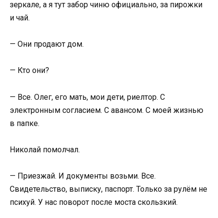
зеркале, а я тут забор чиню официально, за пирожки
и чай.
— Они продают дом.
— Кто они?
— Все. Олег, его мать, мои дети, риелтор. С
электронным согласием. С авансом. С моей жизнью
в папке.
Николай помолчал.
— Приезжай. И документы возьми. Все.
Свидетельство, выписку, паспорт. Только за рулём не
психуй. У нас поворот после моста скользкий.