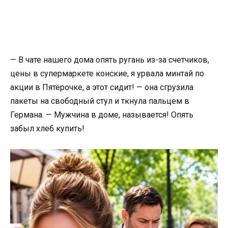
— В чате нашего дома опять ругань из-за счетчиков,
цены в супермаркете конские, я урвала минтай по
акции в Пятёрочке, а этот сидит! — она сгрузила
пакеты на свободный стул и ткнула пальцем в
Германа. — Мужчина в доме, называется! Опять
забыл хлеб купить!