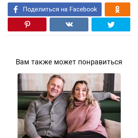
Поделиться на Facebook
Вам также может понравиться