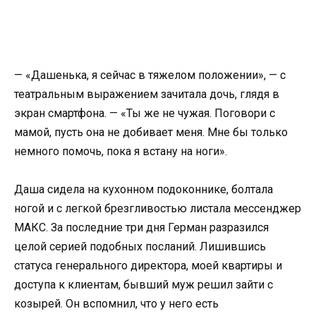
— «Дашенька, я сейчас в тяжелом положении», — с
театральным выражением зачитала дочь, глядя в
экран смартфона. — «Ты же не чужая. Поговори с
мамой, пусть она не добивает меня. Мне бы только
немного помочь, пока я встану на ноги».
Даша сидела на кухонном подоконнике, болтала
ногой и с легкой брезгливостью листала мессенджер
МАКС. За последние три дня Герман разразился
целой серией подобных посланий. Лишившись
статуса генерального директора, моей квартиры и
доступа к клиентам, бывший муж решил зайти с
козырей. Он вспомнил, что у него есть