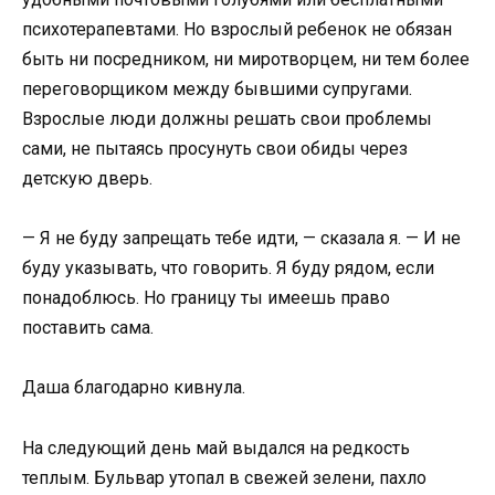
психотерапевтами. Но взрослый ребенок не обязан
быть ни посредником, ни миротворцем, ни тем более
переговорщиком между бывшими супругами.
Взрослые люди должны решать свои проблемы
сами, не пытаясь просунуть свои обиды через
детскую дверь.
— Я не буду запрещать тебе идти, — сказала я. — И не
буду указывать, что говорить. Я буду рядом, если
понадоблюсь. Но границу ты имеешь право
поставить сама.
Даша благодарно кивнула.
На следующий день май выдался на редкость
теплым. Бульвар утопал в свежей зелени, пахло