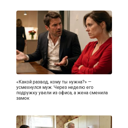
«Какой развод, кому ты нужна?» —
усмехнулся муж. Через неделю его
подружку увели из офиса, а жена сменила
замок