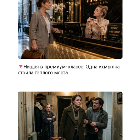
Нищая в премиум-классе. Одна ухмылка
стоила теплого места