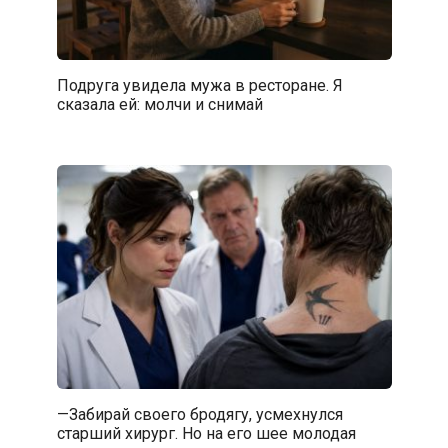
Подруга увидела мужа в ресторане. Я
сказала ей: молчи и снимай
—Забирай своего бродягу, усмехнулся
старший хирург. Но на его шее молодая