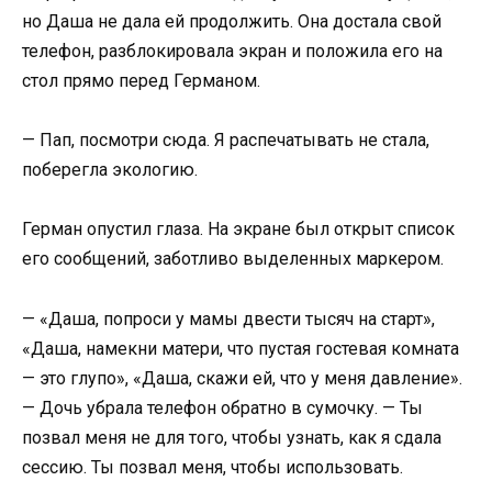
но Даша не дала ей продолжить. Она достала свой
телефон, разблокировала экран и положила его на
стол прямо перед Германом.
— Пап, посмотри сюда. Я распечатывать не стала,
поберегла экологию.
Герман опустил глаза. На экране был открыт список
его сообщений, заботливо выделенных маркером.
— «Даша, попроси у мамы двести тысяч на старт»,
«Даша, намекни матери, что пустая гостевая комната
— это глупо», «Даша, скажи ей, что у меня давление».
— Дочь убрала телефон обратно в сумочку. — Ты
позвал меня не для того, чтобы узнать, как я сдала
сессию. Ты позвал меня, чтобы использовать.