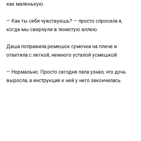
как маленькую.
— Как ты себя чувствуешь? — просто спросила я,
когда мы свернули в тенистую аллею.
Даша поправила ремешок сумочки на плече и
ответила с легкой, немного усталой усмешкой:
— Нормально. Просто сегодня папа узнал, что дочь
выросла, а инструкция к ней у него закончилась.