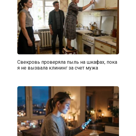
Свекровь проверяла пыль на шкафах, пока
я не вызвала клининг за счет мужа