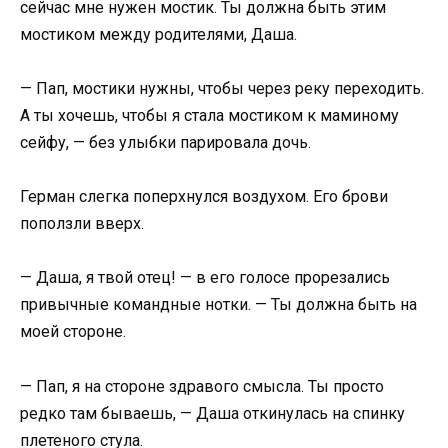
сейчас мне нужен мостик. Ты должна быть этим
мостиком между родителями, Даша.
— Пап, мостики нужны, чтобы через реку переходить.
А ты хочешь, чтобы я стала мостиком к маминому
сейфу, — без улыбки парировала дочь.
Герман слегка поперхнулся воздухом. Его брови
поползли вверх.
— Даша, я твой отец! — в его голосе прорезались
привычные командные нотки. — Ты должна быть на
моей стороне.
— Пап, я на стороне здравого смысла. Ты просто
редко там бываешь, — Даша откинулась на спинку
плетеного стула.