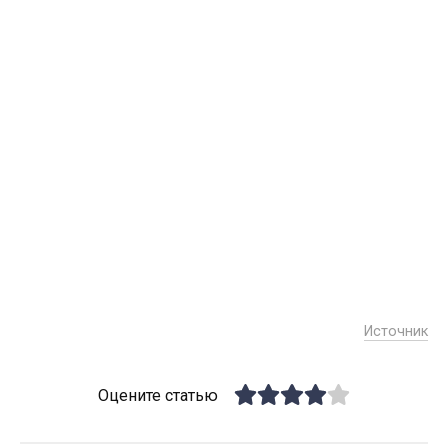
Источник
Оцените статью