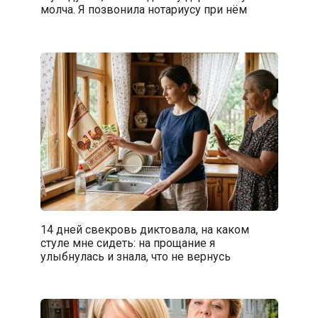
молча. Я позвонила нотариусу при нём
14 дней свекровь диктовала, на каком
стуле мне сидеть: на прощание я
улыбнулась и знала, что не вернусь