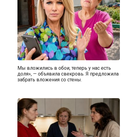
Мы вложились в обои, теперь у нас есть
доля», — объявила свекровь. Я предложила
забрать вложения со стены.