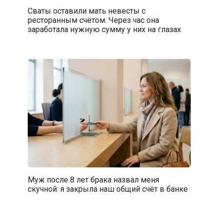
Сваты оставили мать невесты с
ресторанным счётом. Через час она
заработала нужную сумму у них на глазах
Муж после 8 лет брака назвал меня
скучной: я закрыла наш общий счёт в банке