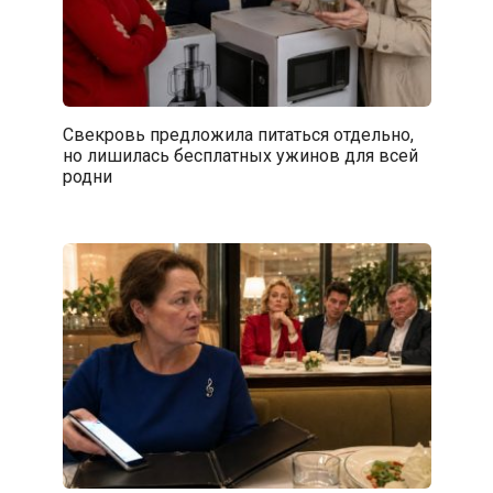
Свекровь предложила питаться отдельно,
но лишилась бесплатных ужинов для всей
родни