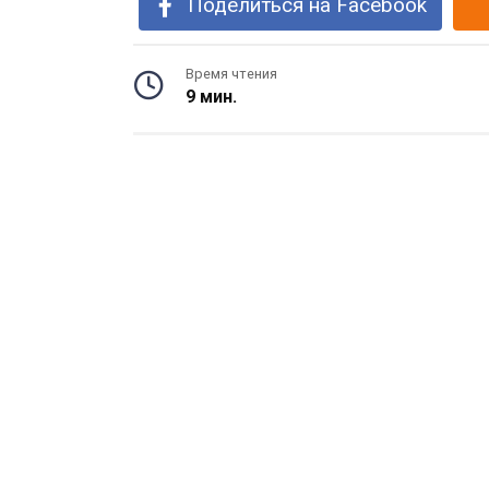
Поделиться на Facebook
Время чтения
9 мин.