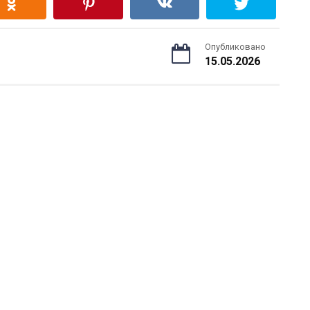
Опубликовано
15.05.2026