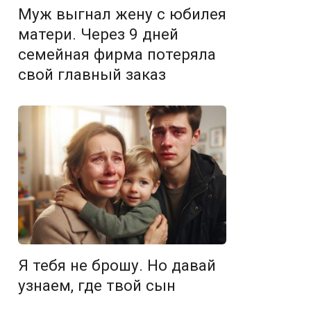
Муж выгнал жену с юбилея
матери. Через 9 дней
семейная фирма потеряла
свой главный заказ
Я тебя не брошу. Но давай
узнаем, где твой сын