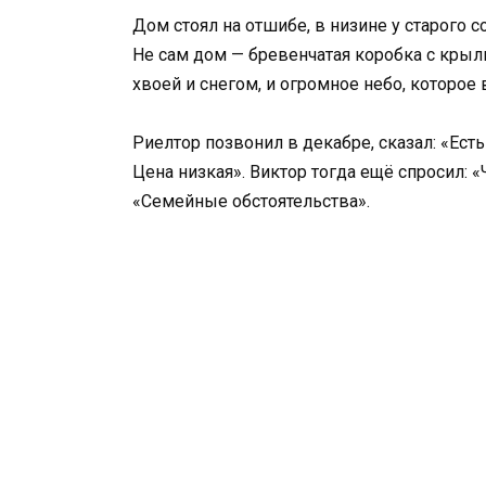
Дом стоял на отшибе, в низине у старого с
Не сам дом — бревенчатая коробка с крыль
хвоей и снегом, и огромное небо, которое 
Риелтор позвонил в декабре, сказал: «Есть
Цена низкая». Виктор тогда ещё спросил: «
«Семейные обстоятельства».