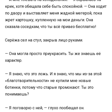
крик, хотя обещала себе быть спокойной. — Она ходит
по двору и выставляет меня жадной мегерой, пока
жрет картошку, купленную на мои деньги. Она
сказала соседкам, что ты всё привез бесплатно!
Серёжа сел на стул, закрыв лицо руками.
— Она могла просто приукрасить. Ты же знаешь её
характер.
— Я знаю, что это ложь. И я знаю, что мы из-за этой
«благотворительности» не купили мне новые
ботинки, потому что старые промокают. Ты это
понимаешь?
— Я поговорю с ней, — глухо пообещал он.