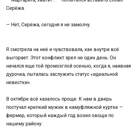
Серёжа.
— Нет, Серёжа, сегодня я не замолчу.
Я смотрела на неё и чувствовала, как внутри всё
выгорает. Этот конфликт зрел не один день. Он
начался еще той промозглой осенью, когда я, наивная
дурочка, пыталась заслужить статус «идеальной
невестки».
В октябре всё казалось проще. К нам в дверь
постучал крепкий мужик в камуфляжной куртке —
фермер, который каждый год возил овощи по
нашему району.