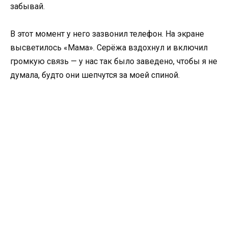
забывай.
В этот момент у него зазвонил телефон. На экране
высветилось «Мама». Серёжа вздохнул и включил
громкую связь — у нас так было заведено, чтобы я не
думала, будто они шепчутся за моей спиной.