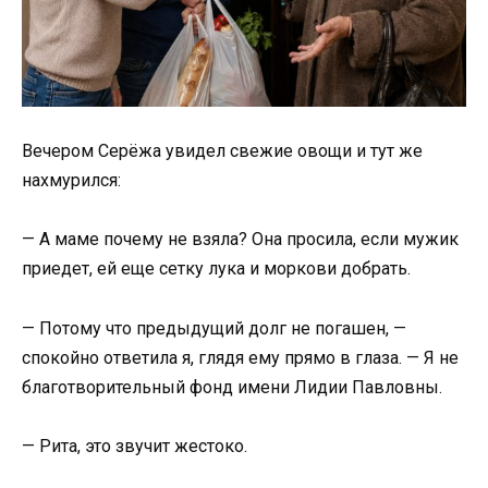
Вечером Серёжа увидел свежие овощи и тут же
нахмурился:
— А маме почему не взяла? Она просила, если мужик
приедет, ей еще сетку лука и моркови добрать.
— Потому что предыдущий долг не погашен, —
спокойно ответила я, глядя ему прямо в глаза. — Я не
благотворительный фонд имени Лидии Павловны.
— Рита, это звучит жестоко.