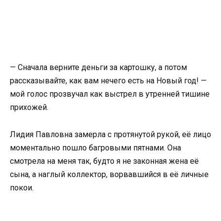
— Сначала верните деньги за картошку, а потом
рассказывайте, как вам нечего есть на Новый год! —
мой голос прозвучал как выстрел в утренней тишине
прихожей.
Лидия Павловна замерла с протянутой рукой, её лицо
моментально пошло багровыми пятнами. Она
смотрела на меня так, будто я не законная жена её
сына, а наглый коллектор, ворвавшийся в её личные
покои.