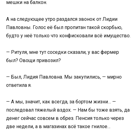
мешки на балкон.
А на следующее утро раздался звонок от Лидии
Павловны. Голос её был пропитан такой скорбью,
будто у неё только что конфисковали всё имущество.
— Ритуля, мне тут соседки сказали, у вас фермер
был? Овощи привозил?
— Был, Лидия Павловна. Мы закупились, — мирно
ответила я.
— А мы, значит, как всегда, за бортом жизни… —
последовал тяжелый вздох. — Нам бы тоже взять, да
денег сейчас совсем в обрез. Пенсия только через
две недели, а в магазинах всё такое гнилое…