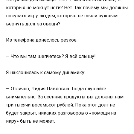
которых не мокнут ноги? Нет. Так почему мы должны
покупать икру людям, которые не сочли нужным
вернуть долг за овощи?
Из телефона донеслось резкое:
— Что вы там шепчетесь? Я всё слышу!
Я наклонилась к самому динамику:
— Отлично, Лидия Павловна. Тогда слушайте
внимательно. За осенние продукты вы должны нам
три тысячи восемьсот рублей. Пока этот долг не
будет закрыт, никаких разговоров о «помощи на
икру» быть не может.