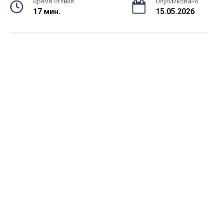
Время чтения
Опубликовано
17 мин.
15.05.2026