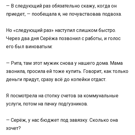
— В следующий раз обязательно скажу, когда он
приедет, — пообещала я, не почувствовав подвоха.
Но «следующий раз» наступил слишком быстро.
Через два дня Серёжа позвонил с работы, и голос
его был виноватым:
— Рита, там этот мужик снова у нашего дома. Мама
звонила, просила ей тоже купить. Говорит, как только
деньги придут, сразу всё до копейки отдаст.
Я посмотрела на стопку счетов за коммунальные
услуги, потом на пачку подгузников.
— Серёж, у нас бюджет под завязку. Сколько она
хочет?