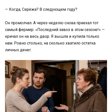
— Когда, Серёжа? В следующем году?
Он промолчал. А через неделю снова приехал тот
самый фермер. «Последний завоз в этом сезоне!» —
кричал он на весь двор. Я вышла и купила только
нам. Ровно столько, на сколько хватило остатка
личных денег.