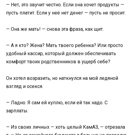
— Нет, это звучит честно. Если она хочет продукты —
пусть платит. Если у неё нет денег — пусть не просит.
— Она же мать! — снова эта фраза, как щит.
— А я кто? Жена? Мать твоего ребенка? Или просто
удобный кассир, который должен обеспечивать
комфорт твоих родственников в ущерб себе?
Он хотел возразить, но наткнулся на мой ледяной
взгляд и осекся.
— Ладно. Я сам ей куплю, если ей так надо. С
зарплаты.
— Из своих личных — хоть целый КамАЗ, — отрезала