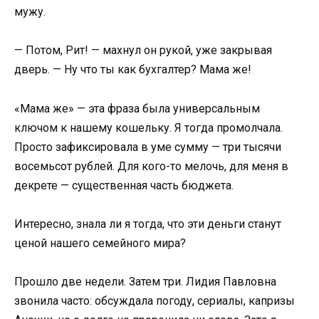
мужу.
— Потом, Рит! — махнул он рукой, уже закрывая
дверь. — Ну что ты как бухгалтер? Мама же!
«Мама же» — эта фраза была универсальным
ключом к нашему кошельку. Я тогда промолчала.
Просто зафиксировала в уме сумму — три тысячи
восемьсот рублей. Для кого-то мелочь, для меня в
декрете — существенная часть бюджета.
Интересно, знала ли я тогда, что эти деньги станут
ценой нашего семейного мира?
Прошло две недели. Затем три. Лидия Павловна
звонила часто: обсуждала погоду, сериалы, капризы