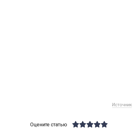
Источник
Оцените статью