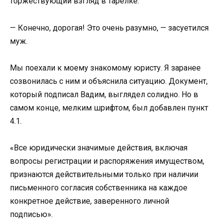
торжествующий взгляд в тарелке.
— Конечно, дорогая! Это очень разумно, — засуетился
муж.
Мы поехали к моему знакомому юристу. Я заранее
созвонилась с ним и объяснила ситуацию. Документ,
который подписал Вадим, выглядел солидно. Но в
самом конце, мелким шрифтом, был добавлен пункт
4.1.
«Все юридически значимые действия, включая
вопросы регистрации и распоряжения имуществом,
признаются действительными только при наличии
письменного согласия собственника на каждое
конкретное действие, заверенного личной
подписью».