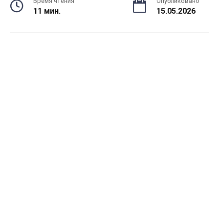
Время чтения
Опубликовано
11 мин.
15.05.2026