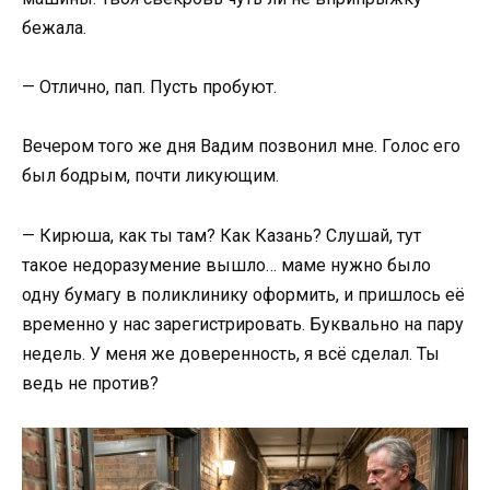
бежала.
— Отлично, пап. Пусть пробуют.
Вечером того же дня Вадим позвонил мне. Голос его
был бодрым, почти ликующим.
— Кирюша, как ты там? Как Казань? Слушай, тут
такое недоразумение вышло… маме нужно было
одну бумагу в поликлинику оформить, и пришлось её
временно у нас зарегистрировать. Буквально на пару
недель. У меня же доверенность, я всё сделал. Ты
ведь не против?