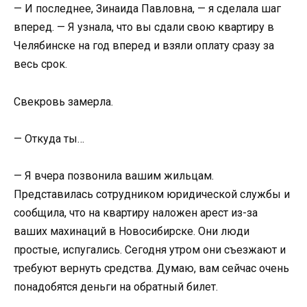
— И последнее, Зинаида Павловна, — я сделала шаг
вперед. — Я узнала, что вы сдали свою квартиру в
Челябинске на год вперед и взяли оплату сразу за
весь срок.
Свекровь замерла.
— Откуда ты…
— Я вчера позвонила вашим жильцам.
Представилась сотрудником юридической службы и
сообщила, что на квартиру наложен арест из-за
ваших махинаций в Новосибирске. Они люди
простые, испугались. Сегодня утром они съезжают и
требуют вернуть средства. Думаю, вам сейчас очень
понадобятся деньги на обратный билет.