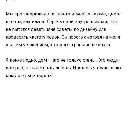
Мы проговорили до позднего вечера о форме, цвете
и о том, как важно беречь свой внутренний мир. Он
не пытался давать мне советы по дизайну или
проверять чистоту полок. Он просто смотрел на меня
с таким уважением, которого я раньше не знала.
Я поняла одно: дом — это не только стены. Это люди,
которых ты в него впускаешь. И теперь я точно знаю,
кому открыть ворота.