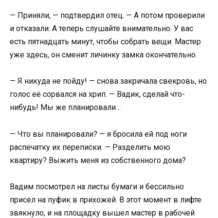
— Приняли, — подтвердил отец. — А потом проверили
и отказали. А теперь слушайте внимательно. У вас
есть пятнадцать минут, чтобы собрать вещи. Мастер
уже здесь, он сменит личинку замка окончательно.
— Я никуда не пойду! — снова закричала свекровь, но
голос её сорвался на хрип. — Вадик, сделай что-
нибудь! Мы же планировали…
— Что вы планировали? — я бросила ей под ноги
распечатку их переписки. — Разделить мою
квартиру? Выжить меня из собственного дома?
Вадим посмотрел на листы бумаги и бессильно
присел на пуфик в прихожей. В этот момент в лифте
звякнуло, и на площадку вышел мастер в рабочей