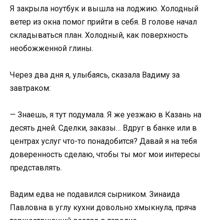
Я закрыла ноутбук и вышла на лоджию. Холодный
ветер из окна помог прийти в себя. В голове начал
складываться план. Холодный, как поверхность
необожженной глины.
Через два дня я, улыбаясь, сказала Вадиму за
завтраком:
— Знаешь, я тут подумала. Я же уезжаю в Казань на
десять дней. Сделки, заказы… Вдруг в банке или в
центрах услуг что-то понадобится? Давай я на тебя
доверенность сделаю, чтобы ты мог мои интересы
представлять.
Вадим едва не подавился сырником. Зинаида
Павловна в углу кухни довольно хмыкнула, пряча