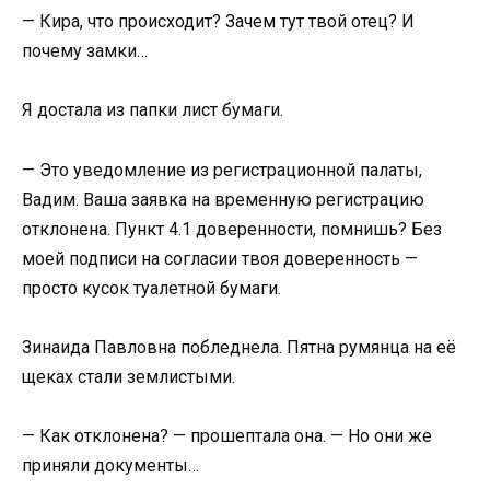
— Кира, что происходит? Зачем тут твой отец? И
почему замки…
Я достала из папки лист бумаги.
— Это уведомление из регистрационной палаты,
Вадим. Ваша заявка на временную регистрацию
отклонена. Пункт 4.1 доверенности, помнишь? Без
моей подписи на согласии твоя доверенность —
просто кусок туалетной бумаги.
Зинаида Павловна побледнела. Пятна румянца на её
щеках стали землистыми.
— Как отклонена? — прошептала она. — Но они же
приняли документы…