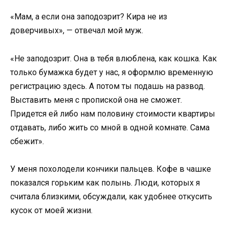
«Мам, а если она заподозрит? Кира не из
доверчивых», — отвечал мой муж.
«Не заподозрит. Она в тебя влюблена, как кошка. Как
только бумажка будет у нас, я оформлю временную
регистрацию здесь. А потом ты подашь на развод.
Выставить меня с пропиской она не сможет.
Придется ей либо нам половину стоимости квартиры
отдавать, либо жить со мной в одной комнате. Сама
сбежит».
У меня похолодели кончики пальцев. Кофе в чашке
показался горьким как полынь. Люди, которых я
считала близкими, обсуждали, как удобнее откусить
кусок от моей жизни.