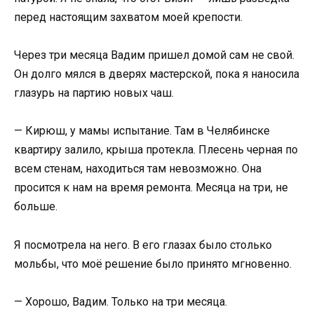
перед настоящим захватом моей крепости.
Через три месяца Вадим пришел домой сам не свой.
Он долго мялся в дверях мастерской, пока я наносила
глазурь на партию новых чаш.
— Кирюш, у мамы испытание. Там в Челябинске
квартиру залило, крыша протекла. Плесень черная по
всем стенам, находиться там невозможно. Она
просится к нам на время ремонта. Месяца на три, не
больше.
Я посмотрела на него. В его глазах было столько
мольбы, что моё решение было принято мгновенно.
— Хорошо, Вадим. Только на три месяца.