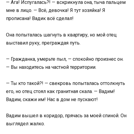
— Ага! Испугалась?! — вскрикнула она, тыча пальцем
мне в лицо. — Всё, девочка! Я тут хозяйка! Я
прописана! Вадик всё сделал!
Она попыталась шагнуть в квартиру, но мой отец
выставил руку, преграждая путь.
— Гражданка, умерьте пыл, — спокойно произнес он.
— Вы находитесь на частной территории.
— Ты кто такой?! — свекровь попыталась оттолкнуть
его, но отец стоял как гранитная скала. — Вадим!
Вадим, скажи им! Нас в дом не пускают!
Вадим вышел в коридор, прячась за моей спиной. Он
выглядел жалко.