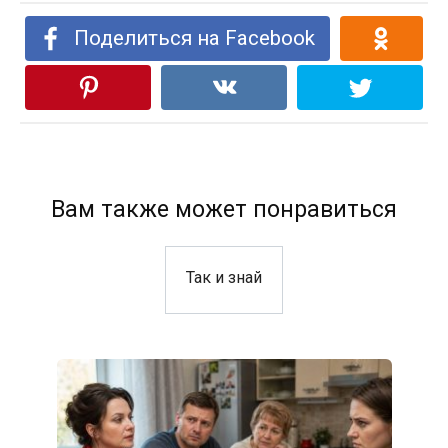
Поделиться на Facebook
Вам также может понравиться
Так и знай