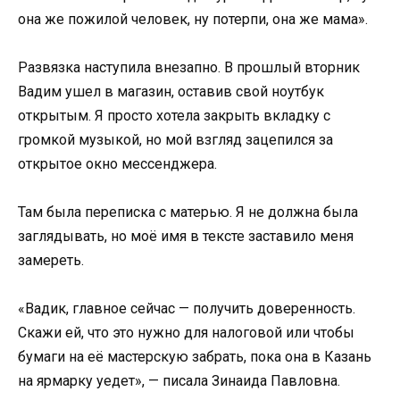
она же пожилой человек, ну потерпи, она же мама».
Развязка наступила внезапно. В прошлый вторник
Вадим ушел в магазин, оставив свой ноутбук
открытым. Я просто хотела закрыть вкладку с
громкой музыкой, но мой взгляд зацепился за
открытое окно мессенджера.
Там была переписка с матерью. Я не должна была
заглядывать, но моё имя в тексте заставило меня
замереть.
«Вадик, главное сейчас — получить доверенность.
Скажи ей, что это нужно для налоговой или чтобы
бумаги на её мастерскую забрать, пока она в Казань
на ярмарку уедет», — писала Зинаида Павловна.