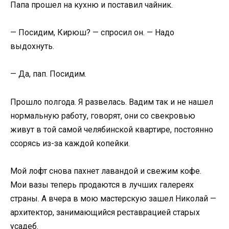
Папа прошел на кухню и поставил чайник.
— Посидим, Кирюш? — спросил он. — Надо
выдохнуть.
— Да, пап. Посидим.
Прошло полгода. Я развелась. Вадим так и не нашел
нормальную работу, говорят, они со свекровью
живут в той самой челябинской квартире, постоянно
ссорясь из-за каждой копейки.
Мой лофт снова пахнет лавандой и свежим кофе.
Мои вазы теперь продаются в лучших галереях
страны. А вчера в мою мастерскую зашел Николай —
архитектор, занимающийся реставрацией старых
усадеб.