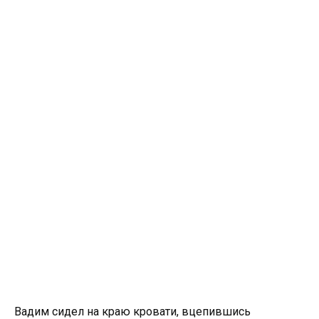
Вадим сидел на краю кровати, вцепившись