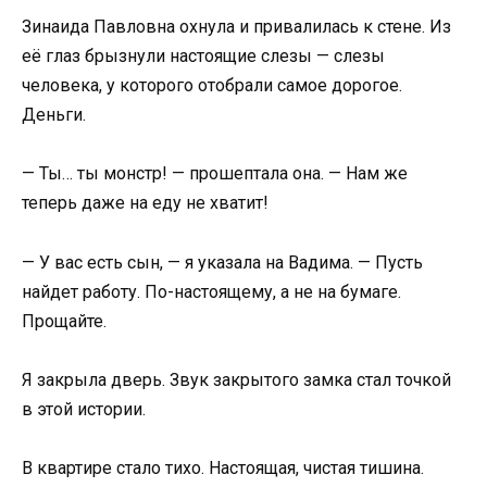
Зинаида Павловна охнула и привалилась к стене. Из
её глаз брызнули настоящие слезы — слезы
человека, у которого отобрали самое дорогое.
Деньги.
— Ты… ты монстр! — прошептала она. — Нам же
теперь даже на еду не хватит!
— У вас есть сын, — я указала на Вадима. — Пусть
найдет работу. По-настоящему, а не на бумаге.
Прощайте.
Я закрыла дверь. Звук закрытого замка стал точкой
в этой истории.
В квартире стало тихо. Настоящая, чистая тишина.