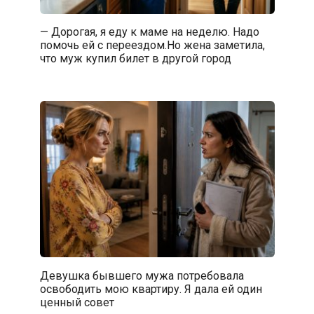
— Дорогая, я еду к маме на неделю. Надо
помочь ей с переездом.Но жена заметила,
что муж купил билет в другой город
Девушка бывшего мужа потребовала
освободить мою квартиру. Я дала ей один
ценный совет