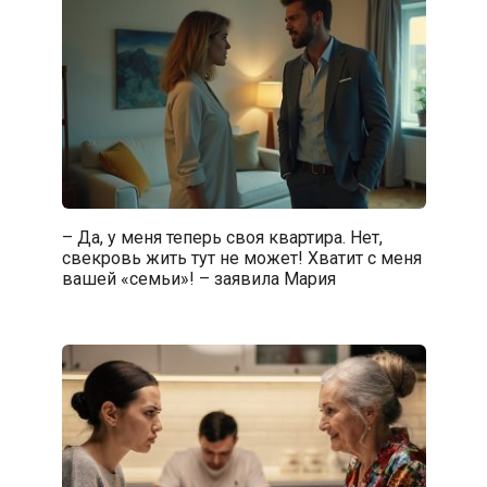
– Да, у меня теперь своя квартира. Нет,
свекровь жить тут не может! Хватит с меня
вашей «семьи»! – заявила Мария