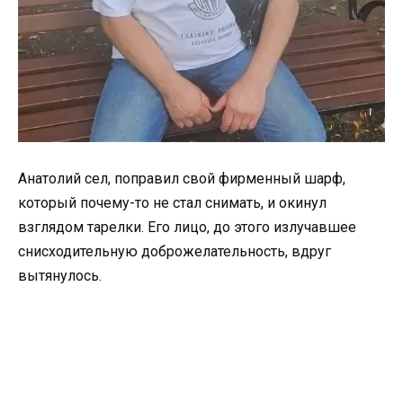
Анатолий сел, поправил свой фирменный шарф,
который почему-то не стал снимать, и окинул
взглядом тарелки. Его лицо, до этого излучавшее
снисходительную доброжелательность, вдруг
вытянулось.