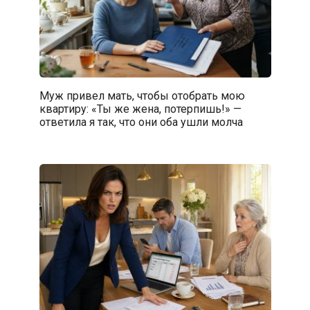
Муж привел мать, чтобы отобрать мою
квартиру: «Ты же жена, потерпишь!» —
ответила я так, что они оба ушли молча