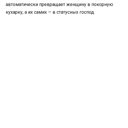
автоматически превращает женщину в покорную
кухарку, а их самих — в статусных господ.