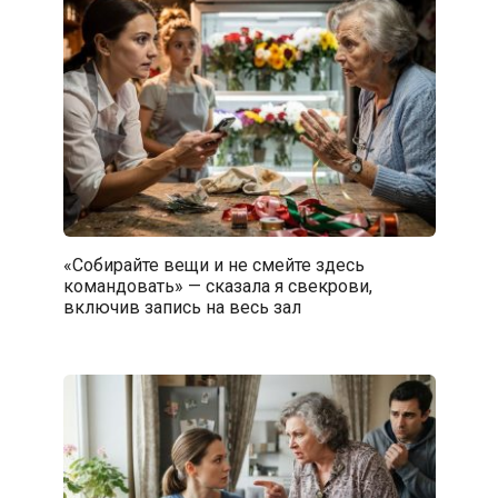
«Собирайте вещи и не смейте здесь
командовать» — сказала я свекрови,
включив запись на весь зал