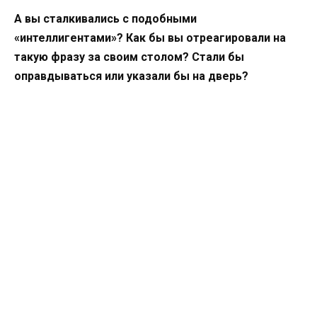
А вы сталкивались с подобными
«интеллигентами»? Как бы вы отреагировали на
такую фразу за своим столом? Стали бы
оправдываться или указали бы на дверь?