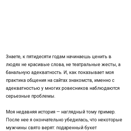
Знаете, к пятидесяти годам начинаешь ценить в
людях не красивые слова, не театральные жесты, а
банальную адекватность. И, как показывает моя
практика общения на сайтах знакомств, именно с
адекватностью у многих ровесников наблюдаются
серьезные проблемы.
Моя недавняя история — наглядный тому пример.
После нее я окончательно убедилась, что некоторые
мужчины свято верят: подаренный букет