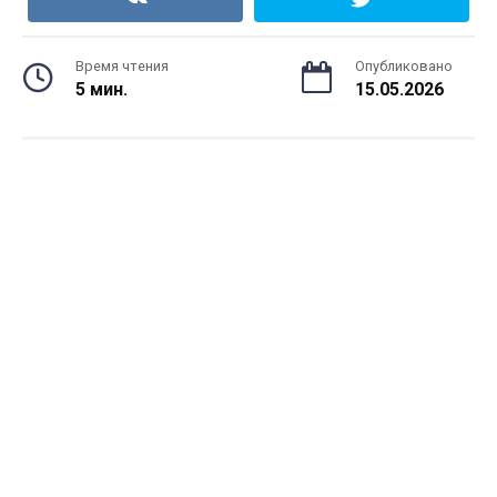
Время чтения
Опубликовано
5 мин.
15.05.2026