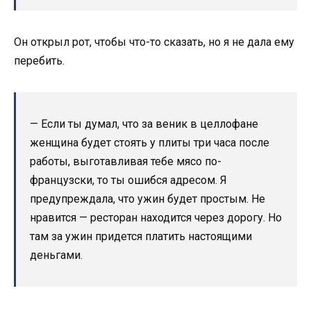
Он открыл рот, чтобы что-то сказать, но я не дала ему
перебить.
— Если ты думал, что за веник в целлофане
женщина будет стоять у плиты три часа после
работы, выготавливая тебе мясо по-
французски, то ты ошибся адресом. Я
предупреждала, что ужин будет простым. Не
нравится — ресторан находится через дорогу. Но
там за ужин придется платить настоящими
деньгами.