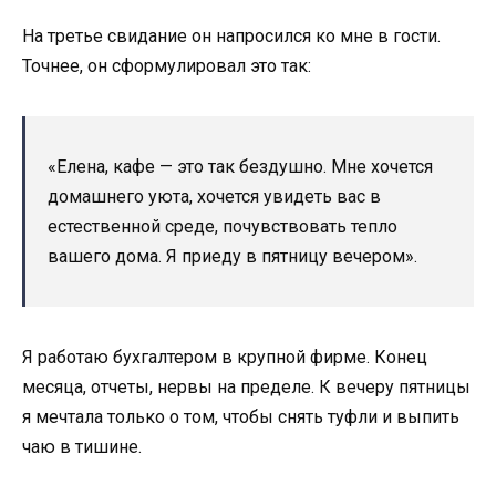
На третье свидание он напросился ко мне в гости.
Точнее, он сформулировал это так:
«Елена, кафе — это так бездушно. Мне хочется
домашнего уюта, хочется увидеть вас в
естественной среде, почувствовать тепло
вашего дома. Я приеду в пятницу вечером».
Я работаю бухгалтером в крупной фирме. Конец
месяца, отчеты, нервы на пределе. К вечеру пятницы
я мечтала только о том, чтобы снять туфли и выпить
чаю в тишине.