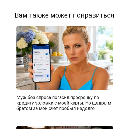
Вам также может понравиться
Муж без спроса погасил просрочку по
кредиту золовки с моей карты. Но щедрым
братом за мой счёт пробыл недолго.