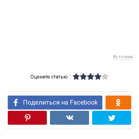
Источник
Оцените статью
Поделиться на Facebook