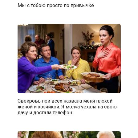
Мы с тобою просто по привычке
Свекровь при всех назвала меня плохой
женой и хозяйкой. Я молча уехала на свою
дачу и достала телефон