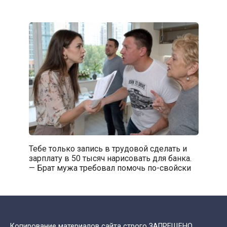
Тебе только запись в трудовой сделать и
зарплату в 50 тысяч нарисовать для банка.
— Брат мужа требовал помочь по-свойски
Копирование материалов сайта строго ЗАПРЕЩЕНО