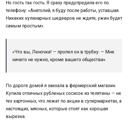
Но гость так гость. Я сразу предупредила его по
телефону: «Анатолий, я буду после работы, уставшая.
Никаких кулинарных шедевров не ждите, ужин будет
самым простым».
«Что вы, Леночка! — пропел он в трубку. — Мне
ничего не нужно, кроме вашего общества».
По дороге домой я заехала в фермерский магазин.
Купила отличных рубленых сосисок из телятины — не
тех картонных, что лежат по акции в супермаркетах, а
настоящих, мясных, которые стоят как хорошая
вырезка.