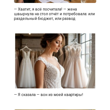
— Хватит, я всё посчитала! — жена
швырнула на стол отчёт и потребовала: или
раздельный бюджет, или развод
— Я сказала — вон из моей квартиры!