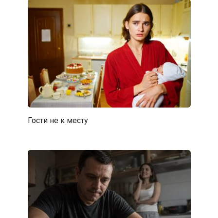
Гости не к месту