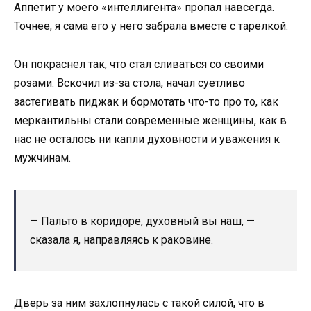
Аппетит у моего «интеллигента» пропал навсегда.
Точнее, я сама его у него забрала вместе с тарелкой.
Он покраснел так, что стал сливаться со своими
розами. Вскочил из-за стола, начал суетливо
застегивать пиджак и бормотать что-то про то, как
меркантильны стали современные женщины, как в
нас не осталось ни капли духовности и уважения к
мужчинам.
— Пальто в коридоре, духовный вы наш, —
сказала я, направляясь к раковине.
Дверь за ним захлопнулась с такой силой, что в