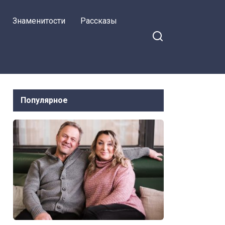
Знаменитости
Рассказы
Популярное