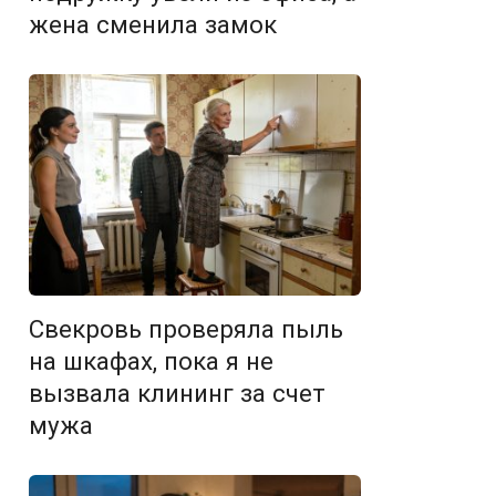
жена сменила замок
Свекровь проверяла пыль
на шкафах, пока я не
вызвала клининг за счет
мужа