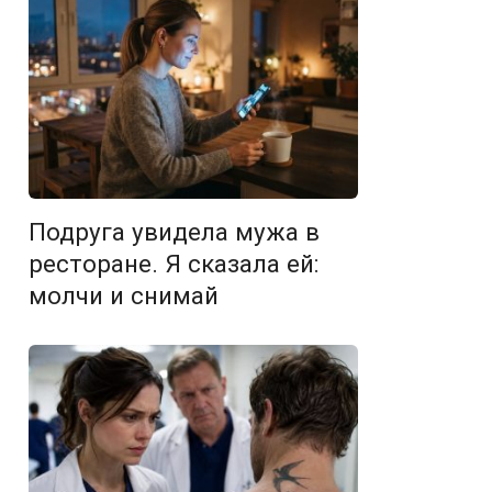
Подруга увидела мужа в
ресторане. Я сказала ей:
молчи и снимай