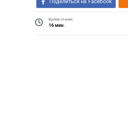
Поделиться на Facebook
Время чтения
16 мин.