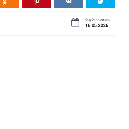
Опубликовано
16.05.2026