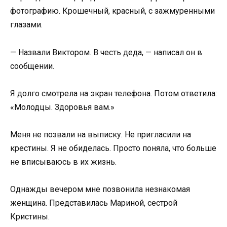
фотографию. Крошечный, красный, с зажмуренными
глазами.
— Назвали Виктором. В честь деда, — написал он в
сообщении.
Я долго смотрела на экран телефона. Потом ответила:
«Молодцы. Здоровья вам.»
Меня не позвали на выписку. Не пригласили на
крестины. Я не обиделась. Просто поняла, что больше
не вписываюсь в их жизнь.
Однажды вечером мне позвонила незнакомая
женщина. Представилась Мариной, сестрой
Кристины.