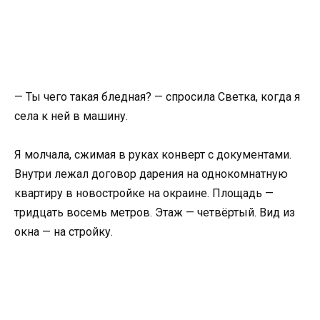
— Ты чего такая бледная? — спросила Светка, когда я
села к ней в машину.
Я молчала, сжимая в руках конверт с документами.
Внутри лежал договор дарения на однокомнатную
квартиру в новостройке на окраине. Площадь —
тридцать восемь метров. Этаж — четвёртый. Вид из
окна — на стройку.