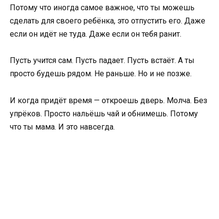
Потому что иногда самое важное, что ты можешь
сделать для своего ребёнка, это отпустить его. Даже
если он идёт не туда. Даже если он тебя ранит.
Пусть учится сам. Пусть падает. Пусть встаёт. А ты
просто будешь рядом. Не раньше. Но и не позже.
И когда придёт время — откроешь дверь. Молча. Без
упрёков. Просто нальёшь чай и обнимешь. Потому
что ты мама. И это навсегда.