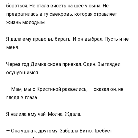
бороться. Не стала висеть на шее у сына. Не
превратилась в ту свекровь, которая отравляет
жизнь молодым.
Я дала ему право выбирать. И он выбрал. Пусть и не
меня.
Через год Димка снова приехал. Один. Выглядел
осунувшимся.
— Мам, мы с Кристиной развелись, — сказал он, не
глядя в глаза.
Я налила ему чай. Молча. Ждала.
— Она ушла к другому. Забрала Витю. Требует