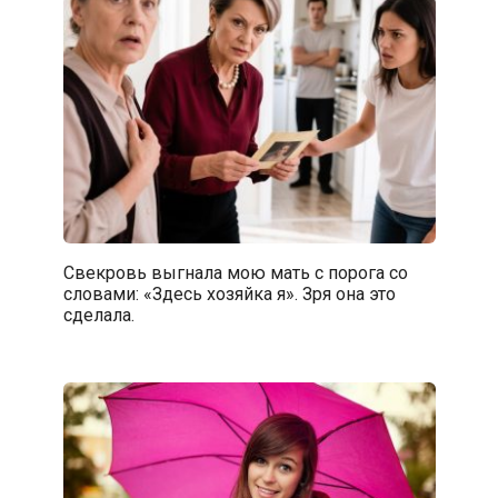
Свекровь выгнала мою мать с порога со
словами: «Здесь хозяйка я». Зря она это
сделала.