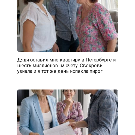
Дядя оставил мне квартиру в Петербурге и
шесть миллионов на счету. Свекровь
узнала и в тот же день испекла пирог