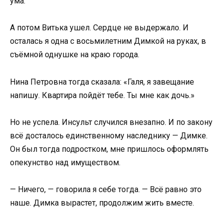
ума.
А потом Витька ушел. Сердце не выдержало. И
осталась я одна с восьмилетним Димкой на руках, в
съёмной однушке на краю города.
Нина Петровна тогда сказала: «Галя, я завещание
напишу. Квартира пойдёт тебе. Ты мне как дочь.»
Но не успела. Инсульт случился внезапно. И по закону
всё досталось единственному наследнику — Димке.
Он был тогда подростком, мне пришлось оформлять
опекунство над имуществом.
— Ничего, — говорила я себе тогда. — Всё равно это
наше. Димка вырастет, продолжим жить вместе.