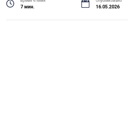
Время чтения
Опубликовано
7 мин.
16.05.2026