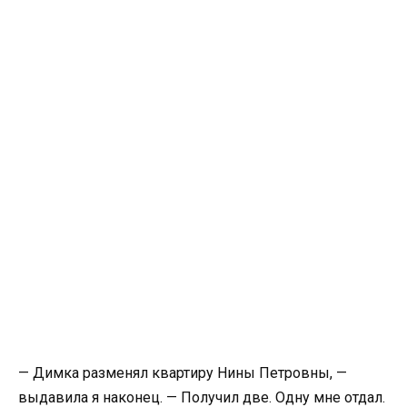
— Димка разменял квартиру Нины Петровны, —
выдавила я наконец. — Получил две. Одну мне отдал.