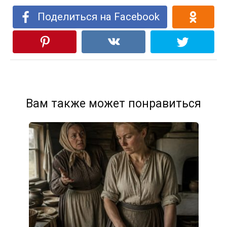
Поделиться на Facebook
Вам также может понравиться