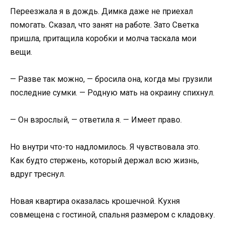
Переезжала я в дождь. Димка даже не приехал
помогать. Сказал, что занят на работе. Зато Светка
пришла, притащила коробки и молча таскала мои
вещи.
— Разве так можно, — бросила она, когда мы грузили
последние сумки. — Родную мать на окраину спихнул.
— Он взрослый, — ответила я. — Имеет право.
Но внутри что-то надломилось. Я чувствовала это.
Как будто стержень, который держал всю жизнь,
вдруг треснул.
Новая квартира оказалась крошечной. Кухня
совмещена с гостиной, спальня размером с кладовку.