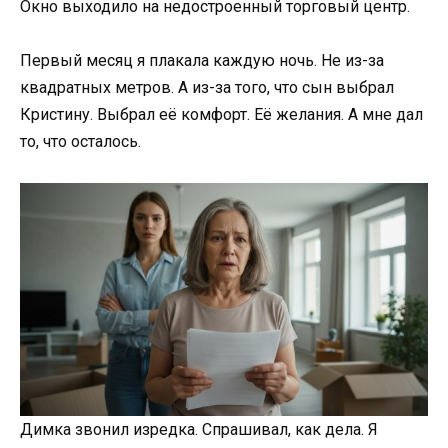
Окно выходило на недостроенный торговый центр.
Первый месяц я плакала каждую ночь. Не из-за
квадратных метров. А из-за того, что сын выбрал
Кристину. Выбрал её комфорт. Её желания. А мне дал
то, что осталось.
Димка звонил изредка. Спрашивал, как дела. Я