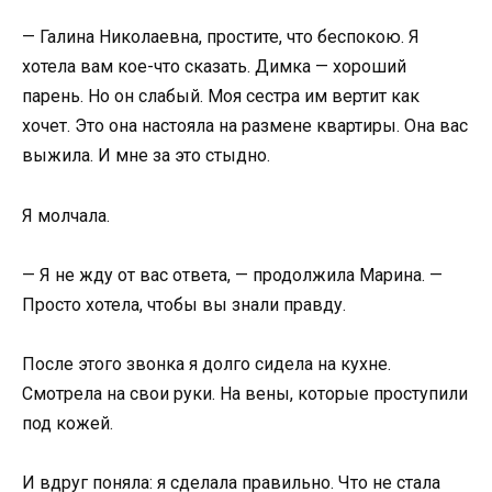
— Галина Николаевна, простите, что беспокою. Я
хотела вам кое-что сказать. Димка — хороший
парень. Но он слабый. Моя сестра им вертит как
хочет. Это она настояла на размене квартиры. Она вас
выжила. И мне за это стыдно.
Я молчала.
— Я не жду от вас ответа, — продолжила Марина. —
Просто хотела, чтобы вы знали правду.
После этого звонка я долго сидела на кухне.
Смотрела на свои руки. На вены, которые проступили
под кожей.
И вдруг поняла: я сделала правильно. Что не стала