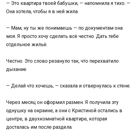
— Это квартира твоей бабушки, — напомнила я тихо. —
Она хотела, чтобы я в ней жила.
— Мам, ну ты же понимаешь — по документам она
моя. Я просто хочу сделать всё честно. Дать тебе
отдельное жильё.
Честно. Это слово резануло так, что перехватило
дыхание.
— Делай что хочешь, — сказала и отвернулась к стене.
Через месяц он оформил размен. Я получила эту
однушку на окраине, а они с Кристиной остались в
центре, в двухкомнатной квартире, которая
досталась им после раздела.