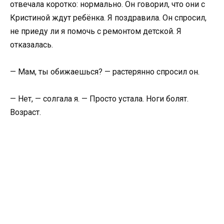
отвечала коротко: нормально. Он говорил, что они с
Кристиной ждут ребёнка. Я поздравила. Он спросил,
не приеду ли я помочь с ремонтом детской. Я
отказалась.
— Мам, ты обижаешься? — растерянно спросил он.
— Нет, — солгала я. — Просто устала. Ноги болят.
Возраст.