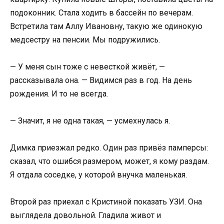
подоконник. Стала ходить в бассейн по вечерам.
Встретила там Аллу Ивановну, такую же одинокую
медсестру на пенсии. Мы подружились.
— У меня сын тоже с невесткой живёт, —
рассказывала она. — Видимся раз в год. На день
рождения. И то не всегда.
— Значит, я не одна такая, — усмехнулась я.
Димка приезжал редко. Один раз привёз памперсы:
сказал, что ошибся размером, может, я кому раздам.
Я отдала соседке, у которой внучка маленькая.
Второй раз приехал с Кристиной показать УЗИ. Она
выглядела довольной. Гладила живот и