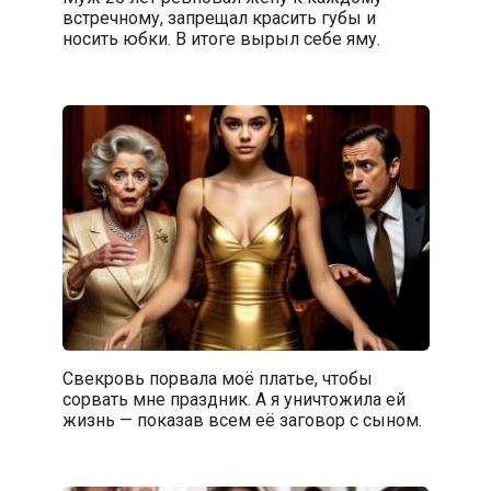
встречному, запрещал красить губы и
носить юбки. В итоге вырыл себе яму.
Свекровь порвала моё платье, чтобы
сорвать мне праздник. А я уничтожила ей
жизнь — показав всем её заговор с сыном.