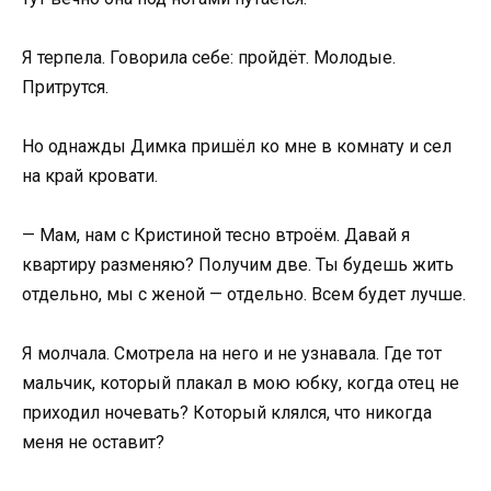
Я терпела. Говорила себе: пройдёт. Молодые.
Притрутся.
Но однажды Димка пришёл ко мне в комнату и сел
на край кровати.
— Мам, нам с Кристиной тесно втроём. Давай я
квартиру разменяю? Получим две. Ты будешь жить
отдельно, мы с женой — отдельно. Всем будет лучше.
Я молчала. Смотрела на него и не узнавала. Где тот
мальчик, который плакал в мою юбку, когда отец не
приходил ночевать? Который клялся, что никогда
меня не оставит?