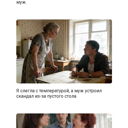
муж.
Я слегла с температурой, а муж устроил
скандал из-за пустого стола