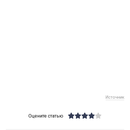
Источник
Оцените статью