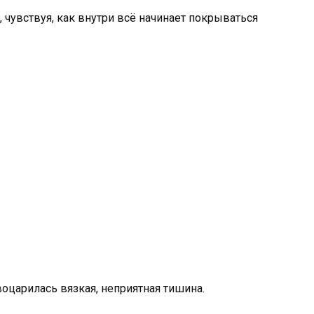
, чувствуя, как внутри всё начинает покрываться
оцарилась вязкая, неприятная тишина.