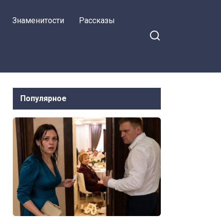
Знаменитости
Рассказы
Популярное