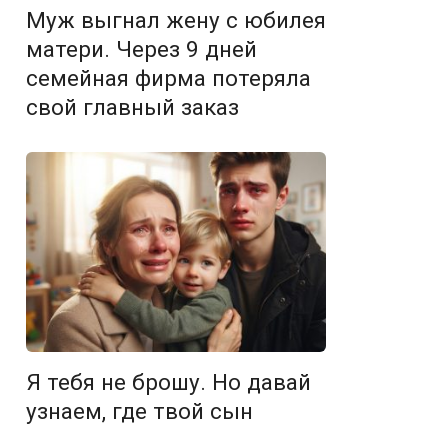
Муж выгнал жену с юбилея
матери. Через 9 дней
семейная фирма потеряла
свой главный заказ
Я тебя не брошу. Но давай
узнаем, где твой сын