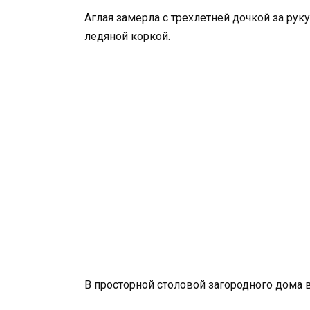
Аглая замерла с трехлетней дочкой за руку
ледяной коркой.
В просторной столовой загородного дома в