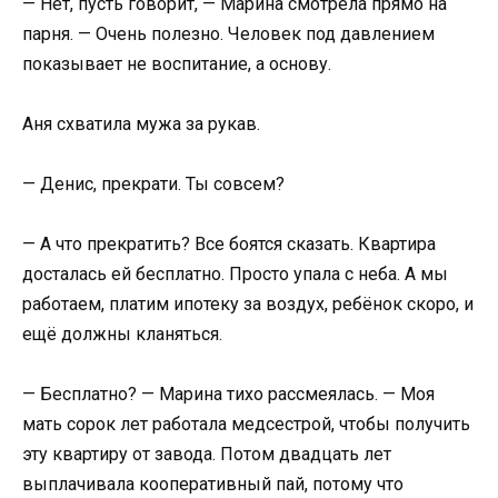
— Нет, пусть говорит, — Марина смотрела прямо на
парня. — Очень полезно. Человек под давлением
показывает не воспитание, а основу.
Аня схватила мужа за рукав.
— Денис, прекрати. Ты совсем?
— А что прекратить? Все боятся сказать. Квартира
досталась ей бесплатно. Просто упала с неба. А мы
работаем, платим ипотеку за воздух, ребёнок скоро, и
ещё должны кланяться.
— Бесплатно? — Марина тихо рассмеялась. — Моя
мать сорок лет работала медсестрой, чтобы получить
эту квартиру от завода. Потом двадцать лет
выплачивала кооперативный пай, потому что