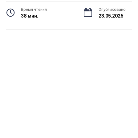
Время чтения
Опубликовано
38 мин.
23.05.2026