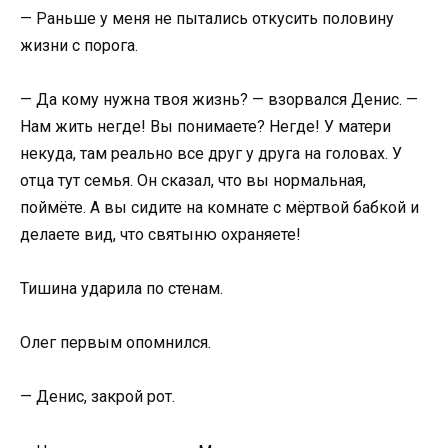
— Раньше у меня не пытались откусить половину
жизни с порога.
— Да кому нужна твоя жизнь? — взорвался Денис. —
Нам жить негде! Вы понимаете? Негде! У матери
некуда, там реально все друг у друга на головах. У
отца тут семья. Он сказал, что вы нормальная,
поймёте. А вы сидите на комнате с мёртвой бабкой и
делаете вид, что святыню охраняете!
Тишина ударила по стенам.
Олег первым опомнился.
— Денис, закрой рот.