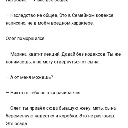
— Наследство не общее. Это в Семейном кодексе
написано, не в моём вредном характере.
Олег поморщился.
— Марина, хватит лекций. Давай без кодексов. Ты же
понимаешь, я не могу отвернуться от сына.
— А от меня можешь?
— Никто от тебя не отворачивается.
— Олег, ты привёл сюда бывшую жену, мать, сына,
беременную невестку и коробки. Это не разговор.
Это осада.