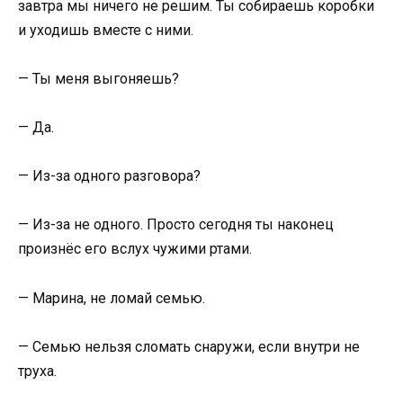
завтра мы ничего не решим. Ты собираешь коробки
и уходишь вместе с ними.
— Ты меня выгоняешь?
— Да.
— Из-за одного разговора?
— Из-за не одного. Просто сегодня ты наконец
произнёс его вслух чужими ртами.
— Марина, не ломай семью.
— Семью нельзя сломать снаружи, если внутри не
труха.