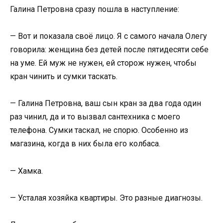
Галина Петровна сразу пошла в наступление:
— Вот и показала своё лицо. Я с самого начала Олегу
говорила: женщина без детей после пятидесяти себе
на уме. Ей муж не нужен, ей сторож нужен, чтобы
кран чинить и сумки таскать.
— Галина Петровна, ваш сын кран за два года один
раз чинил, да и то вызвал сантехника с моего
телефона. Сумки таскал, не спорю. Особенно из
магазина, когда в них была его колбаса.
— Хамка.
— Усталая хозяйка квартиры. Это разные диагнозы.