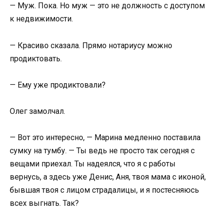
— Муж. Пока. Но муж — это не должность с доступом
к недвижимости.
— Красиво сказала. Прямо нотариусу можно
продиктовать.
— Ему уже продиктовали?
Олег замолчал.
— Вот это интересно, — Марина медленно поставила
сумку на тумбу. — Ты ведь не просто так сегодня с
вещами приехал. Ты надеялся, что я с работы
вернусь, а здесь уже Денис, Аня, твоя мама с иконой,
бывшая твоя с лицом страдалицы, и я постесняюсь
всех выгнать. Так?