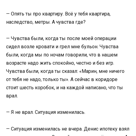
— Опять ты про квартиру. Всё у тебя квартира,
наследство, метры. А чувства где?
— Чувства были, когда ты после моей операции
сидел возле кровати и грел мне бульон. Чувства
были, когда мы по ночам говорили, что в нашем
возрасте надо жить спокойно, честно и без игр.
Чувства были, когда ты сказал: «Марин, мне ничего
от тебя не надо, только ты». А сейчас в коридоре
стоит шесть коробок, и на каждой написано, что ты
врал.
— Я не врал. Ситуация изменилась.
— Ситуация изменилась не вчера. Денис ипотеку взял