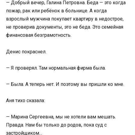
— Добрый вечер, Галина Петровна. Беда — это когда
пожар, рак или ребёнок в больнице. А когда
взрослый мужчина покупает квартиру в недострое,
не проверив документы, это не беда. Это семейная
финансовая безграмотность.
Денис покраснел.
— Я проверял. Там нормальная фирма была.
— Была. А теперь нет. И поэтому вы пришли ко мне.
Аня тихо сказала:
— Марина Сергеевна, мы не хотели вам мешать.
Правда. Нам бы только до родов, пока суд с
застройщиком…