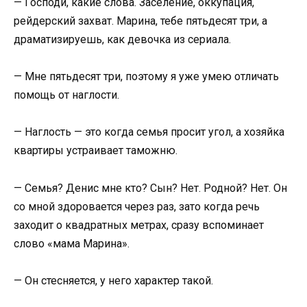
— Господи, какие слова. Заселение, оккупация,
рейдерский захват. Марина, тебе пятьдесят три, а
драматизируешь, как девочка из сериала.
— Мне пятьдесят три, поэтому я уже умею отличать
помощь от наглости.
— Наглость — это когда семья просит угол, а хозяйка
квартиры устраивает таможню.
— Семья? Денис мне кто? Сын? Нет. Родной? Нет. Он
со мной здоровается через раз, зато когда речь
заходит о квадратных метрах, сразу вспоминает
слово «мама Марина».
— Он стесняется, у него характер такой.