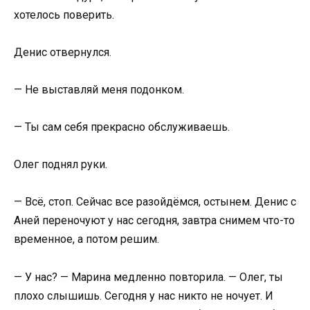
хотелось поверить.
Денис отвернулся.
— Не выставляй меня подонком.
— Ты сам себя прекрасно обслуживаешь.
Олег поднял руки.
— Всё, стоп. Сейчас все разойдёмся, остынем. Денис с
Аней переночуют у нас сегодня, завтра снимем что-то
временное, а потом решим.
— У нас? — Марина медленно повторила. — Олег, ты
плохо слышишь. Сегодня у нас никто не ночует. И