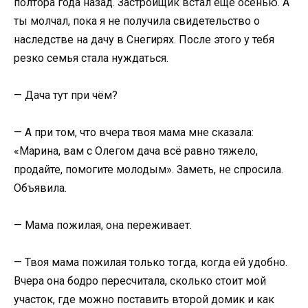
полтора года назад. Застройщик встал ещё осенью. А
ты молчал, пока я не получила свидетельство о
наследстве на дачу в Снегирях. После этого у тебя
резко семья стала нуждаться.
— Дача тут при чём?
— А при том, что вчера твоя мама мне сказала:
«Марина, вам с Олегом дача всё равно тяжело,
продайте, помогите молодым». Заметь, не спросила.
Объявила.
— Мама пожилая, она переживает.
— Твоя мама пожилая только тогда, когда ей удобно.
Вчера она бодро пересчитала, сколько стоит мой
участок, где можно поставить второй домик и как