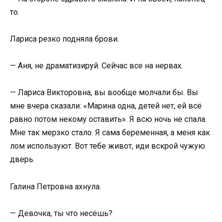
то.
Лариса резко подняла брови.
— Аня, не драматизируй. Сейчас все на нервах.
— Лариса Викторовна, вы вообще молчали бы. Вы
мне вчера сказали: «Марина одна, детей нет, ей всё
равно потом некому оставить». Я всю ночь не спала.
Мне так мерзко стало. Я сама беременная, а меня как
лом используют. Вот тебе живот, иди вскрой чужую
дверь.
Галина Петровна ахнула.
— Девочка, ты что несёшь?