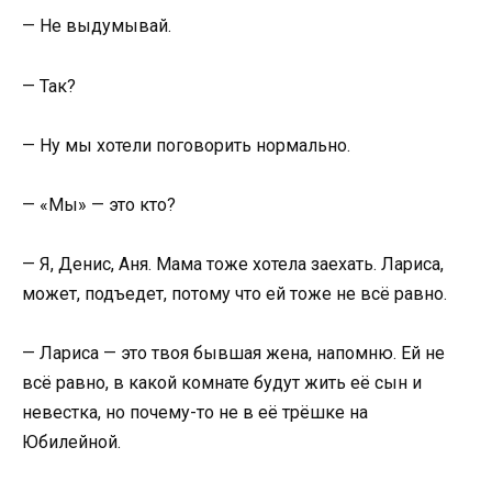
— Не выдумывай.
— Так?
— Ну мы хотели поговорить нормально.
— «Мы» — это кто?
— Я, Денис, Аня. Мама тоже хотела заехать. Лариса,
может, подъедет, потому что ей тоже не всё равно.
— Лариса — это твоя бывшая жена, напомню. Ей не
всё равно, в какой комнате будут жить её сын и
невестка, но почему-то не в её трёшке на
Юбилейной.