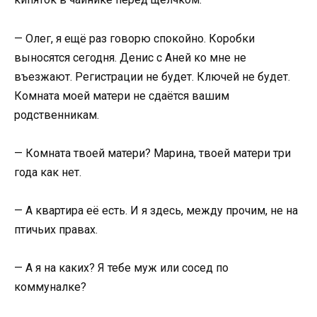
— Олег, я ещё раз говорю спокойно. Коробки
выносятся сегодня. Денис с Аней ко мне не
въезжают. Регистрации не будет. Ключей не будет.
Комната моей матери не сдаётся вашим
родственникам.
— Комната твоей матери? Марина, твоей матери три
года как нет.
— А квартира её есть. И я здесь, между прочим, не на
птичьих правах.
— А я на каких? Я тебе муж или сосед по
коммуналке?