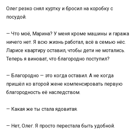
Олег резко снял куртку и бросил на коробку с
посудой.
— Что моё, Марина? У меня кроме машины и гаража
ничего нет. Я всю жизнь работал, всё в семью нёс.
Ларисе квартиру оставил, чтобы дети не мотались.
Теперь я виноват, что благородно поступил?
— Благородно — это когда оставил. А не когда
пришёл ко второй жене компенсировать первую
благородность её наследством.
— Какая же ты стала ядовитая.
— Нет, Олег. Я просто перестала быть удобной.