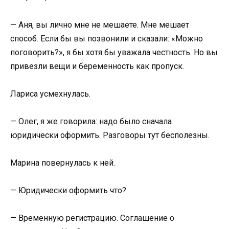
— Аня, вы лично мне не мешаете. Мне мешает
способ. Если бы вы позвонили и сказали: «Можно
поговорить?», я бы хотя бы уважала честность. Но вы
привезли вещи и беременность как пропуск.
Лариса усмехнулась.
— Олег, я же говорила: надо было сначала
юридически оформить. Разговоры тут бесполезны.
Марина повернулась к ней.
— Юридически оформить что?
— Временную регистрацию. Соглашение о