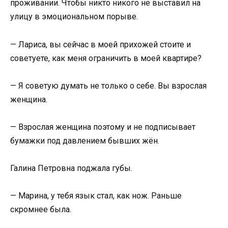
проживании. Чтобы никто никого не выставил на
улицу в эмоциональном порыве.
— Лариса, вы сейчас в моей прихожей стоите и
советуете, как меня ограничить в моей квартире?
— Я советую думать не только о себе. Вы взрослая
женщина.
— Взрослая женщина поэтому и не подписывает
бумажки под давлением бывших жён.
Галина Петровна поджала губы.
— Марина, у тебя язык стал, как нож. Раньше
скромнее была.