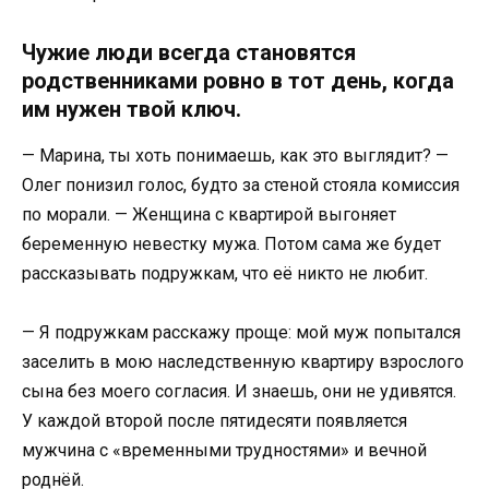
Чужие люди всегда становятся
родственниками ровно в тот день, когда
им нужен твой ключ.
— Марина, ты хоть понимаешь, как это выглядит? —
Олег понизил голос, будто за стеной стояла комиссия
по морали. — Женщина с квартирой выгоняет
беременную невестку мужа. Потом сама же будет
рассказывать подружкам, что её никто не любит.
— Я подружкам расскажу проще: мой муж попытался
заселить в мою наследственную квартиру взрослого
сына без моего согласия. И знаешь, они не удивятся.
У каждой второй после пятидесяти появляется
мужчина с «временными трудностями» и вечной
роднёй.