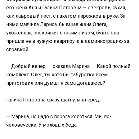
его жена Аня и Галина Петровна — свекровь, сухая,
как лавровый лист, с пакетом пирожков в руке. За
ними маячила Лариса, бывшая жена Олега,
ухоженная, спокойная, с таким лицом, будто она
пришла не в чужую квартиру, а в администрацию за
справкой.
— Добрый вечер, — сказала Марина. — Какой полный
комплект. Олег, ты хотя бы табуретки всем
приготовил или думал, я сама догадаюсь?
Галина Петровна сразу шагнула вперёд.
— Марина, не надо с порога колоться. Мы по-
человечески. У молодых беда.