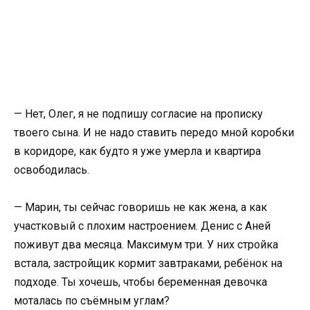
— Нет, Олег, я не подпишу согласие на прописку
твоего сына. И не надо ставить передо мной коробки
в коридоре, как будто я уже умерла и квартира
освободилась.
— Марин, ты сейчас говоришь не как жена, а как
участковый с плохим настроением. Денис с Аней
поживут два месяца. Максимум три. У них стройка
встала, застройщик кормит завтраками, ребёнок на
подходе. Ты хочешь, чтобы беременная девочка
моталась по съёмным углам?