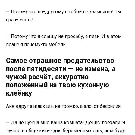
— Потому что по-другому с тобой невозможно! Ты
сразу «нет»!
— Потому что я слышу не просьбу, а план. И в этом
плане я почему-то мебель.
Самое страшное предательство
после пятидесяти — не измена, а
чужой расчёт, аккуратно
положенный на твою кухонную
клеёнку.
Аня вдруг заплакала, не громко, а зло, от бессилия.
— Да не нужна мне ваша комната! Денис, поехали. Я
лучше в общежитие для беременных лягу, чем буду