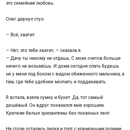
это семейная любовь.
Олег дёрнул стул.
— Всё, хватит.
— Нет, это тебе хватит, — сказала я.
— Дачу ты никому не отдашь. С моих счетов больше
ничего не возьмёшь. И дома сегодня спать будешь
не у меня под боком с видом обиженного мальчика, а
там, где тебе удобнее молчать и поддакивать.
Я встала, взяла сумку и букет. Да, тот самый
дешёвый. Он вдруг показался мне хорошим.
Крепкие белые хризантемы без показных лент.
На столе остались папка и торт с кремовыми розами.