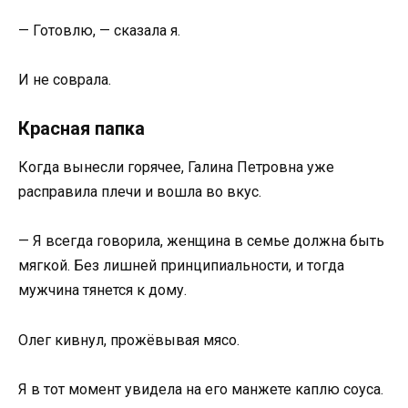
— Готовлю, — сказала я.
И не соврала.
Красная папка
Когда вынесли горячее, Галина Петровна уже
расправила плечи и вошла во вкус.
— Я всегда говорила, женщина в семье должна быть
мягкой. Без лишней принципиальности, и тогда
мужчина тянется к дому.
Олег кивнул, прожёвывая мясо.
Я в тот момент увидела на его манжете каплю соуса.