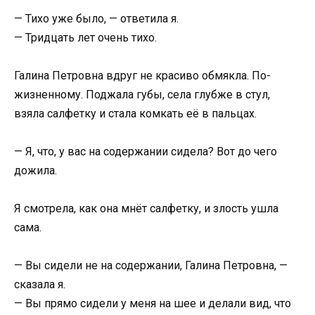
— Тихо уже было, — ответила я.
— Тридцать лет очень тихо.
Галина Петровна вдруг не красиво обмякла. По-
жизненному. Поджала губы, села глубже в стул,
взяла салфетку и стала комкать её в пальцах.
— Я, что, у вас на содержании сидела? Вот до чего
дожила.
Я смотрела, как она мнёт салфетку, и злость ушла
сама.
— Вы сидели не на содержании, Галина Петровна, —
сказала я.
— Вы прямо сидели у меня на шее и делали вид, что