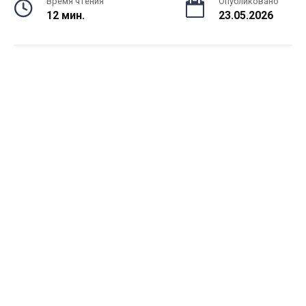
Время чтения
Опубликовано
12 мин.
23.05.2026