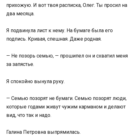
прихожую. И вот твоя расписка, Олег. Ты просил на
два месяца.
Я подвинула лист к нему. На бумаге была его
подпись. Кривая, спешная. Даже родная.
— Не позорь семью, — прошипел он и схватил меня
за запястье.
Я спокойно вынула руку.
— Семью позорят не бумаги. Семью позорят люди,
которые годами живут чужим карманом и делают
вид, что так и надо.
Галина Петровна выпрямилась.