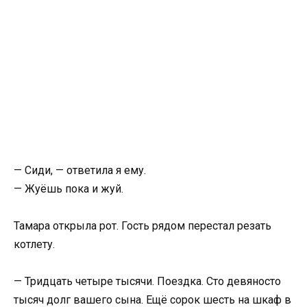
— Сиди, — ответила я ему.
— Жуёшь пока и жуй.
Тамара открыла рот. Гость рядом перестал резать
котлету.
— Тридцать четыре тысячи. Поездка. Сто девяносто
тысяч долг вашего сына. Ещё сорок шесть на шкаф в