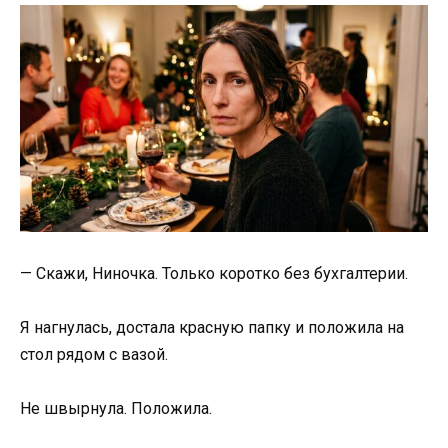
— Скажи, Ниночка. Только коротко без бухгалтерии.
Я нагнулась, достала красную папку и положила на
стол рядом с вазой.
Не швырнула. Положила.