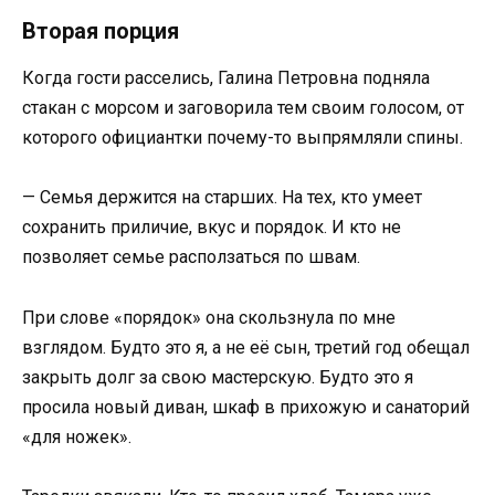
Вторая порция
Когда гости расселись, Галина Петровна подняла
стакан с морсом и заговорила тем своим голосом, от
которого официантки почему-то выпрямляли спины.
— Семья держится на старших. На тех, кто умеет
сохранить приличие, вкус и порядок. И кто не
позволяет семье расползаться по швам.
При слове «порядок» она скользнула по мне
взглядом. Будто это я, а не её сын, третий год обещал
закрыть долг за свою мастерскую. Будто это я
просила новый диван, шкаф в прихожую и санаторий
«для ножек».