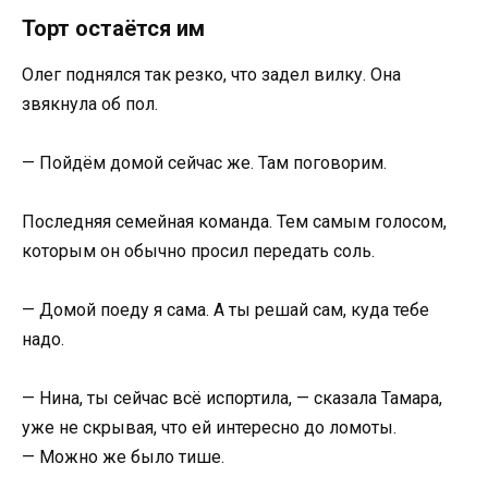
Торт остаётся им
Олег поднялся так резко, что задел вилку. Она
звякнула об пол.
— Пойдём домой сейчас же. Там поговорим.
Последняя семейная команда. Тем самым голосом,
которым он обычно просил передать соль.
— Домой поеду я сама. А ты решай сам, куда тебе
надо.
— Нина, ты сейчас всё испортила, — сказала Тамара,
уже не скрывая, что ей интересно до ломоты.
— Можно же было тише.