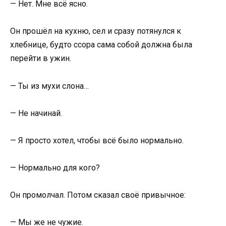
— Нет. Мне всё ясно.
Он прошёл на кухню, сел и сразу потянулся к
хлебнице, будто ссора сама собой должна была
перейти в ужин.
— Ты из мухи слона…
— Не начинай.
— Я просто хотел, чтобы всё было нормально.
— Нормально для кого?
Он промолчал. Потом сказал своё привычное:
— Мы же не чужие.