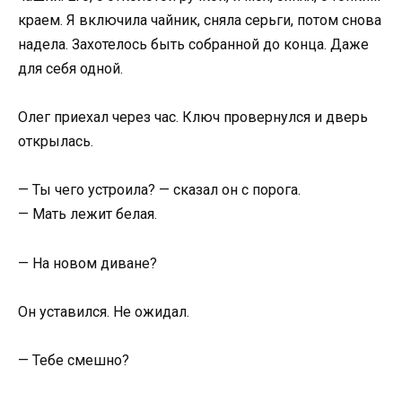
краем. Я включила чайник, сняла серьги, потом снова
надела. Захотелось быть собранной до конца. Даже
для себя одной.
Олег приехал через час. Ключ провернулся и дверь
открылась.
— Ты чего устроила? — сказал он с порога.
— Мать лежит белая.
— На новом диване?
Он уставился. Не ожидал.
— Тебе смешно?