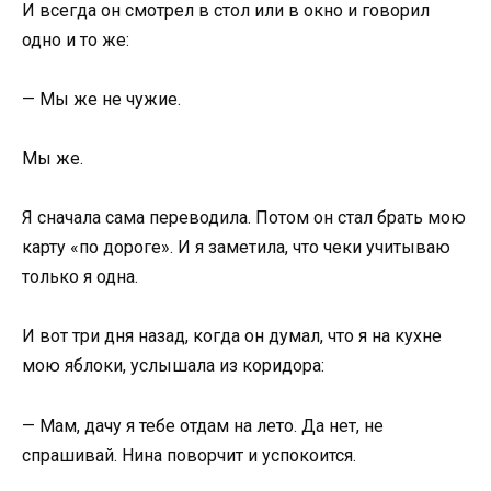
И всегда он смотрел в стол или в окно и говорил
одно и то же:
— Мы же не чужие.
Мы же.
Я сначала сама переводила. Потом он стал брать мою
карту «по дороге». И я заметила, что чеки учитываю
только я одна.
И вот три дня назад, когда он думал, что я на кухне
мою яблоки, услышала из коридора:
— Мам, дачу я тебе отдам на лето. Да нет, не
спрашивай. Нина поворчит и успокоится.