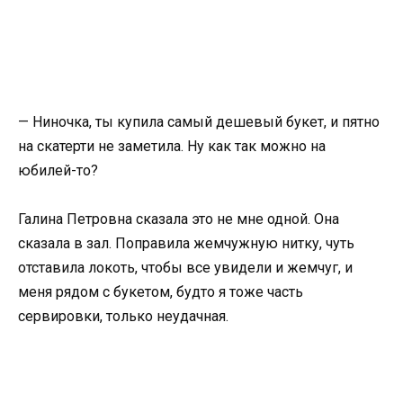
— Ниночка, ты купила самый дешевый букет, и пятно
на скатерти не заметила. Ну как так можно на
юбилей-то?
Галина Петровна сказала это не мне одной. Она
сказала в зал. Поправила жемчужную нитку, чуть
отставила локоть, чтобы все увидели и жемчуг, и
меня рядом с букетом, будто я тоже часть
сервировки, только неудачная.