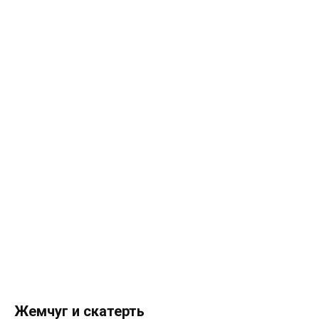
Жемчуг и скатерть