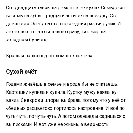
Сто двадцать тысяч на ремонт в её кухне. Семьдесят
восемь на зубы. Тридцать четыре на поездку. Сто
девяносто Олегу на его «последний раз выручи». И
это только то, что всплыло сразу, как жир на
холодном бульоне.
Красная папка под столом потяжелела.
Сухой счёт
Годами живёшь в семье и вроде бы не считаешь.
Картошку купила и купила. Куртку мужу взяла, ну
взяла. Свекрови шторы выбрала, потому что у неё от
«бедных расцветок» портилось настроение. И всё по
чуть-чуть, по чуть-чуть. А потом однажды садишься с
выписками. И вот уже не жизнь, а ведомость.