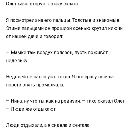
Олег взял вторую ложку салата.
Я посмотрела на его пальцы. Толстые и знакомые.
Этими пальцами он прошлой осенью крутил ключи
от нашей дачи и говорил:
— Мамке там воздух полезен, пусть поживёт
недельку.
Неделей не пахло уже тогда. Я это сразу поняла,
просто опять промолчала.
— Нина, ну что ты как на ревизии, — тихо сказал Олег.
— Люди же отдыхают.
Люди отдыхали, а я сидела и считала.