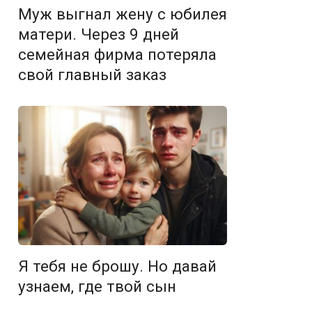
Муж выгнал жену с юбилея
матери. Через 9 дней
семейная фирма потеряла
свой главный заказ
Я тебя не брошу. Но давай
узнаем, где твой сын