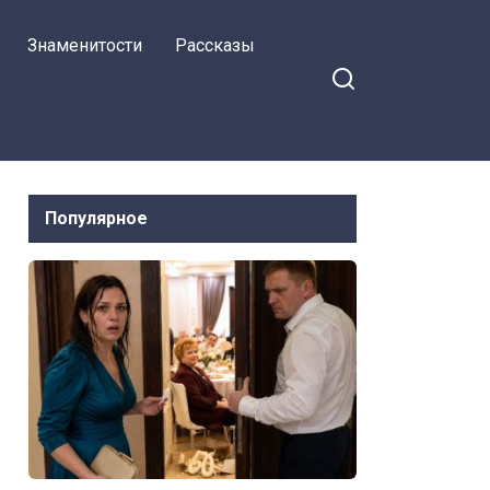
Знаменитости
Рассказы
Популярное